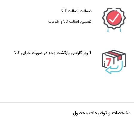
ضمانت اصالت کالا
تضمین اصالت کالا و خدمات
1 روز گارانتی بازگشت وجه در صورت خرابی کالا
مشخصات و توضیحات محصول