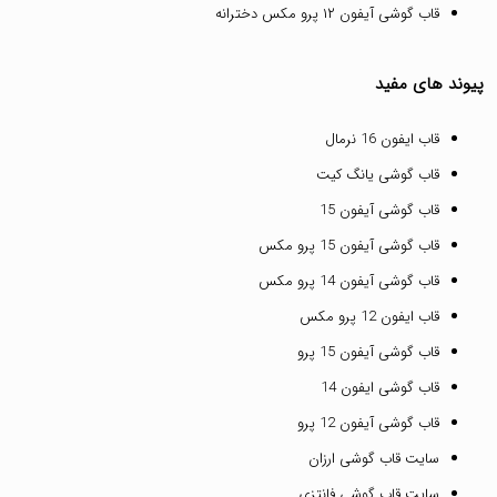
قاب گوشی آیفون ۱۲ پرو مکس دخترانه
پیوند های مفید
قاب ایفون 16 نرمال
قاب گوشی یانگ کیت
قاب گوشی آیفون 15
قاب گوشی آیفون 15 پرو مکس
قاب گوشی آیفون 14 پرو مکس
قاب ایفون 12 پرو مکس
قاب گوشی آیفون 15 پرو
قاب گوشی ایفون 14
قاب گوشی آیفون 12 پرو
سایت قاب گوشی ارزان
سایت قاب گوشی فانتزی