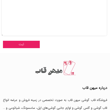
درباره میهن قاب
فروشگاه قاب گوشی میهن قاب
به صورت تخصصی در زمینه فروش و عرضه انواع
قاب گوشی
و
گلس گوشی
و لوازم جانبی گوشی‌های اپل، سامسونگ، شیائومی و …