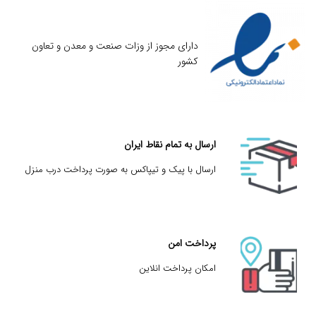
دارای مجوز از وزات صنعت و معدن و تعاون
کشور
ارسال به تمام نقاط ایران
ارسال با پیک و تیپاکس به صورت پرداخت درب منزل
پرداخت امن
امکان پرداخت انلاین