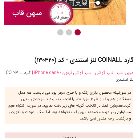
گارد COINALL لنز استندی - کد (۱۳۰۳۲۰)
میهن قاب |
قاب گوشی |
قاب گوشی آیفون - iPhone case |
گارد COINALL
لنز استندی
در صورتیکه محصول دارای رنگ و یا طرح مجزا بود می بایست هم مدل
دستگاه و هم رنگ و طرح مورد نظر را انتخاب نمایید تا موجودی معین
گردد.همچنین لطفا در انتخاب گزینه های زیر دقت نمایید. در صورت اشتباه هیچ
مسئولیتی بر عهده مجموعه میهن قاب نخواهد بود. لذا امکان عودت و تعویض
و بازگشت وجه مقدور نمی باشد.
ناموجود