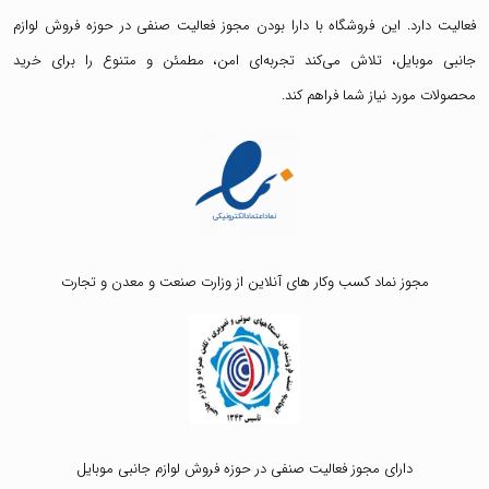
فعالیت دارد. این فروشگاه با دارا بودن مجوز فعالیت صنفی در حوزه فروش لوازم
جانبی موبایل، تلاش می‌کند تجربه‌ای امن، مطمئن و متنوع را برای خرید
محصولات مورد نیاز شما فراهم کند.
مجوز نماد کسب وکار های آنلاین از وزارت صنعت و معدن و تجارت
دارای مجوز فعالیت صنفی در حوزه فروش لوازم جانبی موبایل