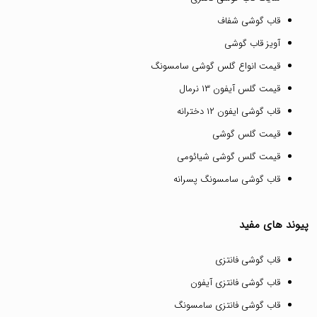
قاب گوشی شفاف
آویز قاب گوشی
قیمت انواع گلس گوشی سامسونگ
قیمت گلس آیفون ۱۳ نرمال
قاب گوشی ایفون ۱۲ دخترانه
قیمت گلس گوشی
قیمت گلس گوشی شیائومی
قاب گوشی سامسونگ پسرانه
پیوند های مفید
قاب گوشی فانتزی
قاب گوشی فانتزی آیفون
قاب گوشی فانتزی سامسونگ