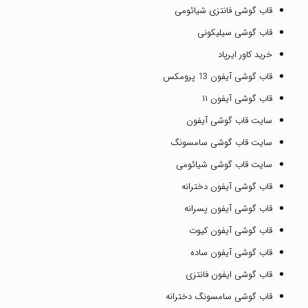
قاب گوشی فانتزی شیائومی
قاب گوشی سیلیکونی
خرید کاور ایرپاد
قاب گوشی آیفون 13 پرومکس
قاب گوشی آیفون ۱۱
سایت قاب گوشی آیفون
سایت قاب گوشی سامسونگ
سایت قاب گوشی شیائومی
قاب گوشی آیفون دخترانه
قاب گوشی آیفون پسرانه
قاب گوشی آیفون کیوت
قاب گوشی آیفون ساده
قاب گوشی ایفون فانتزی
قاب گوشی سامسونگ دخترانه