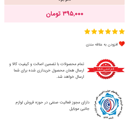
۳۹۵,۰۰۰ تومان
افزودن به علاقه مندی
تمام محصولات با تضمین اصالت و کیفیت کالا و
ارسال همان محصول خریداری شده برای شما
ارسال خواهد شد.
دارای مجوز فعالیت صنفی در حوزه فروش لوازم
جانبی موبایل