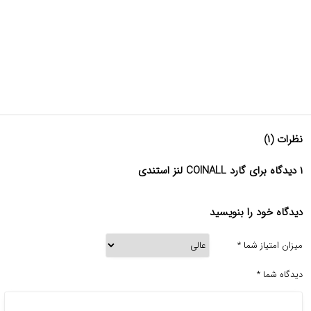
نظرات (۱)
۱ دیدگاه برای گارد COINALL لنز استندی
دیدگاه خود را بنویسید
میزان امتیاز شما
*
دیدگاه شما
*