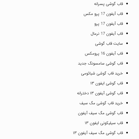
قاب گوشی پسرانه
قاب آیفون 17 پرو مکس
قاب آیفون 17 پرو
قاب آیفون 17 نرمال
سایت قاب گوشی
قاب آیفون 16 پرومکس
قاب گوشی سامسونگ جدید
خرید قاب گوشی شیائومی
قاب گوشی ایفون ۱۳
قاب گوشی آیفون ۱۳ دخترانه
خرید قاب گوشی مگ سیف
قاب گوشی مگ سیف آیفون
قاب سیلیکونی ایفون ۱۳
قاب گوشی مگ سیف آیفون ۱۳