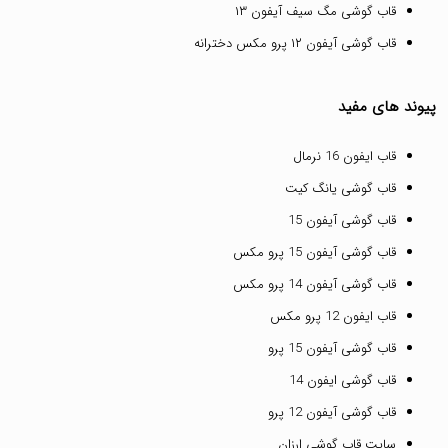
قاب گوشی مگ سیف آیفون ۱۳
قاب گوشی آیفون ۱۲ پرو مکس دخترانه
پیوند های مفید
قاب ایفون 16 نرمال
قاب گوشی یانگ کیت
قاب گوشی آیفون 15
قاب گوشی آیفون 15 پرو مکس
قاب گوشی آیفون 14 پرو مکس
قاب ایفون 12 پرو مکس
قاب گوشی آیفون 15 پرو
قاب گوشی ایفون 14
قاب گوشی آیفون 12 پرو
سایت قاب گوشی ارزان