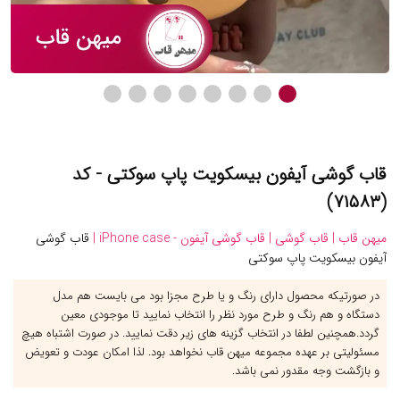
قاب گوشی آیفون بیسکویت پاپ سوکتی - کد
(۷۱۵۸۳)
میهن قاب |
قاب گوشی |
قاب گوشی آیفون - iPhone case |
قاب گوشی
آیفون بیسکویت پاپ سوکتی
در صورتیکه محصول دارای رنگ و یا طرح مجزا بود می بایست هم مدل
دستگاه و هم رنگ و طرح مورد نظر را انتخاب نمایید تا موجودی معین
گردد.همچنین لطفا در انتخاب گزینه های زیر دقت نمایید. در صورت اشتباه هیچ
مسئولیتی بر عهده مجموعه میهن قاب نخواهد بود. لذا امکان عودت و تعویض
و بازگشت وجه مقدور نمی باشد.