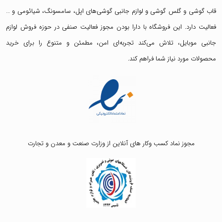
قاب گوشی
و
گلس گوشی
و لوازم جانبی گوشی‌های اپل، سامسونگ، شیائومی و …
فعالیت دارد. این فروشگاه با دارا بودن مجوز فعالیت صنفی در حوزه فروش لوازم
جانبی موبایل، تلاش می‌کند تجربه‌ای امن، مطمئن و متنوع را برای خرید
محصولات مورد نیاز شما فراهم کند.
مجوز نماد کسب وکار های آنلاین از وزارت صنعت و معدن و تجارت