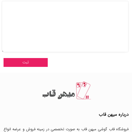
درباره میهن قاب
فروشگاه قاب گوشی میهن قاب
به صورت تخصصی در زمینه فروش و عرضه انواع