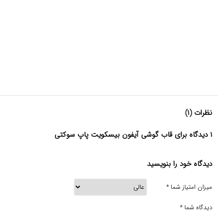
نظرات (۱)
۱ دیدگاه برای قاب گوشی آیفون بیسکویت پاپ سوکتی
دیدگاه خود را بنویسید
میزان امتیاز شما
*
دیدگاه شما
*