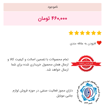
ناموجود
۴۶۰,۰۰۰ تومان
افزودن به علاقه مندی
تمام محصولات با تضمین اصالت و کیفیت کالا و
ارسال همان محصول خریداری شده برای شما
ارسال خواهد شد.
دارای مجوز فعالیت صنفی در حوزه فروش لوازم
جانبی موبایل