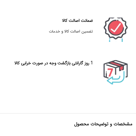
ضمانت اصالت کالا
تضمین اصالت کالا و خدمات
1 روز گارانتی بازگشت وجه در صورت خرابی کالا
مشخصات و توضیحات محصول