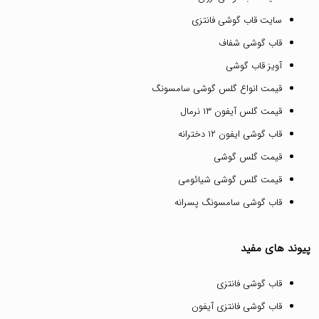
سایت قاب گوشی فانتزی
قاب گوشی شفاف
آویز قاب گوشی
قیمت انواع گلس گوشی سامسونگ
قیمت گلس آیفون ۱۳ نرمال
قاب گوشی ایفون ۱۲ دخترانه
قیمت گلس گوشی
قیمت گلس گوشی شیائومی
قاب گوشی سامسونگ پسرانه
پیوند های مفید
قاب گوشی فانتزی
قاب گوشی فانتزی آیفون