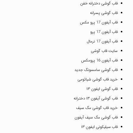
قاب گوشی دخترانه خفن
قاب گوشی پسرانه
قاب آیفون 17 پرو مکس
قاب آیفون 17 پرو
قاب آیفون 17 نرمال
سایت قاب گوشی
قاب آیفون 16 پرومکس
قاب گوشی سامسونگ جدید
خرید قاب گوشی شیائومی
قاب گوشی ایفون ۱۳
قاب گوشی آیفون ۱۳ دخترانه
خرید قاب گوشی مگ سیف
قاب گوشی مگ سیف آیفون
قاب سیلیکونی ایفون ۱۳