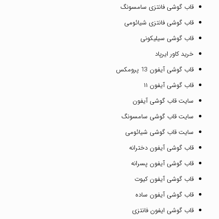
قاب گوشی فانتزی سامسونگ
قاب گوشی فانتزی شیائومی
قاب گوشی سیلیکونی
خرید کاور ایرپاد
قاب گوشی آیفون 13 پرومکس
قاب گوشی آیفون ۱۱
سایت قاب گوشی آیفون
سایت قاب گوشی سامسونگ
سایت قاب گوشی شیائومی
قاب گوشی آیفون دخترانه
قاب گوشی آیفون پسرانه
قاب گوشی آیفون کیوت
قاب گوشی آیفون ساده
قاب گوشی ایفون فانتزی