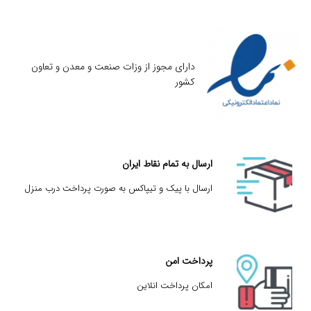
دارای مجوز از وزات صنعت و معدن و تعاون
کشور
ارسال به تمام نقاط ایران
ارسال با پیک و تیپاکس به صورت پرداخت درب منزل
پرداخت امن
امکان پرداخت انلاین