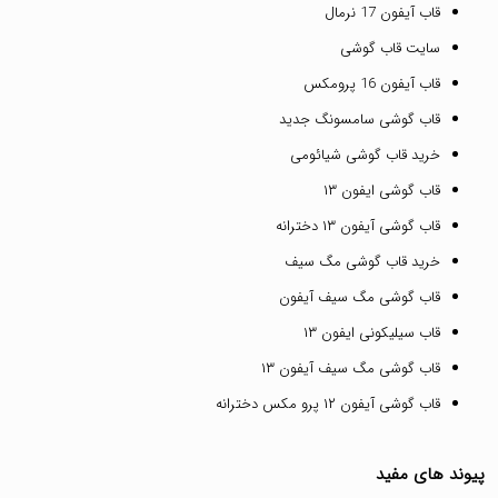
قاب آیفون 17 نرمال
سایت قاب گوشی
قاب آیفون 16 پرومکس
قاب گوشی سامسونگ جدید
خرید قاب گوشی شیائومی
قاب گوشی ایفون ۱۳
قاب گوشی آیفون ۱۳ دخترانه
خرید قاب گوشی مگ سیف
قاب گوشی مگ سیف آیفون
قاب سیلیکونی ایفون ۱۳
قاب گوشی مگ سیف آیفون ۱۳
قاب گوشی آیفون ۱۲ پرو مکس دخترانه
پیوند های مفید