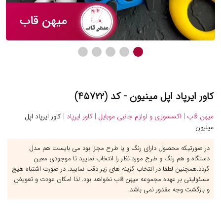
کاور ایرپاد اپل مینیون - کد (۴۵۷۲۲)
میهن قاب |
اکسسوری و لوازم جانبی موبایل |
کاور ایرپاد |
کاور ایرپاد اپل
مینیون
در صورتیکه محصول دارای رنگ و یا طرح مجزا بود می بایست هم مدل
دستگاه و هم رنگ و طرح مورد نظر را انتخاب نمایید تا موجودی معین
گردد.همچنین لطفا در انتخاب گزینه های زیر دقت نمایید. در صورت اشتباه هیچ
مسئولیتی بر عهده مجموعه میهن قاب نخواهد بود. لذا امکان عودت و تعویض
و بازگشت وجه مقدور نمی باشد.