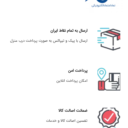
ارسال به تمام نقاط ایران
ارسال با پیک و تیپاکس به صورت پرداخت درب منزل
پرداخت امن
امکان پرداخت انلاین
ضمانت اصالت کالا
تضمین اصالت کالا و خدمات