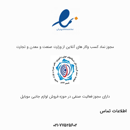
مجوز نماد کسب وکار های آنلاین از وزارت صنعت و معدن و تجارت
دارای مجوز فعالیت صنفی در حوزه فروش لوازم جانبی موبایل
اطلاعات تماس
۰۲۱-۷۷۵۲۵۶۰۲