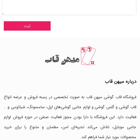
درباره میهن قاب
فروشگاه قاب گوشی میهن قاب
به صورت تخصصی در زمینه فروش و عرضه انواع
قاب گوشی
و
گلس گوشی
و لوازم جانبی گوشی‌های اپل، سامسونگ، شیائومی و …
فعالیت دارد. این فروشگاه با دارا بودن مجوز فعالیت صنفی در حوزه فروش لوازم
جانبی موبایل، تلاش می‌کند تجربه‌ای امن، مطمئن و متنوع را برای خرید
محصولات مورد نیاز شما فراهم کند.