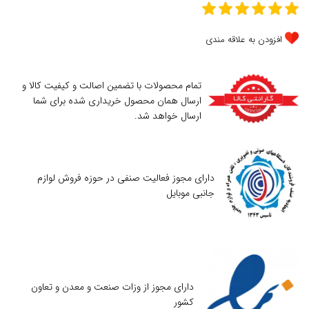
افزودن به علاقه مندی
تمام محصولات با تضمین اصالت و کیفیت کالا و
ارسال همان محصول خریداری شده برای شما
ارسال خواهد شد.
دارای مجوز فعالیت صنفی در حوزه فروش لوازم
جانبی موبایل
دارای مجوز از وزات صنعت و معدن و تعاون
کشور