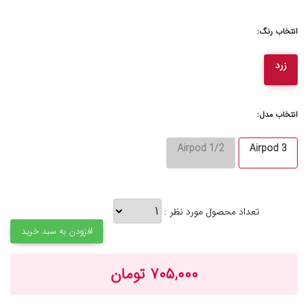
انتخاب رنگ:
زرد
انتخاب مدل:
Airpod 1/2
Airpod 3
تعداد محصول مورد نظر :
افزودن به سبد خرید
۷۰۵,۰۰۰ تومان