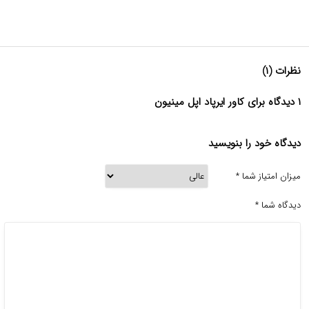
نظرات (۱)
۱ دیدگاه برای کاور ایرپاد اپل مینیون
دیدگاه خود را بنویسید
میزان امتیاز شما
*
دیدگاه شما
*