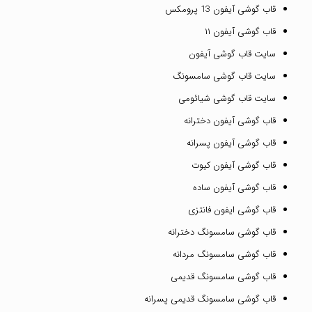
قاب گوشی آیفون 13 پرومکس
قاب گوشی آیفون ۱۱
سایت قاب گوشی آیفون
سایت قاب گوشی سامسونگ
سایت قاب گوشی شیائومی
قاب گوشی آیفون دخترانه
قاب گوشی آیفون پسرانه
قاب گوشی آیفون کیوت
قاب گوشی آیفون ساده
قاب گوشی ایفون فانتزی
قاب گوشی سامسونگ دخترانه
قاب گوشی سامسونگ مردانه
قاب گوشی سامسونگ قدیمی
قاب گوشی سامسونگ قدیمی پسرانه