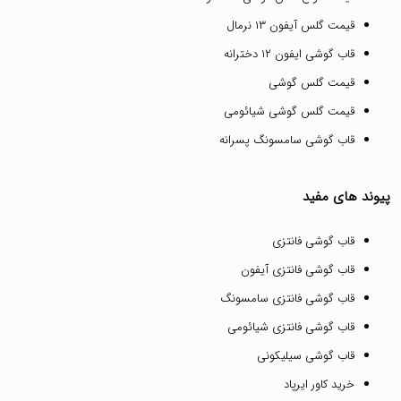
قیمت گلس آیفون ۱۳ نرمال
قاب گوشی ایفون ۱۲ دخترانه
قیمت گلس گوشی
قیمت گلس گوشی شیائومی
قاب گوشی سامسونگ پسرانه
پیوند های مفید
قاب گوشی فانتزی
قاب گوشی فانتزی آیفون
قاب گوشی فانتزی سامسونگ
قاب گوشی فانتزی شیائومی
قاب گوشی سیلیکونی
خرید کاور ایرپاد