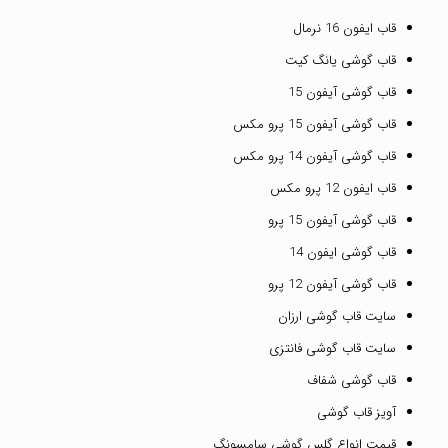
قاب ایفون 16 نرمال
قاب گوشی یانگ کیت
قاب گوشی آیفون 15
قاب گوشی آیفون 15 پرو مکس
قاب گوشی آیفون 14 پرو مکس
قاب ایفون 12 پرو مکس
قاب گوشی آیفون 15 پرو
قاب گوشی ایفون 14
قاب گوشی آیفون 12 پرو
سایت قاب گوشی ارزان
سایت قاب گوشی فانتزی
قاب گوشی شفاف
آویز قاب گوشی
قیمت انواع گلس گوشی سامسونگ