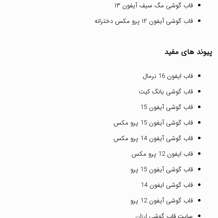
قاب گوشی مگ سیف آیفون ۱۳
قاب گوشی آیفون ۱۲ پرو مکس دخترانه
پیوند های مفید
قاب ایفون 16 نرمال
قاب گوشی یانگ کیت
قاب گوشی آیفون 15
قاب گوشی آیفون 15 پرو مکس
قاب گوشی آیفون 14 پرو مکس
قاب ایفون 12 پرو مکس
قاب گوشی آیفون 15 پرو
قاب گوشی ایفون 14
قاب گوشی آیفون 12 پرو
سایت قاب گوشی ارزان