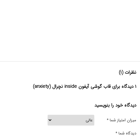
نظرات (۱)
۱ دیدگاه برای قاب گوشی آیفون inside نچرال (anxiety)
دیدگاه خود را بنویسید
میزان امتیاز شما
*
دیدگاه شما
*