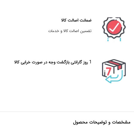
ضمانت اصالت کالا
تضمین اصالت کالا و خدمات
1 روز گارانتی بازگشت وجه در صورت خرابی کالا
مشخصات و توضیحات محصول