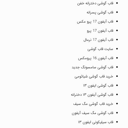
قاب گوشی دخترانه خفن
قاب گوشی پسرانه
قاب آیفون 17 پرو مکس
قاب آیفون 17 پرو
قاب آیفون 17 نرمال
سایت قاب گوشی
قاب آیفون 16 پرومکس
قاب گوشی سامسونگ جدید
خرید قاب گوشی شیائومی
قاب گوشی ایفون ۱۳
قاب گوشی آیفون ۱۳ دخترانه
خرید قاب گوشی مگ سیف
قاب گوشی مگ سیف آیفون
قاب سیلیکونی ایفون ۱۳