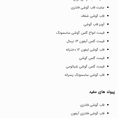
سایت قاب گوشی فانتزی
قاب گوشی شفاف
آویز قاب گوشی
قیمت انواع گلس گوشی سامسونگ
قیمت گلس آیفون ۱۳ نرمال
قاب گوشی ایفون ۱۲ دخترانه
قیمت گلس گوشی
قیمت گلس گوشی شیائومی
قاب گوشی سامسونگ پسرانه
پیوند های مفید
قاب گوشی فانتزی
قاب گوشی فانتزی آیفون