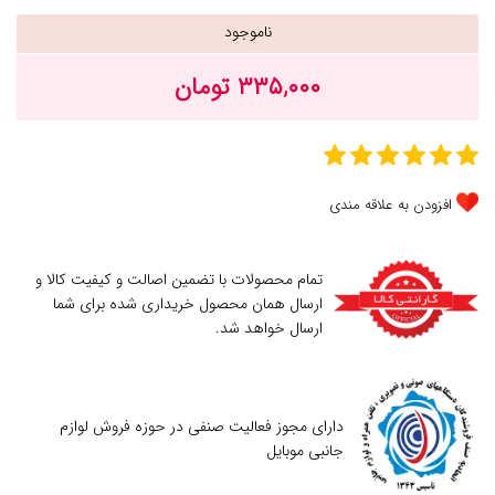
ناموجود
۳۳۵,۰۰۰ تومان
افزودن به علاقه مندی
تمام محصولات با تضمین اصالت و کیفیت کالا و
ارسال همان محصول خریداری شده برای شما
ارسال خواهد شد.
دارای مجوز فعالیت صنفی در حوزه فروش لوازم
جانبی موبایل