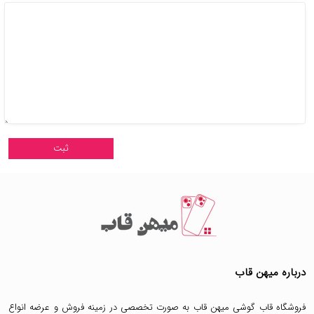
درباره میهن قاب
فروشگاه قاب گوشی میهن قاب
به صورت تخصصی در زمینه فروش و عرضه انواع