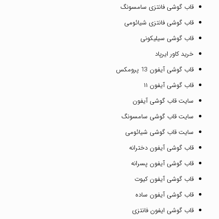
قاب گوشی فانتزی سامسونگ
قاب گوشی فانتزی شیائومی
قاب گوشی سیلیکونی
خرید کاور ایرپاد
قاب گوشی آیفون 13 پرومکس
قاب گوشی آیفون ۱۱
سایت قاب گوشی آیفون
سایت قاب گوشی سامسونگ
سایت قاب گوشی شیائومی
قاب گوشی آیفون دخترانه
قاب گوشی آیفون پسرانه
قاب گوشی آیفون کیوت
قاب گوشی آیفون ساده
قاب گوشی ایفون فانتزی