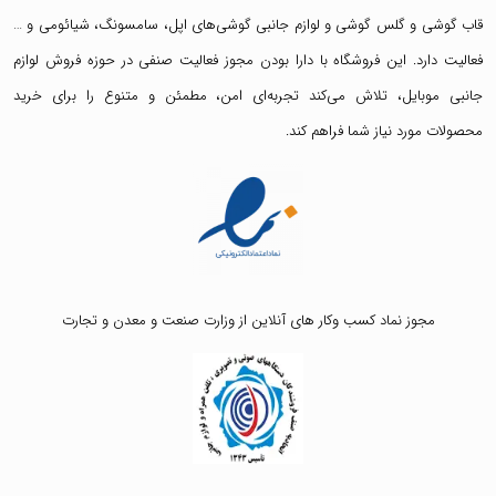
قاب گوشی
و
گلس گوشی
و لوازم جانبی گوشی‌های اپل، سامسونگ، شیائومی و …
فعالیت دارد. این فروشگاه با دارا بودن مجوز فعالیت صنفی در حوزه فروش لوازم
جانبی موبایل، تلاش می‌کند تجربه‌ای امن، مطمئن و متنوع را برای خرید
محصولات مورد نیاز شما فراهم کند.
مجوز نماد کسب وکار های آنلاین از وزارت صنعت و معدن و تجارت