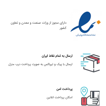
دارای مجوز از وزات صنعت و معدن و تعاون
کشور
ارسال به تمام نقاط ایران
ارسال با پیک و تیپاکس به صورت پرداخت درب منزل
پرداخت امن
امکان پرداخت انلاین