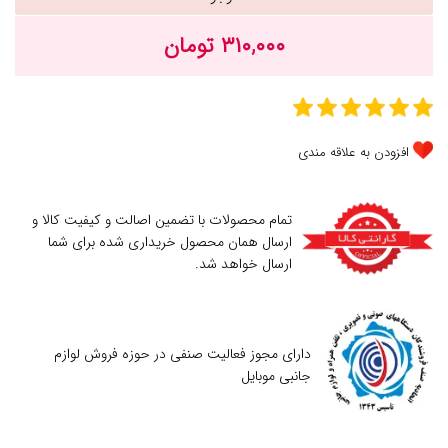
۳۱۰,۰۰۰ تومان
افزودن به علاقه مندی
تمام محصولات با تضمین اصالت و کیفیت کالا و
ارسال همان محصول خریداری شده برای شما
ارسال خواهد شد.
دارای مجوز فعالیت صنفی در حوزه فروش لوازم
جانبی موبایل