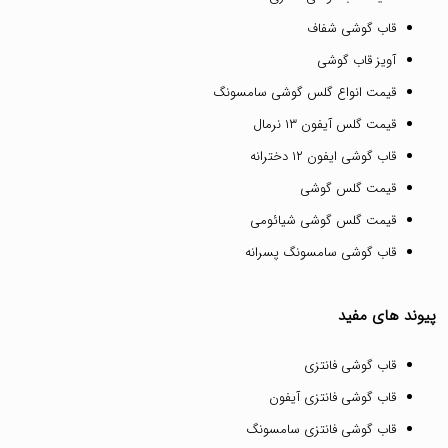
قاب گوشی شفاف
آویز قاب گوشی
قیمت انواع گلس گوشی سامسونگ
قیمت گلس آیفون ۱۳ نرمال
قاب گوشی ایفون ۱۲ دخترانه
قیمت گلس گوشی
قیمت گلس گوشی شیائومی
قاب گوشی سامسونگ پسرانه
پیوند های مفید
قاب گوشی فانتزی
قاب گوشی فانتزی آیفون
قاب گوشی فانتزی سامسونگ