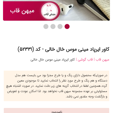
کاور ایرپاد مینی موس خال خالی - کد (۵۲۳۳۱)
میهن قاب |
قاب گوشی |
کاور ایرپاد مینی موس خال خالی
در صورتیکه محصول دارای رنگ و یا طرح مجزا بود می بایست هم مدل
دستگاه و هم رنگ و طرح مورد نظر را انتخاب نمایید تا موجودی معین
گردد.همچنین لطفا در انتخاب گزینه های زیر دقت نمایید. در صورت اشتباه هیچ
مسئولیتی بر عهده مجموعه میهن قاب نخواهد بود. لذا امکان عودت و تعویض
و بازگشت وجه مقدور نمی باشد.
ناموجود