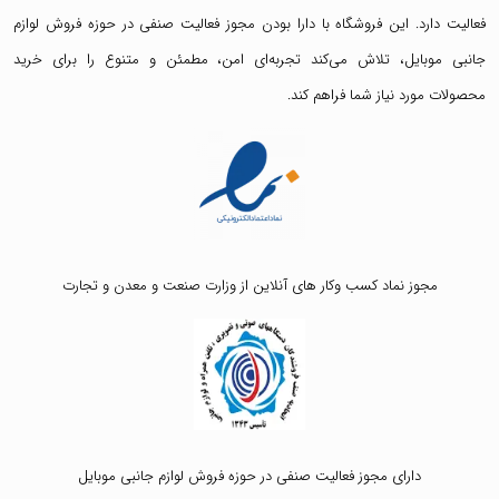
فعالیت دارد. این فروشگاه با دارا بودن مجوز فعالیت صنفی در حوزه فروش لوازم
جانبی موبایل، تلاش می‌کند تجربه‌ای امن، مطمئن و متنوع را برای خرید
محصولات مورد نیاز شما فراهم کند.
مجوز نماد کسب وکار های آنلاین از وزارت صنعت و معدن و تجارت
دارای مجوز فعالیت صنفی در حوزه فروش لوازم جانبی موبایل