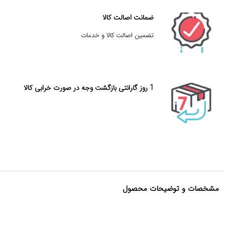
ضمانت اصالت کالا
تضمین اصالت کالا و خدمات
1 روز گارانتی بازگشت وجه در صورت خرابی کالا
مشخصات و توضیحات محصول