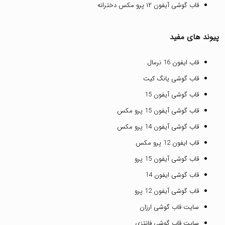
قاب گوشی آیفون ۱۲ پرو مکس دخترانه
پیوند های مفید
قاب ایفون 16 نرمال
قاب گوشی یانگ کیت
قاب گوشی آیفون 15
قاب گوشی آیفون 15 پرو مکس
قاب گوشی آیفون 14 پرو مکس
قاب ایفون 12 پرو مکس
قاب گوشی آیفون 15 پرو
قاب گوشی ایفون 14
قاب گوشی آیفون 12 پرو
سایت قاب گوشی ارزان
سایت قاب گوشی فانتزی