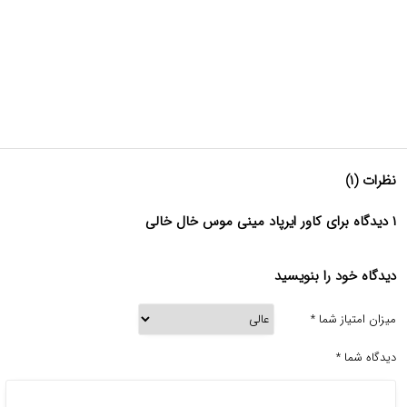
نظرات (۱)
۱ دیدگاه برای کاور ایرپاد مینی موس خال خالی
دیدگاه خود را بنویسید
میزان امتیاز شما
*
دیدگاه شما
*