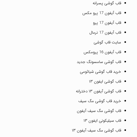
قاب گوشی پسرانه
قاب آیفون 17 پرو مکس
قاب آیفون 17 پرو
قاب آیفون 17 نرمال
سایت قاب گوشی
قاب آیفون 16 پرومکس
قاب گوشی سامسونگ جدید
خرید قاب گوشی شیائومی
قاب گوشی ایفون ۱۳
قاب گوشی آیفون ۱۳ دخترانه
خرید قاب گوشی مگ سیف
قاب گوشی مگ سیف آیفون
قاب سیلیکونی ایفون ۱۳
قاب گوشی مگ سیف آیفون ۱۳