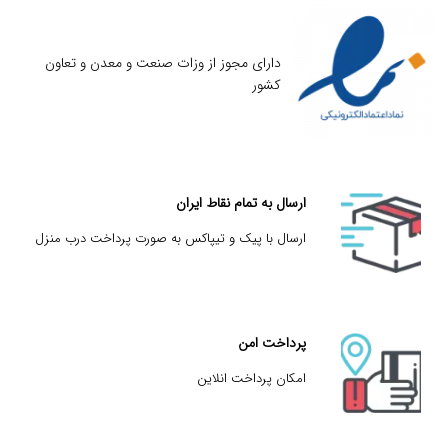
دارای مجوز از وزات صنعت و معدن و تعاون
کشور
ارسال به تمام نقاط ایران
ارسال با پیک و تیپاکس به صورت پرداخت درب منزل
پرداخت امن
امکان پرداخت انلاین