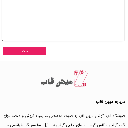
درباره میهن قاب
فروشگاه قاب گوشی میهن قاب
به صورت تخصصی در زمینه فروش و عرضه انواع
قاب گوشی
و
گلس گوشی
و لوازم جانبی گوشی‌های اپل، سامسونگ، شیائومی و …