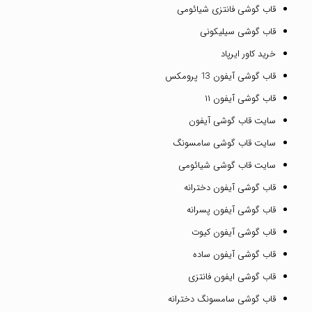
قاب گوشی فانتزی شیائومی
قاب گوشی سیلیکونی
خرید کاور ایرپاد
قاب گوشی آیفون 13 پرومکس
قاب گوشی آیفون ۱۱
سایت قاب گوشی آیفون
سایت قاب گوشی سامسونگ
سایت قاب گوشی شیائومی
قاب گوشی آیفون دخترانه
قاب گوشی آیفون پسرانه
قاب گوشی آیفون کیوت
قاب گوشی آیفون ساده
قاب گوشی ایفون فانتزی
قاب گوشی سامسونگ دخترانه