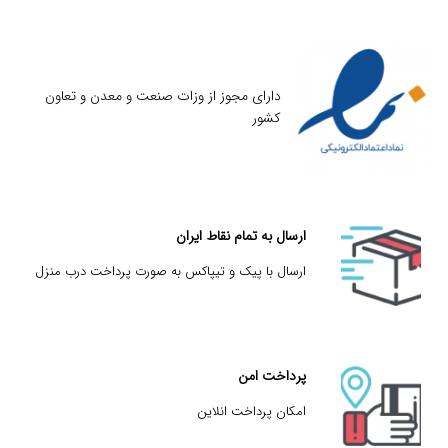
دارای مجوز از وزات صنعت و معدن و تعاون
کشور
ارسال به تمام نقاط ایران
ارسال با پیک و تیپاکس به صورت پرداخت درب منزل
پرداخت امن
امکان پرداخت انلاین