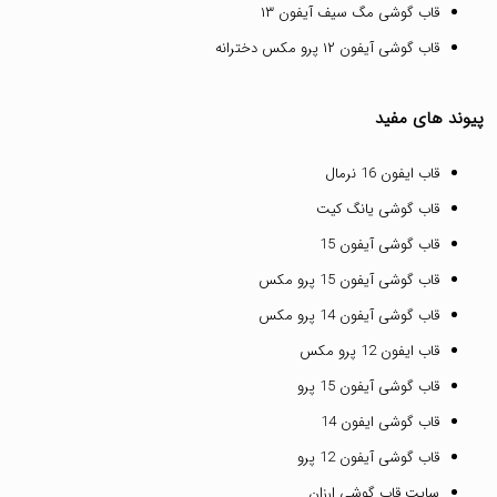
قاب گوشی مگ سیف آیفون ۱۳
قاب گوشی آیفون ۱۲ پرو مکس دخترانه
پیوند های مفید
قاب ایفون 16 نرمال
قاب گوشی یانگ کیت
قاب گوشی آیفون 15
قاب گوشی آیفون 15 پرو مکس
قاب گوشی آیفون 14 پرو مکس
قاب ایفون 12 پرو مکس
قاب گوشی آیفون 15 پرو
قاب گوشی ایفون 14
قاب گوشی آیفون 12 پرو
سایت قاب گوشی ارزان