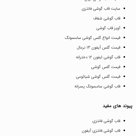
سایت قاب گوشی فانتزی
قاب گوشی شفاف
آویز قاب گوشی
قیمت انواع گلس گوشی سامسونگ
قیمت گلس آیفون ۱۳ نرمال
قاب گوشی ایفون ۱۲ دخترانه
قیمت گلس گوشی
قیمت گلس گوشی شیائومی
قاب گوشی سامسونگ پسرانه
پیوند های مفید
قاب گوشی فانتزی
قاب گوشی فانتزی آیفون