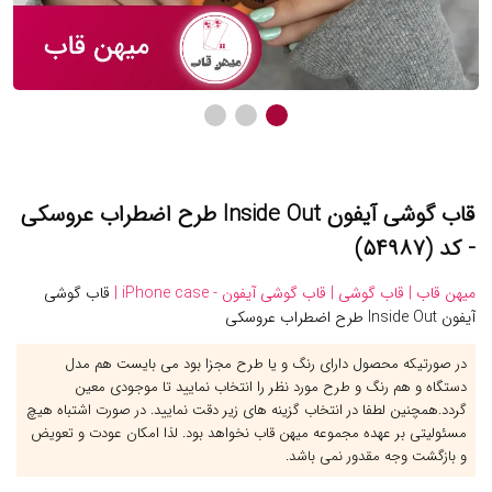
قاب گوشی آیفون Inside Out طرح اضطراب عروسکی
- کد (۵۴۹۸۷)
میهن قاب |
قاب گوشی |
قاب گوشی آیفون - iPhone case |
قاب گوشی
آیفون Inside Out طرح اضطراب عروسکی
در صورتیکه محصول دارای رنگ و یا طرح مجزا بود می بایست هم مدل
دستگاه و هم رنگ و طرح مورد نظر را انتخاب نمایید تا موجودی معین
گردد.همچنین لطفا در انتخاب گزینه های زیر دقت نمایید. در صورت اشتباه هیچ
مسئولیتی بر عهده مجموعه میهن قاب نخواهد بود. لذا امکان عودت و تعویض
و بازگشت وجه مقدور نمی باشد.