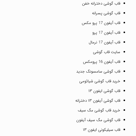
قاب گوشی دخترانه خفن
قاب گوشی پسرانه
قاب آیفون 17 پرو مکس
قاب آیفون 17 پرو
قاب آیفون 17 نرمال
سایت قاب گوشی
قاب آیفون 16 پرومکس
قاب گوشی سامسونگ جدید
خرید قاب گوشی شیائومی
قاب گوشی ایفون ۱۳
قاب گوشی آیفون ۱۳ دخترانه
خرید قاب گوشی مگ سیف
قاب گوشی مگ سیف آیفون
قاب سیلیکونی ایفون ۱۳