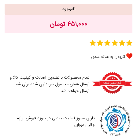
ناموجود
۴۵۱,۰۰۰ تومان
افزودن به علاقه مندی
تمام محصولات با تضمین اصالت و کیفیت کالا و
ارسال همان محصول خریداری شده برای شما
ارسال خواهد شد.
دارای مجوز فعالیت صنفی در حوزه فروش لوازم
جانبی موبایل