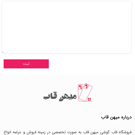
درباره میهن قاب
فروشگاه قاب گوشی میهن قاب
به صورت تخصصی در زمینه فروش و عرضه انواع