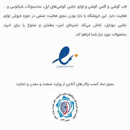
قاب گوشی
و
گلس گوشی
و لوازم جانبی گوشی‌های اپل، سامسونگ، شیائومی و …
فعالیت دارد. این فروشگاه با دارا بودن مجوز فعالیت صنفی در حوزه فروش لوازم
جانبی موبایل، تلاش می‌کند تجربه‌ای امن، مطمئن و متنوع را برای خرید
محصولات مورد نیاز شما فراهم کند.
مجوز نماد کسب وکار های آنلاین از وزارت صنعت و معدن و تجارت