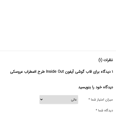
نظرات (۱)
۱ دیدگاه برای قاب گوشی آیفون Inside Out طرح اضطراب عروسکی
دیدگاه خود را بنویسید
میزان امتیاز شما
*
دیدگاه شما
*