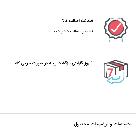
ضمانت اصالت کالا
تضمین اصالت کالا و خدمات
1 روز گارانتی بازگشت وجه در صورت خرابی کالا
مشخصات و توضیحات محصول