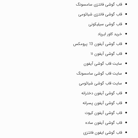
قاب گوشی فانتزی سامسونگ
قاب گوشی فانتزی شیائومی
قاب گوشی سیلیکونی
خرید کاور ایرپاد
قاب گوشی آیفون 13 پرومکس
قاب گوشی آیفون ۱۱
سایت قاب گوشی آیفون
سایت قاب گوشی سامسونگ
سایت قاب گوشی شیائومی
قاب گوشی آیفون دخترانه
قاب گوشی آیفون پسرانه
قاب گوشی آیفون کیوت
قاب گوشی آیفون ساده
قاب گوشی ایفون فانتزی