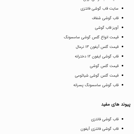
سایت قاب گوشی فانتزی
قاب گوشی شفاف
آویز قاب گوشی
قیمت انواع گلس گوشی سامسونگ
قیمت گلس آیفون ۱۳ نرمال
قاب گوشی ایفون ۱۲ دخترانه
قیمت گلس گوشی
قیمت گلس گوشی شیائومی
قاب گوشی سامسونگ پسرانه
پیوند های مفید
قاب گوشی فانتزی
قاب گوشی فانتزی آیفون