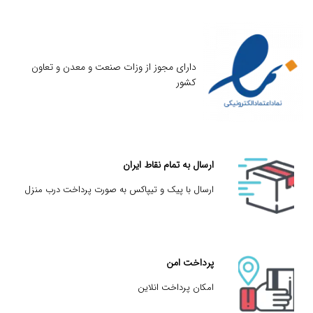
دارای مجوز از وزات صنعت و معدن و تعاون
کشور
ارسال به تمام نقاط ایران
ارسال با پیک و تیپاکس به صورت پرداخت درب منزل
پرداخت امن
امکان پرداخت انلاین