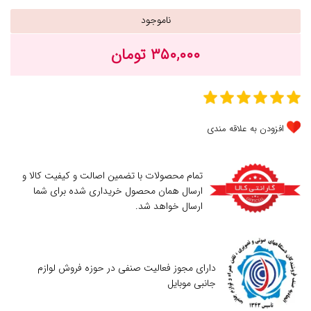
ناموجود
۳۵۰,۰۰۰ تومان
افزودن به علاقه مندی
تمام محصولات با تضمین اصالت و کیفیت کالا و
ارسال همان محصول خریداری شده برای شما
ارسال خواهد شد.
دارای مجوز فعالیت صنفی در حوزه فروش لوازم
جانبی موبایل