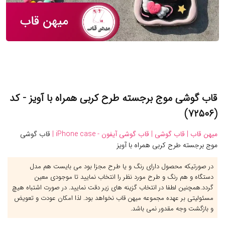
قاب گوشی موج برجسته طرح کربی همراه با آویز - کد
(۷۲۵۰۶)
میهن قاب |
قاب گوشی |
قاب گوشی آیفون - iPhone case |
قاب گوشی
موج برجسته طرح کربی همراه با آویز
در صورتیکه محصول دارای رنگ و یا طرح مجزا بود می بایست هم مدل
دستگاه و هم رنگ و طرح مورد نظر را انتخاب نمایید تا موجودی معین
گردد.همچنین لطفا در انتخاب گزینه های زیر دقت نمایید. در صورت اشتباه هیچ
مسئولیتی بر عهده مجموعه میهن قاب نخواهد بود. لذا امکان عودت و تعویض
و بازگشت وجه مقدور نمی باشد.