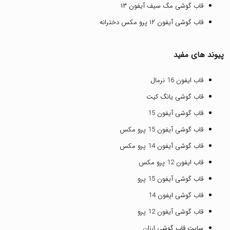
قاب گوشی مگ سیف آیفون ۱۳
قاب گوشی آیفون ۱۲ پرو مکس دخترانه
پیوند های مفید
قاب ایفون 16 نرمال
قاب گوشی یانگ کیت
قاب گوشی آیفون 15
قاب گوشی آیفون 15 پرو مکس
قاب گوشی آیفون 14 پرو مکس
قاب ایفون 12 پرو مکس
قاب گوشی آیفون 15 پرو
قاب گوشی ایفون 14
قاب گوشی آیفون 12 پرو
سایت قاب گوشی ارزان