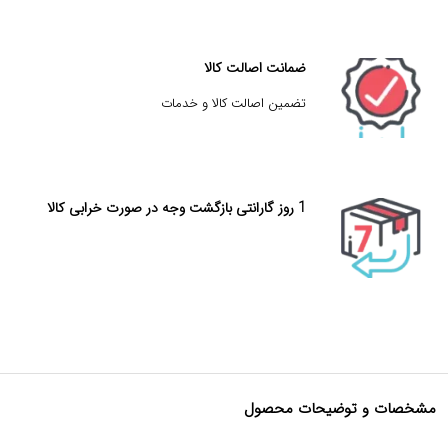
ضمانت اصالت کالا
تضمین اصالت کالا و خدمات
1 روز گارانتی بازگشت وجه در صورت خرابی کالا
مشخصات و توضیحات محصول