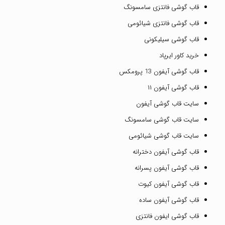
قاب گوشی فانتزی سامسونگ
قاب گوشی فانتزی شیائومی
قاب گوشی سیلیکونی
خرید کاور ایرپاد
قاب گوشی آیفون 13 پرومکس
قاب گوشی آیفون ۱۱
سایت قاب گوشی آیفون
سایت قاب گوشی سامسونگ
سایت قاب گوشی شیائومی
قاب گوشی آیفون دخترانه
قاب گوشی آیفون پسرانه
قاب گوشی آیفون کیوت
قاب گوشی آیفون ساده
قاب گوشی ایفون فانتزی