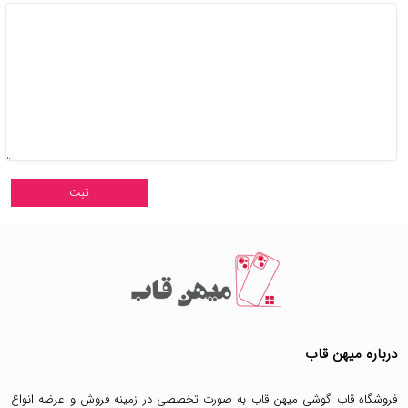
درباره میهن قاب
فروشگاه قاب گوشی میهن قاب
به صورت تخصصی در زمینه فروش و عرضه انواع