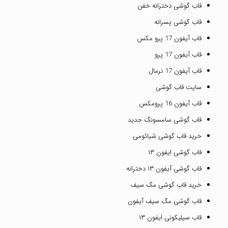
قاب گوشی دخترانه خفن
قاب گوشی پسرانه
قاب آیفون 17 پرو مکس
قاب آیفون 17 پرو
قاب آیفون 17 نرمال
سایت قاب گوشی
قاب آیفون 16 پرومکس
قاب گوشی سامسونگ جدید
خرید قاب گوشی شیائومی
قاب گوشی ایفون ۱۳
قاب گوشی آیفون ۱۳ دخترانه
خرید قاب گوشی مگ سیف
قاب گوشی مگ سیف آیفون
قاب سیلیکونی ایفون ۱۳