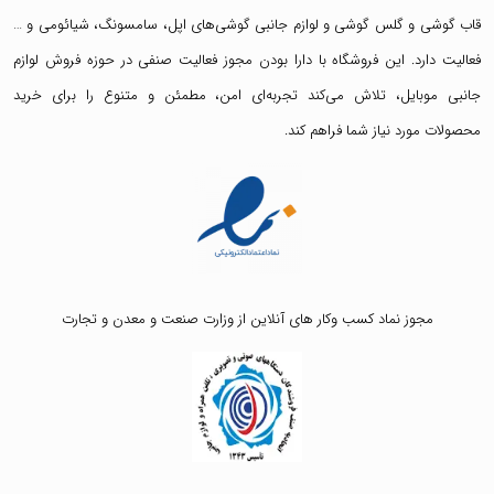
قاب گوشی
و
گلس گوشی
و لوازم جانبی گوشی‌های اپل، سامسونگ، شیائومی و …
فعالیت دارد. این فروشگاه با دارا بودن مجوز فعالیت صنفی در حوزه فروش لوازم
جانبی موبایل، تلاش می‌کند تجربه‌ای امن، مطمئن و متنوع را برای خرید
محصولات مورد نیاز شما فراهم کند.
مجوز نماد کسب وکار های آنلاین از وزارت صنعت و معدن و تجارت