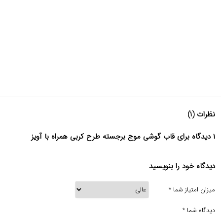
نظرات (۱)
۱ دیدگاه برای قاب گوشی موج برجسته طرح کربی همراه با آویز
دیدگاه خود را بنویسید
میزان امتیاز شما
*
دیدگاه شما
*