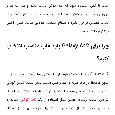
است با قابی استفاده شود که هم خوش دست باشد و هم لبه ها و
دوربین را به خوبی پوشش دهد. انتخاب درست باعث می شود گوشی در
دست مطمئن تر قرار بگیرد و هنگام استفاده طولانی مدت، حس راحتی
بیشتری داشته باشید.
چرا برای Galaxy A42 باید قاب مناسب انتخاب
کنیم؟
Galaxy A42 بدنه ای خوش فرم دارد، اما مثل بیشتر گوشی های امروزی،
بدون محافظ در برابر ضربه و خط وخش آسیب پذیر است. افتادن گوشی
حتی از ارتفاع کم هم ممکن است به گوشه ها، قاب پشتی یا اطراف
دوربین آسیب بزند. به همین دلیل استفاده از یک
قاب گوشی
استاندارد
برای این مدل، یکی از ساده ترین راه ها برای مراقبت روزانه از دستگاه