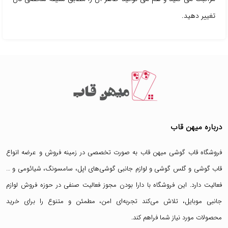
تغییر دهید.
درباره میهن قاب
فروشگاه قاب گوشی میهن قاب
به صورت تخصصی در زمینه فروش و عرضه انواع
قاب گوشی
و
گلس گوشی
و لوازم جانبی گوشی‌های اپل، سامسونگ، شیائومی و …
فعالیت دارد. این فروشگاه با دارا بودن مجوز فعالیت صنفی در حوزه فروش لوازم
جانبی موبایل، تلاش می‌کند تجربه‌ای امن، مطمئن و متنوع را برای خرید
محصولات مورد نیاز شما فراهم کند.