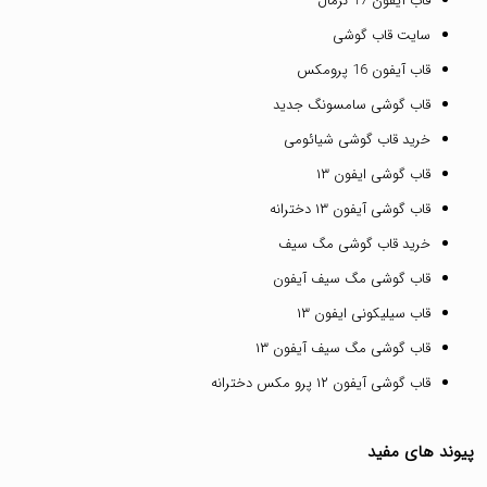
قاب آیفون 17 نرمال
سایت قاب گوشی
قاب آیفون 16 پرومکس
قاب گوشی سامسونگ جدید
خرید قاب گوشی شیائومی
قاب گوشی ایفون ۱۳
قاب گوشی آیفون ۱۳ دخترانه
خرید قاب گوشی مگ سیف
قاب گوشی مگ سیف آیفون
قاب سیلیکونی ایفون ۱۳
قاب گوشی مگ سیف آیفون ۱۳
قاب گوشی آیفون ۱۲ پرو مکس دخترانه
پیوند های مفید