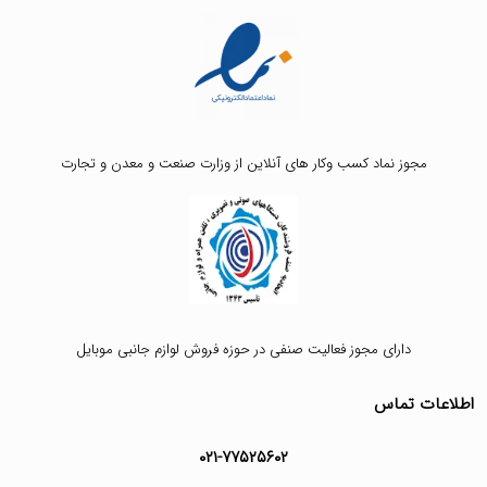
مجوز نماد کسب وکار های آنلاین از وزارت صنعت و معدن و تجارت
دارای مجوز فعالیت صنفی در حوزه فروش لوازم جانبی موبایل
اطلاعات تماس
۰۲۱-۷۷۵۲۵۶۰۲