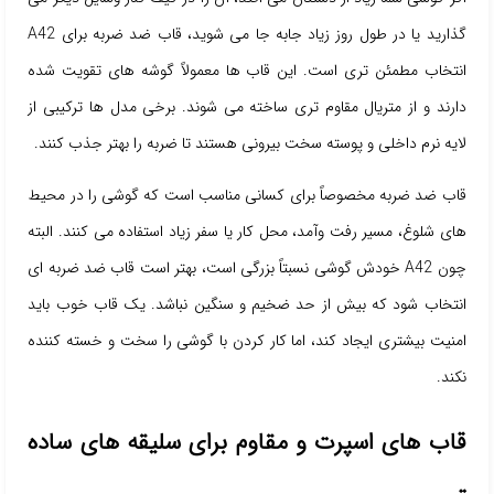
گذارید یا در طول روز زیاد جابه جا می شوید، قاب ضد ضربه برای A42
انتخاب مطمئن تری است. این قاب ها معمولاً گوشه های تقویت شده
دارند و از متریال مقاوم تری ساخته می شوند. برخی مدل ها ترکیبی از
لایه نرم داخلی و پوسته سخت بیرونی هستند تا ضربه را بهتر جذب کنند.
قاب ضد ضربه مخصوصاً برای کسانی مناسب است که گوشی را در محیط
های شلوغ، مسیر رفت وآمد، محل کار یا سفر زیاد استفاده می کنند. البته
چون A42 خودش گوشی نسبتاً بزرگی است، بهتر است قاب ضد ضربه ای
انتخاب شود که بیش از حد ضخیم و سنگین نباشد. یک قاب خوب باید
امنیت بیشتری ایجاد کند، اما کار کردن با گوشی را سخت و خسته کننده
نکند.
قاب های اسپرت و مقاوم برای سلیقه های ساده