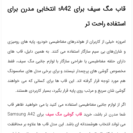
قاب مگ سیف برای A42؛ انتخابی مدرن برای
استفاده راحت تر
امروزه خیلی از کاربران از هولدرهای مغناطیسی خودرو، پایه های رومیزی
و شارژرهای بی سیم سازگار استفاده می کنند. به همین دلیل، قاب های
دارای حلقه مغناطیسی یا طراحی سازگار با لوازم جانبی مگ سیف، فقط
مخصوص گوشی های پرچمدار نیستند و برای برخی مدل های سامسونگ
هم مورد توجه قرار گرفته اند. این قاب ها برای کسانی که می خواهند
گوشی شان سریع و مرتب روی پایه قرار بگیرد، بسیار کاربردی هستند.
اگر از لوازم جانبی مغناطیسی استفاده می کنید یا می خواهید ظاهر قاب
شما مدرن تر باشد، خرید
قاب گوشی مگ سیف
برای Samsung A42
می تواند انتخاب هوشمندانه ای باشد. این مدل قاب ها علاوه بر محافظت