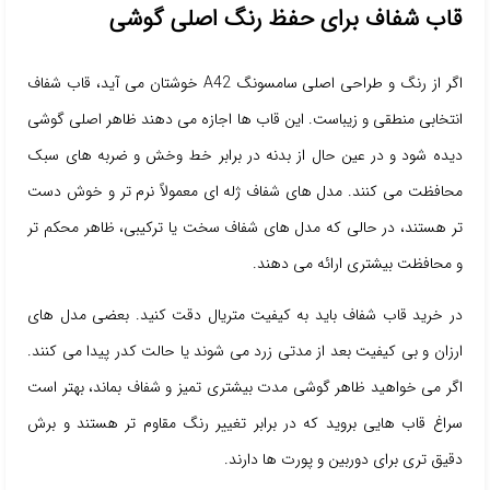
قاب شفاف برای حفظ رنگ اصلی گوشی
اگر از رنگ و طراحی اصلی سامسونگ A42 خوشتان می آید، قاب شفاف
انتخابی منطقی و زیباست. این قاب ها اجازه می دهند ظاهر اصلی گوشی
دیده شود و در عین حال از بدنه در برابر خط وخش و ضربه های سبک
محافظت می کنند. مدل های شفاف ژله ای معمولاً نرم تر و خوش دست
تر هستند، در حالی که مدل های شفاف سخت یا ترکیبی، ظاهر محکم تر
و محافظت بیشتری ارائه می دهند.
در خرید قاب شفاف باید به کیفیت متریال دقت کنید. بعضی مدل های
ارزان و بی کیفیت بعد از مدتی زرد می شوند یا حالت کدر پیدا می کنند.
اگر می خواهید ظاهر گوشی مدت بیشتری تمیز و شفاف بماند، بهتر است
سراغ قاب هایی بروید که در برابر تغییر رنگ مقاوم تر هستند و برش
دقیق تری برای دوربین و پورت ها دارند.