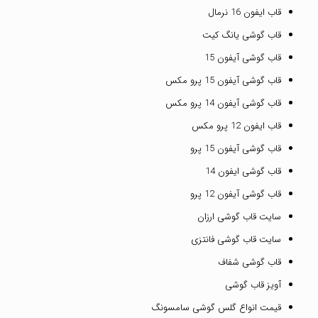
قاب ایفون 16 نرمال
قاب گوشی یانگ کیت
قاب گوشی آیفون 15
قاب گوشی آیفون 15 پرو مکس
قاب گوشی آیفون 14 پرو مکس
قاب ایفون 12 پرو مکس
قاب گوشی آیفون 15 پرو
قاب گوشی ایفون 14
قاب گوشی آیفون 12 پرو
سایت قاب گوشی ارزان
سایت قاب گوشی فانتزی
قاب گوشی شفاف
آویز قاب گوشی
قیمت انواع گلس گوشی سامسونگ