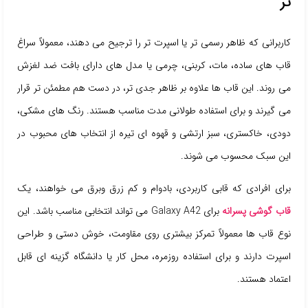
تر
کاربرانی که ظاهر رسمی تر یا اسپرت تر را ترجیح می دهند، معمولاً سراغ
قاب های ساده، مات، کربنی، چرمی یا مدل های دارای بافت ضد لغزش
می روند. این قاب ها علاوه بر ظاهر جدی تر، در دست هم مطمئن تر قرار
می گیرند و برای استفاده طولانی مدت مناسب هستند. رنگ های مشکی،
دودی، خاکستری، سبز ارتشی و قهوه ای تیره از انتخاب های محبوب در
این سبک محسوب می شوند.
برای افرادی که قابی کاربردی، بادوام و کم زرق وبرق می خواهند، یک
قاب گوشی پسرانه
برای Galaxy A42 می تواند انتخابی مناسب باشد. این
نوع قاب ها معمولاً تمرکز بیشتری روی مقاومت، خوش دستی و طراحی
اسپرت دارند و برای استفاده روزمره، محل کار یا دانشگاه گزینه ای قابل
اعتماد هستند.