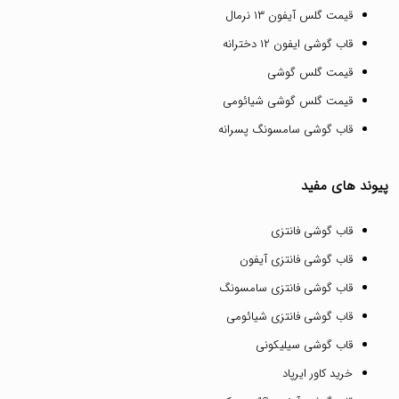
قیمت گلس آیفون ۱۳ نرمال
قاب گوشی ایفون ۱۲ دخترانه
قیمت گلس گوشی
قیمت گلس گوشی شیائومی
قاب گوشی سامسونگ پسرانه
پیوند های مفید
قاب گوشی فانتزی
قاب گوشی فانتزی آیفون
قاب گوشی فانتزی سامسونگ
قاب گوشی فانتزی شیائومی
قاب گوشی سیلیکونی
خرید کاور ایرپاد