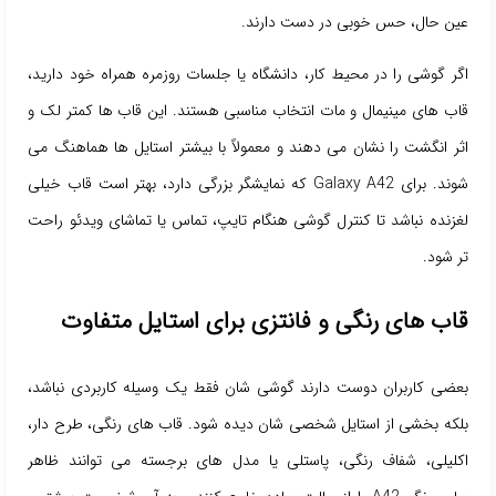
عین حال، حس خوبی در دست دارند.
اگر گوشی را در محیط کار، دانشگاه یا جلسات روزمره همراه خود دارید،
قاب های مینیمال و مات انتخاب مناسبی هستند. این قاب ها کمتر لک و
اثر انگشت را نشان می دهند و معمولاً با بیشتر استایل ها هماهنگ می
شوند. برای Galaxy A42 که نمایشگر بزرگی دارد، بهتر است قاب خیلی
لغزنده نباشد تا کنترل گوشی هنگام تایپ، تماس یا تماشای ویدئو راحت
تر شود.
قاب های رنگی و فانتزی برای استایل متفاوت
بعضی کاربران دوست دارند گوشی شان فقط یک وسیله کاربردی نباشد،
بلکه بخشی از استایل شخصی شان دیده شود. قاب های رنگی، طرح دار،
اکلیلی، شفاف رنگی، پاستلی یا مدل های برجسته می توانند ظاهر