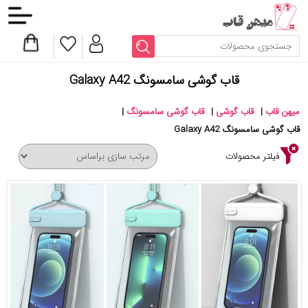
قاب گوشی سامسونگ Galaxy A42
میهن قاب
|
قاب گوشی
|
قاب گوشی سامسونگ
|
قاب گوشی سامسونگ Galaxy A42
فیلتر محصولات