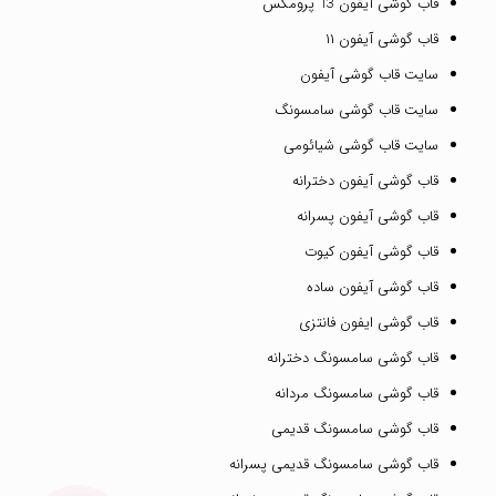
قاب گوشی آیفون 13 پرومکس
قاب گوشی آیفون ۱۱
سایت قاب گوشی آیفون
سایت قاب گوشی سامسونگ
سایت قاب گوشی شیائومی
قاب گوشی آیفون دخترانه
قاب گوشی آیفون پسرانه
قاب گوشی آیفون کیوت
قاب گوشی آیفون ساده
قاب گوشی ایفون فانتزی
قاب گوشی سامسونگ دخترانه
قاب گوشی سامسونگ مردانه
قاب گوشی سامسونگ قدیمی
قاب گوشی سامسونگ قدیمی پسرانه