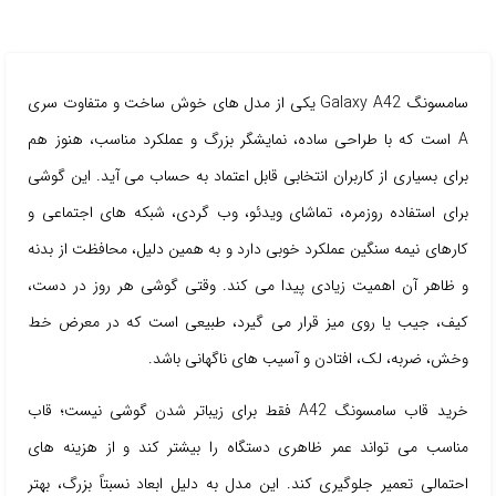
سامسونگ Galaxy A42 یکی از مدل های خوش ساخت و متفاوت سری
A است که با طراحی ساده، نمایشگر بزرگ و عملکرد مناسب، هنوز هم
برای بسیاری از کاربران انتخابی قابل اعتماد به حساب می آید. این گوشی
برای استفاده روزمره، تماشای ویدئو، وب گردی، شبکه های اجتماعی و
کارهای نیمه سنگین عملکرد خوبی دارد و به همین دلیل، محافظت از بدنه
و ظاهر آن اهمیت زیادی پیدا می کند. وقتی گوشی هر روز در دست،
کیف، جیب یا روی میز قرار می گیرد، طبیعی است که در معرض خط
وخش، ضربه، لک، افتادن و آسیب های ناگهانی باشد.
خرید قاب سامسونگ A42 فقط برای زیباتر شدن گوشی نیست؛ قاب
مناسب می تواند عمر ظاهری دستگاه را بیشتر کند و از هزینه های
احتمالی تعمیر جلوگیری کند. این مدل به دلیل ابعاد نسبتاً بزرگ، بهتر