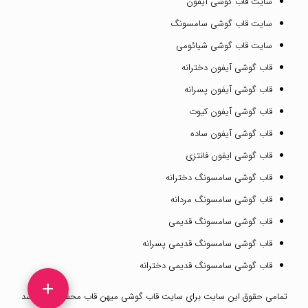
سایت قاب گوشی آیفون
سایت قاب گوشی سامسونگ
سایت قاب گوشی شیائومی
قاب گوشی آیفون دخترانه
قاب گوشی آیفون پسرانه
قاب گوشی آیفون کیوت
قاب گوشی آیفون ساده
قاب گوشی ایفون فانتزی
قاب گوشی سامسونگ دخترانه
قاب گوشی سامسونگ مردانه
قاب گوشی سامسونگ قدیمی
قاب گوشی سامسونگ قدیمی پسرانه
قاب گوشی سامسونگ قدیمی دخترانه
+
تمامی حقوق این سایت برای
سایت قاب گوشی میهن قاب
محفوظ می باشد