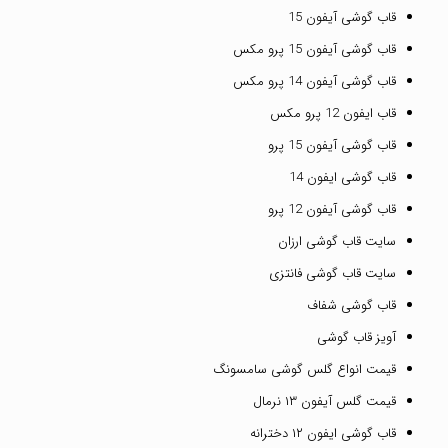
قاب گوشی آیفون 15
قاب گوشی آیفون 15 پرو مکس
قاب گوشی آیفون 14 پرو مکس
قاب ایفون 12 پرو مکس
قاب گوشی آیفون 15 پرو
قاب گوشی ایفون 14
قاب گوشی آیفون 12 پرو
سایت قاب گوشی ارزان
سایت قاب گوشی فانتزی
قاب گوشی شفاف
آویز قاب گوشی
قیمت انواع گلس گوشی سامسونگ
قیمت گلس آیفون ۱۳ نرمال
قاب گوشی ایفون ۱۲ دخترانه