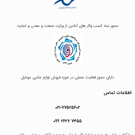
مجوز نماد کسب وکار های آنلاین از وزارت صنعت و معدن و تجارت
دارای مجوز فعالیت صنفی در حوزه فروش لوازم جانبی موبایل
اطلاعات تماس
۰۲۱-۷۷۵۲۵۶۰۲
۰۹۹ ۲۶۲۷ ۷۳۵۵
ما آنلاین شاپ هستیم و تنها امکان فروش به صورت آنلاین محیا می باشد.