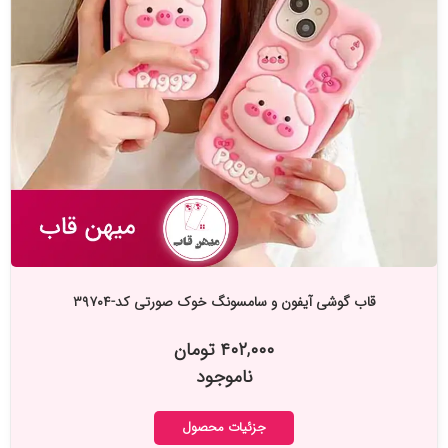
قاب گوشی آیفون و سامسونگ خوک صورتی کد-۳۹۷۰۴
۴۰۲,۰۰۰ تومان
ناموجود
جزئیات محصول