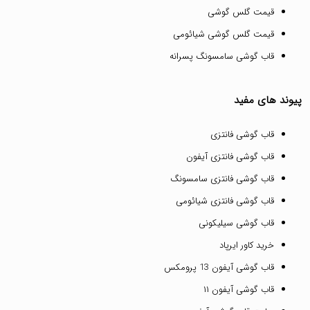
قیمت گلس گوشی
قیمت گلس گوشی شیائومی
قاب گوشی سامسونگ پسرانه
پیوند های مفید
قاب گوشی فانتزی
قاب گوشی فانتزی آیفون
قاب گوشی فانتزی سامسونگ
قاب گوشی فانتزی شیائومی
قاب گوشی سیلیکونی
خرید کاور ایرپاد
قاب گوشی آیفون 13 پرومکس
قاب گوشی آیفون ۱۱