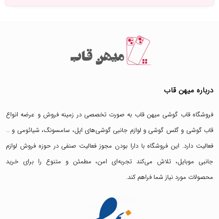
درباره میهن قاب
فروشگاه قاب گوشی میهن قاب
به صورت تخصصی در زمینه فروش و عرضه انواع
قاب گوشی
و
گلس گوشی
و لوازم جانبی گوشی‌های اپل، سامسونگ، شیائومی و …
فعالیت دارد. این فروشگاه با دارا بودن مجوز فعالیت صنفی در حوزه فروش لوازم
جانبی موبایل، تلاش می‌کند تجربه‌ای امن، مطمئن و متنوع را برای خرید
محصولات مورد نیاز شما فراهم کند.