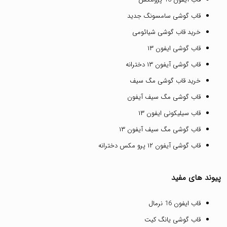
قاب گوشی سامسونگ جدید
خرید قاب گوشی شیائومی
قاب گوشی ایفون ۱۳
قاب گوشی آیفون ۱۳ دخترانه
خرید قاب گوشی مگ سیف
قاب گوشی مگ سیف آیفون
قاب سیلیکونی ایفون ۱۳
قاب گوشی مگ سیف آیفون ۱۳
قاب گوشی آیفون ۱۲ پرو مکس دخترانه
پیوند های مفید
قاب ایفون 16 نرمال
قاب گوشی یانگ کیت