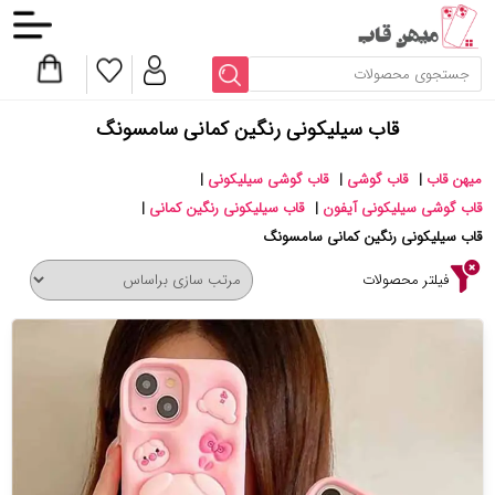
قاب سیلیکونی رنگین کمانی سامسونگ
میهن قاب
|
قاب گوشی
|
قاب گوشی سیلیکونی
|
قاب گوشی سیلیکونی آیفون
|
قاب سیلیکونی رنگین کمانی
|
قاب سیلیکونی رنگین کمانی سامسونگ
فیلتر محصولات