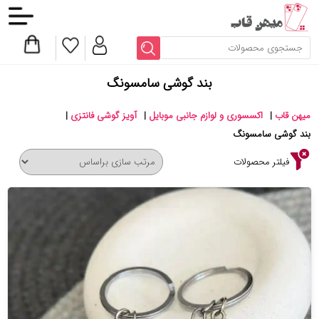
بند گوشی سامسونگ
میهن قاب
|
اکسسوری و لوازم جانبی موبایل
|
آویز گوشی فانتزی
|
بند گوشی سامسونگ
فیلتر محصولات