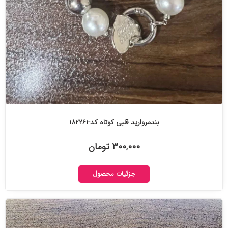
بندمروارید قلبی کوتاه کد-۱۸۲۲۶۱
۳۰۰,۰۰۰ تومان
جزئیات محصول