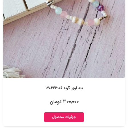
بند آویز گربه کد-۱۷۰۴۲۶
۳۰۰,۰۰۰ تومان
جزئیات محصول