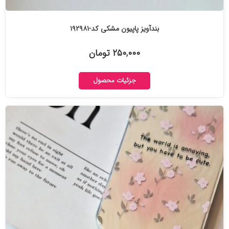
بندآویز پاپیون مشکی کد-۱۹۲۹۸۱
۲۵۰,۰۰۰ تومان
جزئیات محصول