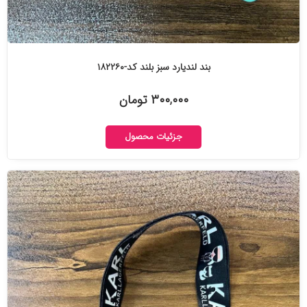
بند لندیارد سبز بلند کد-۱۸۲۲۶۰
۳۰۰,۰۰۰ تومان
جزئیات محصول