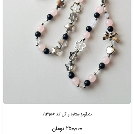
بندآویز ستاره و گل کد-۱۹۲۹۵۶
۲۵۰,۰۰۰ تومان