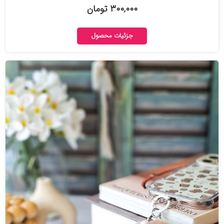
۳۰۰,۰۰۰ تومان
جزئیات محصول