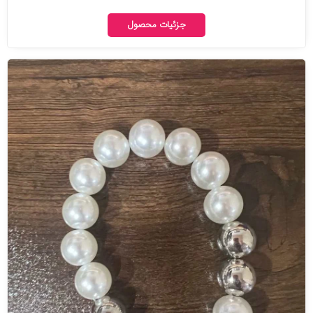
جزئیات محصول