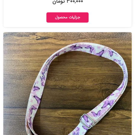
۳۰۰,۰۰۰ تومان
جزئیات محصول