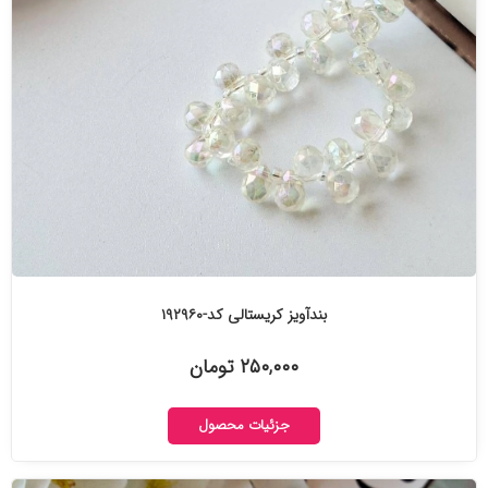
بندآویز کریستالی کد-۱۹۲۹۶۰
۲۵۰,۰۰۰ تومان
جزئیات محصول