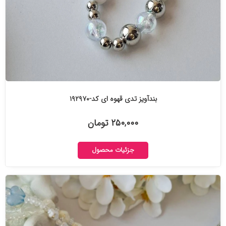
بندآویز تدی قهوه ای کد-۱۹۲۹۷۰
۲۵۰,۰۰۰ تومان
جزئیات محصول