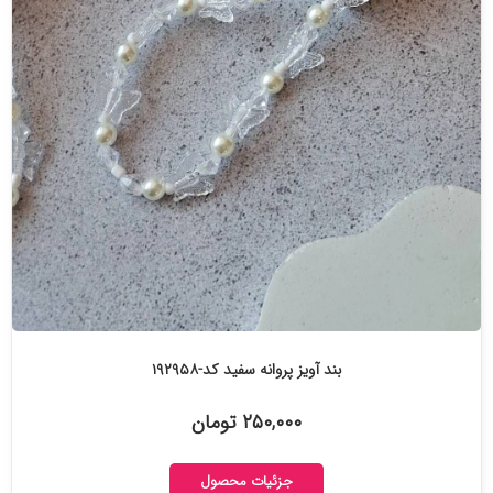
بند آویز پروانه سفید کد-۱۹۲۹۵۸
۲۵۰,۰۰۰ تومان
جزئیات محصول