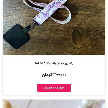
بند پروانه ای بلند کد-۱۸۲۲۵۸
۳۰۰,۰۰۰ تومان
جزئیات محصول