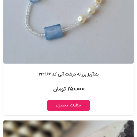
بندآویز پروانه درشت آبی کد-۱۹۲۹۶۶
۲۵۰,۰۰۰ تومان
جزئیات محصول