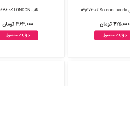
۱۲۹۴۷
قاب LONDON کد-۱۲۸۶۳۸
۴۲۵,۰۰۰ تومان
۳۶۳,۰۰۰ تومان
جزئیات محصول
جزئیات محصول