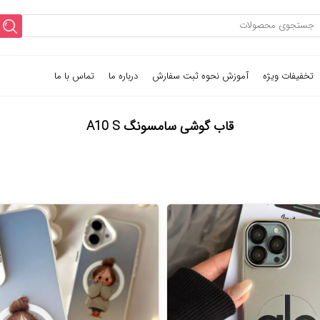
تخفیفات ویژه
آموزش نحوه ثبت سفارش
درباره ما
تماس با ما
قاب گوشی سامسونگ A10 S