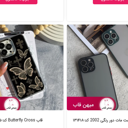
ور رنگی 2002 کد-۱۳۱۴۱۸
قاب Butterfly Cross کد-۱۳۱۰۳۵