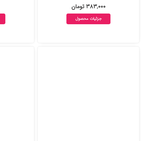
۳۸۳,۰۰۰ تومان
جزئیات محصول