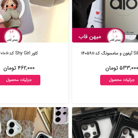
کاور Shy Girl کد-۱۴۰۱۰۸
۵۳۳,۰۰ تومان
۴۶۲,۰۰۰ تومان
جزئیات محصول
جزئیات محصول