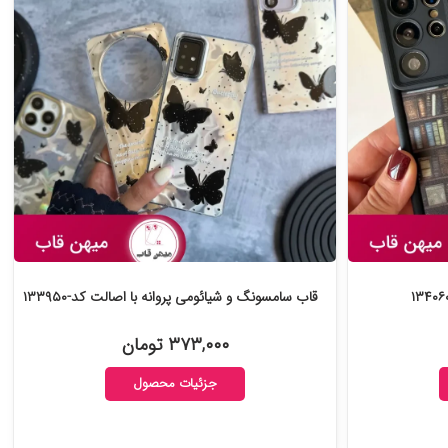
قاب سامسونگ و شیائومی پروانه با اصالت کد-۱۳۳۹۵۰
۳۷۳,۰۰۰ تومان
جزئیات محصول