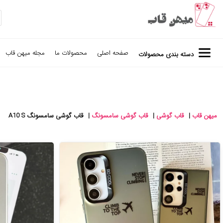
صفحه اصلی
محصولات ما
مجله میهن قاب
دسته بندی محصولات
میهن قاب
|
قاب گوشی
|
قاب گوشی سامسونگ
|
قاب گوشی سامسونگ A10 S