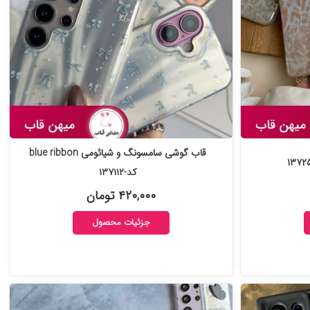
قاب گوشی سامسونگ و شیائومی blue ribbon
کد-۱۳۷۱۱۲
۴۲۰,۰۰۰ تومان
جزئیات محصول