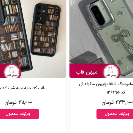
موسنگ شفاف پاپیون منگوله ای
قاب کتابخانه نیمه شب کد-۱۳۴۰۶۰
کد-۱۳۶۴۹۵
۴۳۳,۰۰ تومان
۴۱۱,۰۰۰ تومان
جزئیات محصول
جزئیات محصول