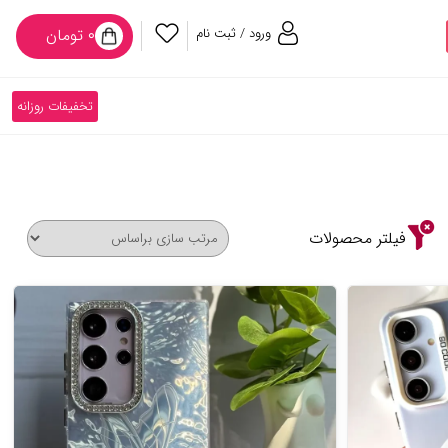
ورود / ثبت نام
۰ تومان
تخفیفات روزانه
فیلتر محصولات