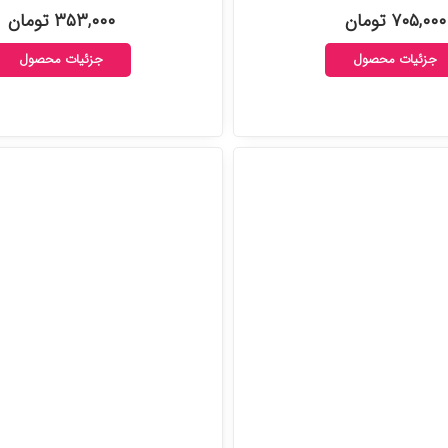
۷۰۵,۰۰۰ تومان
۳۵۳,۰۰۰ تومان
جزئیات محصول
جزئیات محصول