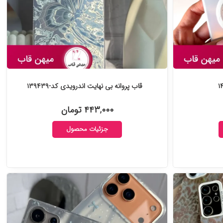
قاب پروانه بی نهایت اندرویدی کد-۱۳۹۴۳۹
۴۴۳,۰۰۰ تومان
جزئیات محصول