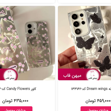
-۱۳۳۱۶۲
کاور Candy Flowers کد-۱۳۳۱۱۲
۴۵۹,۰۰۰ تومان
۴۳۵,۰۰۰ تومان
جزئیات محصول
جزئیات محصول