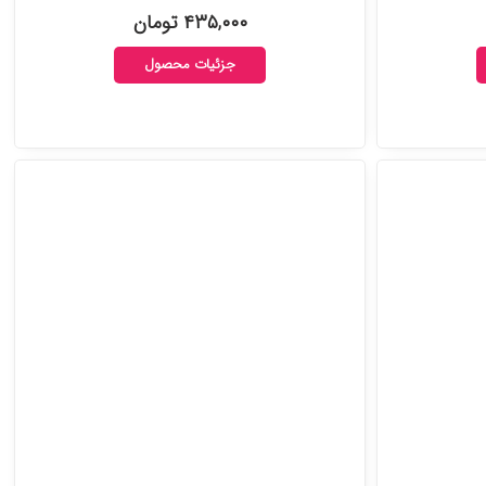
۴۳۵,۰۰۰ تومان
جزئیات محصول