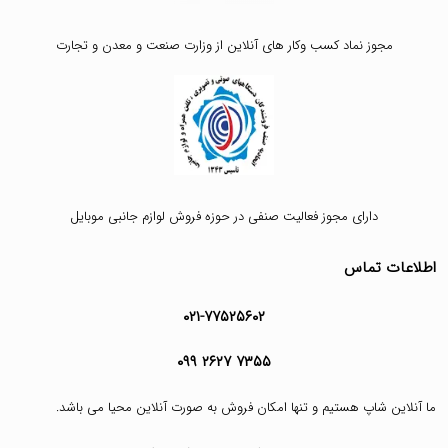
مجوز نماد کسب وکار های آنلاین از وزارت صنعت و معدن و تجارت
دارای مجوز فعالیت صنفی در حوزه فروش لوازم جانبی موبایل
اطلاعات تماس
۰۲۱-۷۷۵۲۵۶۰۲
۰۹۹ ۲۶۲۷ ۷۳۵۵
ما آنلاین شاپ هستیم و تنها امکان فروش به صورت آنلاین محیا می باشد.