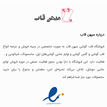
درباره میهن قاب
فروشگاه قاب گوشی میهن قاب
به صورت تخصصی در زمینه فروش و عرضه انواع
قاب گوشی
و
گلس گوشی
و لوازم جانبی گوشی‌های اپل، سامسونگ، شیائومی و …
فعالیت دارد. این فروشگاه با دارا بودن مجوز فعالیت صنفی در حوزه فروش لوازم
جانبی موبایل، تلاش می‌کند تجربه‌ای امن، مطمئن و متنوع را برای خرید
محصولات مورد نیاز شما فراهم کند.