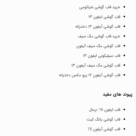
خرید قاب گوشی شیائومی
قاب گوشی ایفون ۱۳
قاب گوشی آیفون ۱۳ دخترانه
خرید قاب گوشی مگ سیف
قاب گوشی مگ سیف آیفون
قاب سیلیکونی ایفون ۱۳
قاب گوشی مگ سیف آیفون ۱۳
قاب گوشی آیفون ۱۲ پرو مکس دخترانه
پیوند های مفید
قاب ایفون 16 نرمال
قاب گوشی یانگ کیت
قاب گوشی آیفون 15