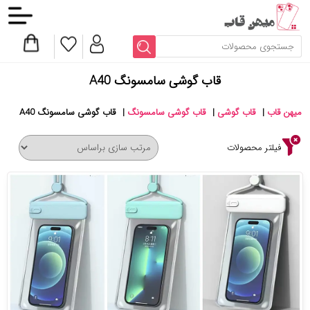
قاب گوشی سامسونگ A40
میهن قاب
|
قاب گوشی
|
قاب گوشی سامسونگ
|
قاب گوشی سامسونگ A40
فیلتر محصولات