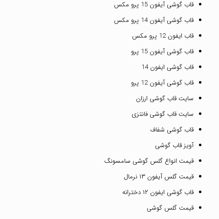
قاب گوشی آیفون 15 پرو مکس
قاب گوشی آیفون 14 پرو مکس
قاب ایفون 12 پرو مکس
قاب گوشی آیفون 15 پرو
قاب گوشی ایفون 14
قاب گوشی آیفون 12 پرو
سایت قاب گوشی ارزان
سایت قاب گوشی فانتزی
قاب گوشی شفاف
آویز قاب گوشی
قیمت انواع گلس گوشی سامسونگ
قیمت گلس آیفون ۱۳ نرمال
قاب گوشی ایفون ۱۲ دخترانه
قیمت گلس گوشی