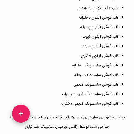
سایت قاب گوشی شیائومی
قاب گوشی آیفون دخترانه
قاب گوشی آیفون پسرانه
قاب گوشی آیفون کیوت
قاب گوشی آیفون ساده
قاب گوشی ایفون فانتزی
قاب گوشی سامسونگ دخترانه
قاب گوشی سامسونگ مردانه
قاب گوشی سامسونگ قدیمی
قاب گوشی سامسونگ قدیمی پسرانه
قاب گوشی سامسونگ قدیمی دخترانه
+
تمامی حقوق این سایت برای
سایت قاب گوشی میهن قاب
محفوظ می باشد
طراحی شده توسط
آژانس دیجیتال مارکتینگ هنر تبلیغ