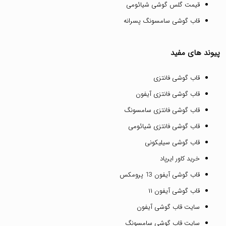
قیمت گلس گوشی شیائومی
قاب گوشی سامسونگ پسرانه
پیوند های مفید
قاب گوشی فانتزی
قاب گوشی فانتزی آیفون
قاب گوشی فانتزی سامسونگ
قاب گوشی فانتزی شیائومی
قاب گوشی سیلیکونی
خرید کاور ایرپاد
قاب گوشی آیفون 13 پرومکس
قاب گوشی آیفون ۱۱
سایت قاب گوشی آیفون
سایت قاب گوشی سامسونگ