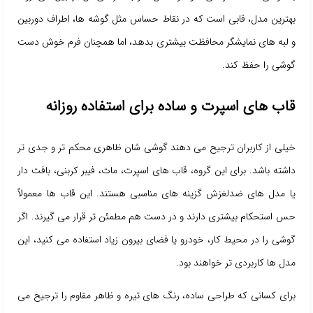
بهترین مدل، قابی است که در نقاط حساس مثل گوشه ها، اطراف دوربین
و لبه های نمایشگر محافظت بیشتری بدهد، اما همچنان فرم خوش دست
گوشی را حفظ کند.
قاب های اسپرت و ساده برای استفاده روزانه
خیلی از کاربران ترجیح می دهند گوشی شان ظاهری محکم تر و جدی تر
داشته باشد. برای این گروه، قاب های اسپرت، مات، فیبر کربنی، بافت دار
یا مدل های ضدلغزش گزینه های مناسبی هستند. این قاب ها معمولاً
حس استحکام بیشتری دارند و در دست هم مطمئن تر قرار می گیرند. اگر
گوشی را در محیط کار، خودرو یا فضای بیرون زیاد استفاده می کنید، این
مدل ها کاربردی تر خواهند بود.
برای کسانی که طراحی ساده، رنگ های تیره و ظاهر مقاوم را ترجیح می