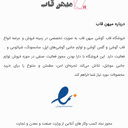
درباره میهن قاب
فروشگاه قاب گوشی میهن قاب
به صورت تخصصی در زمینه فروش و عرضه انواع
قاب گوشی
و
گلس گوشی
و لوازم جانبی گوشی‌های اپل، سامسونگ، شیائومی و …
فعالیت دارد. این فروشگاه با دارا بودن مجوز فعالیت صنفی در حوزه فروش لوازم
جانبی موبایل، تلاش می‌کند تجربه‌ای امن، مطمئن و متنوع را برای خرید
محصولات مورد نیاز شما فراهم کند.
مجوز نماد کسب وکار های آنلاین از وزارت صنعت و معدن و تجارت