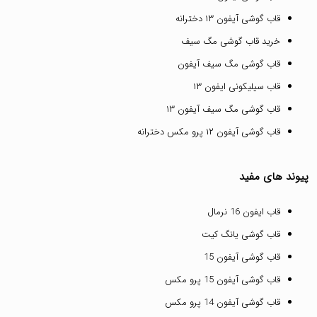
قاب گوشی آیفون ۱۳ دخترانه
خرید قاب گوشی مگ سیف
قاب گوشی مگ سیف آیفون
قاب سیلیکونی ایفون ۱۳
قاب گوشی مگ سیف آیفون ۱۳
قاب گوشی آیفون ۱۲ پرو مکس دخترانه
پیوند های مفید
قاب ایفون 16 نرمال
قاب گوشی یانگ کیت
قاب گوشی آیفون 15
قاب گوشی آیفون 15 پرو مکس
قاب گوشی آیفون 14 پرو مکس