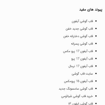
پیوند های مفید
قاب گوشی آیفون
قاب گوشی جدید خفن
قاب گوشی دخترانه خفن
قاب گوشی پسرانه
قاب آیفون 17 پرو مکس
قاب آیفون 17 پرو
قاب آیفون 17 نرمال
سایت قاب گوشی
قاب آیفون 16 پرومکس
قاب گوشی سامسونگ جدید
خرید قاب گوشی شیائومی
قاب گوشی ایفون ۱۳