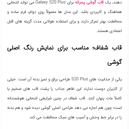
دهند، یک
قاب گوشی پسرانه
برای Galaxy S20 Plus می تواند انتخابی
هماهنگ و کاربردی باشد. این مدل ها معمولاً روی دوام، فرم ساده و
محافظت بهتر تمرکز دارند و برای استفاده طولانی مدت گزینه های قابل
اعتمادی هستند.
قاب شفاف؛ مناسب برای نمایش رنگ اصلی
گوشی
یکی از جذابیت های S20 Plus طراحی براق و تمیز بدنه آن است. خیلی
از کاربران دوست ندارند این ظاهر جذاب را پشت قاب های ضخیم یا
کاملاً مات پنهان کنند. قاب شفاف در چنین شرایطی انتخابی هوشمندانه
است؛ چون هم اجازه می دهد طراحی اصلی گوشی دیده شود و هم بدنه
را در برابر خط وخش و آسیب های سبک محافظت می کند.