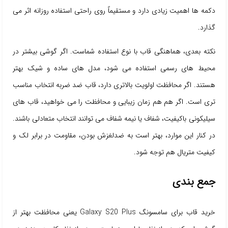
دکمه ها اهمیت زیادی دارد و مستقیماً روی راحتی استفاده روزانه اثر می
گذارد.
نکته بعدی، هماهنگی قاب با نوع استفاده شماست. اگر گوشی بیشتر در
محیط های رسمی استفاده می شود، مدل های ساده و شیک بهتر
هستند. اگر محافظت اولویت بالاتری دارد، قاب ضد ضربه انتخاب مناسب
تری است. اگر هم هم زمان زیبایی و محافظت را می خواهید، قاب های
سیلیکونی باکیفیت، شفاف یا نیمه شفاف می توانند انتخاب متعادلی باشند.
در کنار این موارد، بهتر است به ضدلغزش بودن، مقاومت در برابر لک و
کیفیت متریال هم توجه شود.
جمع بندی
خرید قاب برای سامسونگ Galaxy S20 Plus یعنی محافظت بهتر از