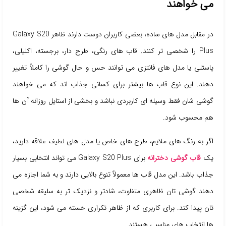
می خواهند
در مقابل مدل های ساده، بعضی کاربران دوست دارند ظاهر Galaxy S20
Plus را شخصی تر کنند. قاب های رنگی، طرح دار، برجسته، اکلیلی،
پاستلی یا مدل های فانتزی می توانند حس و حال گوشی را کاملاً تغییر
دهند. این نوع قاب ها بیشتر برای کسانی جذاب اند که می خواهند
گوشی شان فقط وسیله ای کاربردی نباشد و بخشی از استایل روزانه آن ها
هم محسوب شود.
اگر به رنگ های ملایم، طرح های خاص یا مدل های لطیف علاقه دارید،
یک
قاب گوشی دخترانه
برای Galaxy S20 Plus می تواند انتخابی بسیار
جذاب باشد. این مدل قاب ها معمولاً تنوع بالایی دارند و به شما اجازه می
دهند گوشی تان ظاهری متفاوت، شادتر و نزدیک تر به سلیقه شخصی
تان پیدا کند. برای کاربری که از ظاهر تکراری خسته می شود، این گزینه
ها انتخاب های مناسبی هستند.