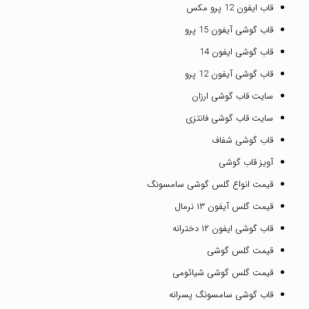
قاب ایفون 12 پرو مکس
قاب گوشی آیفون 15 پرو
قاب گوشی ایفون 14
قاب گوشی آیفون 12 پرو
سایت قاب گوشی ارزان
سایت قاب گوشی فانتزی
قاب گوشی شفاف
آویز قاب گوشی
قیمت انواع گلس گوشی سامسونگ
قیمت گلس آیفون ۱۳ نرمال
قاب گوشی ایفون ۱۲ دخترانه
قیمت گلس گوشی
قیمت گلس گوشی شیائومی
قاب گوشی سامسونگ پسرانه