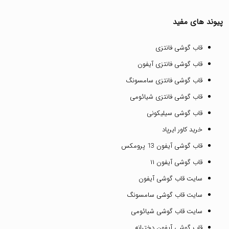
پیوند های مفید
قاب گوشی فانتزی
قاب گوشی فانتزی آیفون
قاب گوشی فانتزی سامسونگ
قاب گوشی فانتزی شیائومی
قاب گوشی سیلیکونی
خرید کاور ایرپاد
قاب گوشی آیفون 13 پرومکس
قاب گوشی آیفون ۱۱
سایت قاب گوشی آیفون
سایت قاب گوشی سامسونگ
سایت قاب گوشی شیائومی
قاب گوشی آیفون دخترانه