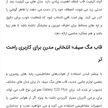
البته کیفیت قاب شفاف اهمیت زیادی دارد. مدل های بی کیفیت بعد از
مدتی زرد می شوند، انعطاف خود را از دست می دهند یا ظاهر گوشی را
کدر می کنند. بهتر است قابی انتخاب شود که شفافیت خوب، برش دقیق
و لبه های محافظ برای اطراف دوربین و نمایشگر داشته باشد تا هم زیبا
باشد و هم عملکرد مناسبی ارائه دهد.
قاب مگ سیف؛ انتخابی مدرن برای کاربری راحت
تر
با بیشتر شدن استفاده از هولدرهای مغناطیسی، پایه های رومیزی و
بعضی لوازم جانبی جدید، قاب های مگ سیف دار برای مدل های مختلف
محبوب تر شده اند. برای Galaxy S20 Plus هم این نوع قاب می تواند
برای برخی کاربران بسیار کاربردی باشد؛ به ویژه اگر از هولدر ماشین یا
تجهیزات مغناطیسی استفاده می کنید و می خواهید نصب و جداسازی