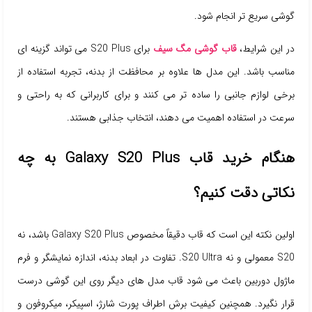
گوشی سریع تر انجام شود.
در این شرایط،
قاب گوشی مگ سیف
برای S20 Plus می تواند گزینه ای
مناسب باشد. این مدل ها علاوه بر محافظت از بدنه، تجربه استفاده از
برخی لوازم جانبی را ساده تر می کنند و برای کاربرانی که به راحتی و
سرعت در استفاده اهمیت می دهند، انتخاب جذابی هستند.
هنگام خرید قاب Galaxy S20 Plus به چه
نکاتی دقت کنیم؟
اولین نکته این است که قاب دقیقاً مخصوص Galaxy S20 Plus باشد، نه
S20 معمولی و نه S20 Ultra. تفاوت در ابعاد بدنه، اندازه نمایشگر و فرم
ماژول دوربین باعث می شود قاب مدل های دیگر روی این گوشی درست
قرار نگیرد. همچنین کیفیت برش اطراف پورت شارژ، اسپیکر، میکروفون و