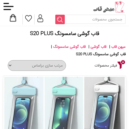
قاب گوشی سامسونگ S20 PLUS
میهن قاب
|
قاب گوشی
|
قاب گوشی سامسونگ
|
قاب گوشی سامسونگ S20 PLUS
فیلتر محصولات