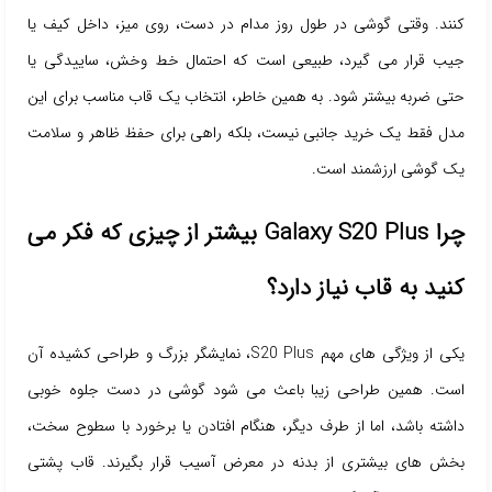
کنند. وقتی گوشی در طول روز مدام در دست، روی میز، داخل کیف یا
جیب قرار می گیرد، طبیعی است که احتمال خط وخش، ساییدگی یا
حتی ضربه بیشتر شود. به همین خاطر، انتخاب یک قاب مناسب برای این
مدل فقط یک خرید جانبی نیست، بلکه راهی برای حفظ ظاهر و سلامت
یک گوشی ارزشمند است.
چرا Galaxy S20 Plus بیشتر از چیزی که فکر می
کنید به قاب نیاز دارد؟
یکی از ویژگی های مهم S20 Plus، نمایشگر بزرگ و طراحی کشیده آن
است. همین طراحی زیبا باعث می شود گوشی در دست جلوه خوبی
داشته باشد، اما از طرف دیگر، هنگام افتادن یا برخورد با سطوح سخت،
بخش های بیشتری از بدنه در معرض آسیب قرار بگیرند. قاب پشتی