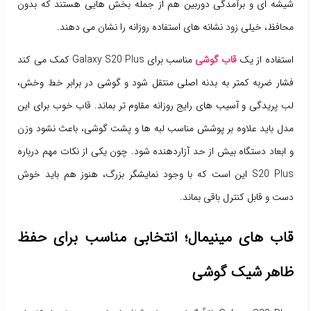
شیشه ای و برآمدگی دوربین هم از جمله بخش هایی هستند که بدون
محافظ، خیلی زود نشانه های استفاده روزانه را نشان می دهند.
استفاده از یک
قاب گوشی
مناسب برای Galaxy S20 Plus کمک می کند
فشار ضربه کمتر به بدنه اصلی منتقل شود و گوشی در برابر خط وخش،
لب پریدگی و آسیب های رایج روزانه مقاوم تر بماند. قاب خوب برای این
مدل باید علاوه بر پوشش مناسب لبه ها و پشت گوشی، باعث نشود وزن
و ابعاد دستگاه بیش از حد آزاردهنده شود. چون یکی از نکات مهم درباره
S20 Plus این است که با وجود نمایشگر بزرگ، هنوز هم باید خوش
دست و قابل کنترل باقی بماند.
قاب های مینیمال؛ انتخابی مناسب برای حفظ
ظاهر شیک گوشی