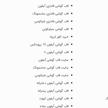
قاب گوشی فانتزی آیفون
قاب گوشی فانتزی سامسونگ
قاب گوشی فانتزی شیائومی
قاب گوشی سیلیکونی
خرید کاور ایرپاد
قاب گوشی آیفون 13 پرومکس
قاب گوشی آیفون ۱۱
سایت قاب گوشی آیفون
سایت قاب گوشی سامسونگ
سایت قاب گوشی شیائومی
قاب گوشی آیفون دخترانه
قاب گوشی آیفون پسرانه
گ
قاب گوشی آیفون کیوت
قاب گوشی آیفون ساده