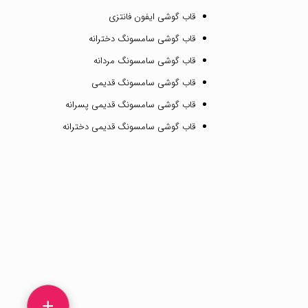
قاب گوشی ایفون فانتزی
قاب گوشی سامسونگ دخترانه
قاب گوشی سامسونگ مردانه
قاب گوشی سامسونگ قدیمی
قاب گوشی سامسونگ قدیمی پسرانه
قاب گوشی سامسونگ قدیمی دخترانه
+