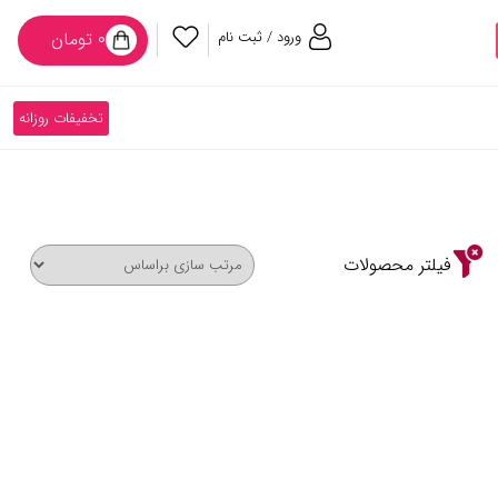
ورود / ثبت نام
۰ تومان
تخفیفات روزانه
فیلتر محصولات