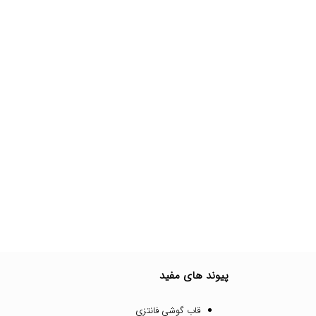
پیوند های مفید
قاب گوشی فانتزی