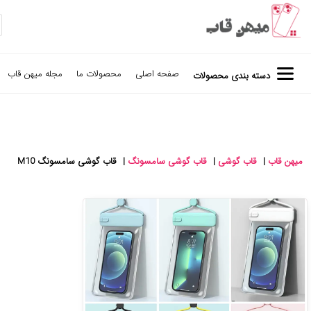
صفحه اصلی
محصولات ما
مجله میهن قاب
دسته بندی محصولات
میهن قاب
|
قاب گوشی
|
قاب گوشی سامسونگ
|
قاب گوشی سامسونگ M10