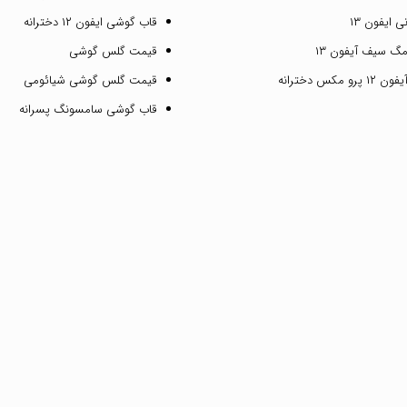
 ایفون ۱۳
قاب گوشی ایفون ۱۲ دخترانه
گ سیف آیفون ۱۳
قیمت گلس گوشی
مکس دخترانه
قیمت گلس گوشی شیائومی
قاب گوشی سامسونگ پسرانه