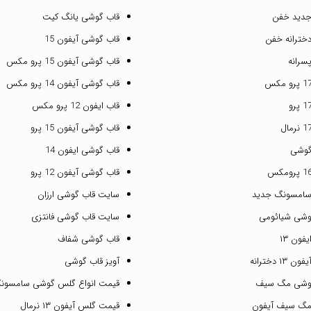
جدید خفن
قاب گوشی یانگ کیت
خترانه خفن
قاب گوشی آیفون 15
سرانه
قاب گوشی آیفون 15 پرو مکس
قاب گوشی آیفون 14 پرو مکس
قاب ایفون 12 پرو مکس
قاب گوشی آیفون 15 پرو
گوشی
قاب گوشی ایفون 14
قاب گوشی آیفون 12 پرو
سامسونگ جدید
سایت قاب گوشی ارزان
وشی شیائومی
سایت قاب گوشی فانتزی
فون ۱۳
قاب گوشی شفاف
۱ دخترانه
آویز قاب گوشی
گوشی مگ سیف
قیمت انواع گلس گوشی سامسون
مگ سیف آیفون
قیمت گلس آیفون ۱۳ نرمال