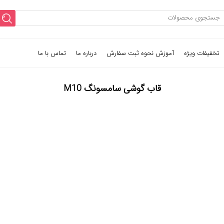
تخفیفات ویژه
آموزش نحوه ثبت سفارش
درباره ما
تماس با ما
قاب گوشی سامسونگ M10