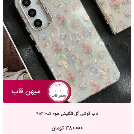
قاب گوشی گل انگلیش هوم کد-۴۸۱۲۱
۳۸۰,۰۰۰ تومان