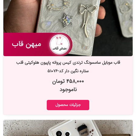
قاب موبایل سامسونگ ترندی کیس پروانه پاپیون هلوکیتی قلب
ستاره نگین دار کد-۵۱۰۷۶
۴۵۸,۰۰۰ تومان
ناموجود
جزئیات محصول