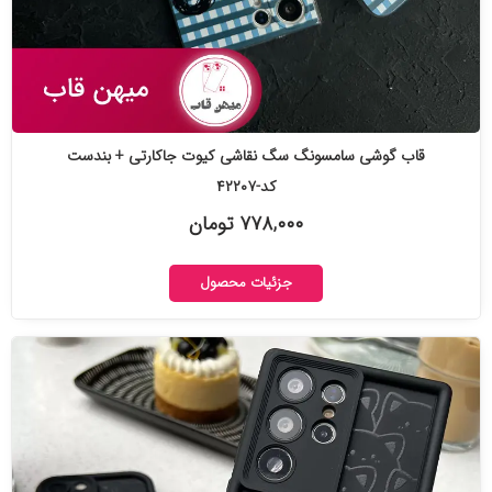
قاب گوشی سامسونگ سگ نقاشی کیوت جاکارتی + بندست
کد-۴۲۲۰۷
۷۷۸,۰۰۰ تومان
جزئیات محصول