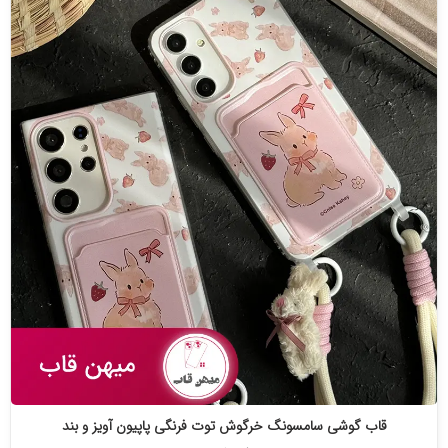
قاب گوشی سامسونگ خرگوش توت فرنگی پاپیون آویز و بند