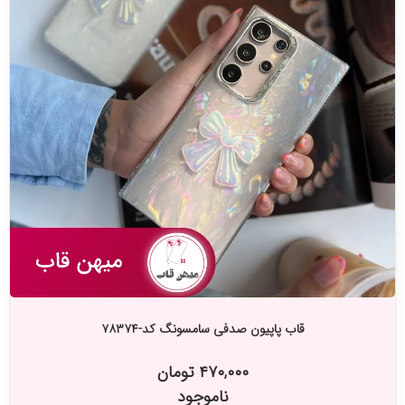
قاب پاپیون صدفی سامسونگ کد-۷۸۳۷۴
۴۷۰,۰۰۰ تومان
ناموجود