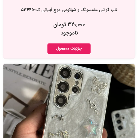
قاب گوشی سامسونگ و شیائومی موج آبنباتی کد-۵۳۴۴۵
۳۲۰,۰۰۰ تومان
ناموجود
جزئیات محصول