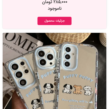
۲۸۵,۰۰۰ تومان
ناموجود
جزئیات محصول