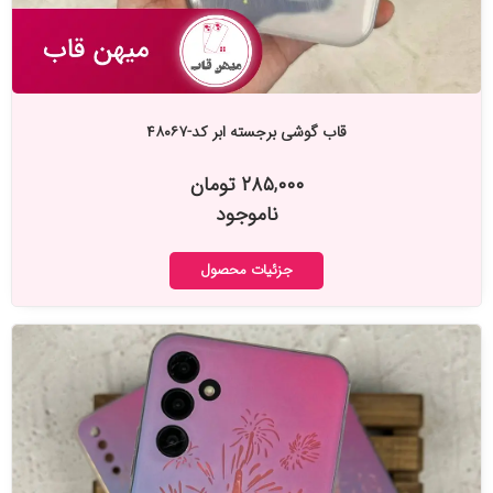
قاب گوشی برجسته ابر کد-۴۸۰۶۷
۲۸۵,۰۰۰ تومان
ناموجود
جزئیات محصول