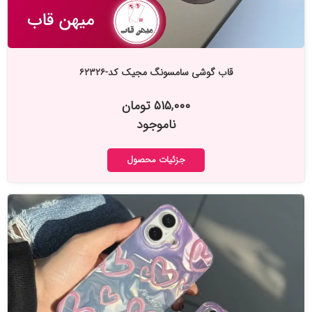
قاب گوشی سامسونگ مجیک کد-۶۲۳۲۶
۵۱۵,۰۰۰ تومان
ناموجود
جزئیات محصول