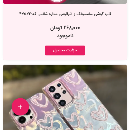
قاب گوشی سامسونگ و شیائومی ستاره شانس کد-۴۷۵۷۲
۲۶۸,۰۰۰ تومان
ناموجود
جزئیات محصول
+