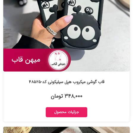
قاب گوشی میکروب هپل سیلیکونی کد-۴۸۵۲۵
۳۴۸,۰۰۰ تومان
جزئیات محصول