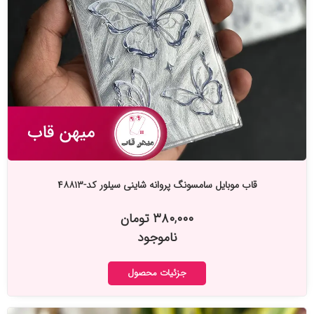
قاب موبایل سامسونگ پروانه شاینی سیلور کد-۴۸۸۱۳
۳۸۰,۰۰۰ تومان
ناموجود
جزئیات محصول