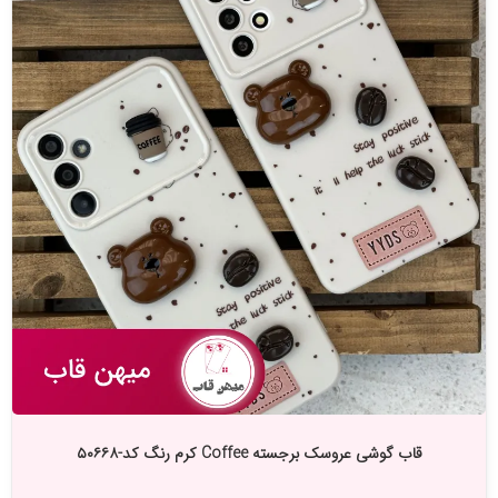
قاب گوشی عروسک برجسته Coffee کرم رنگ کد-۵۰۶۶۸