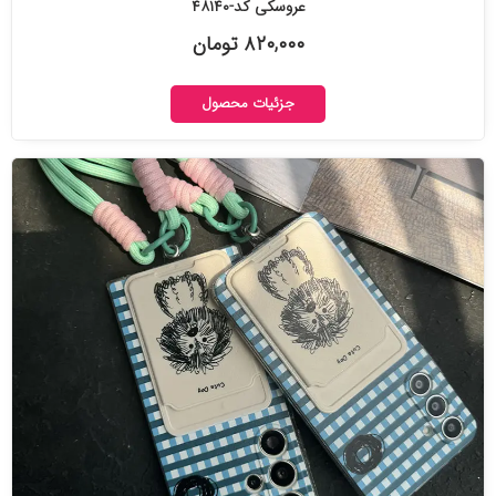
عروسکی کد-۴۸۱۴۰
۸۲۰,۰۰۰ تومان
جزئیات محصول