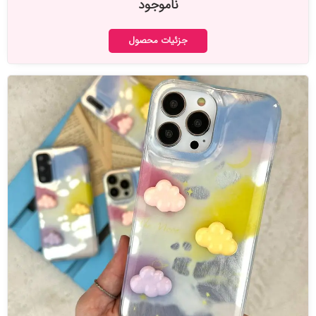
ناموجود
جزئیات محصول