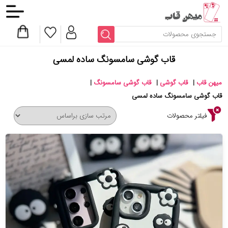
قاب گوشی سامسونگ ساده لمسی
میهن قاب
|
قاب گوشی
|
قاب گوشی سامسونگ
|
قاب گوشی سامسونگ ساده لمسی
فیلتر محصولات