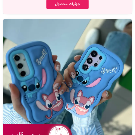
جزئیات محصول