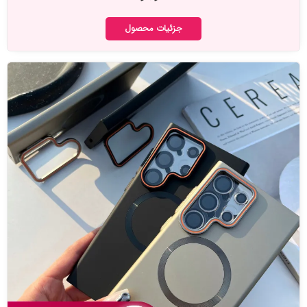
جزئیات محصول