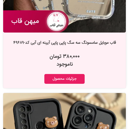
قاب موبایل سامسونگ سه سگ پاپی پاپی آیینه ای آبی کد-۴۹۶۸۹
۳۸۰,۰۰۰ تومان
ناموجود
جزئیات محصول