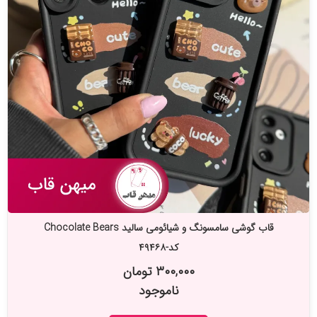
قاب گوشی سامسونگ و شیائومی سالید Chocolate Bears
کد-۴۹۴۶۸
۳۰۰,۰۰۰ تومان
ناموجود