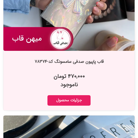
قاب پاپیون صدفی سامسونگ کد-۷۸۳۷۴
۴۷۰,۰۰۰ تومان
ناموجود
جزئیات محصول