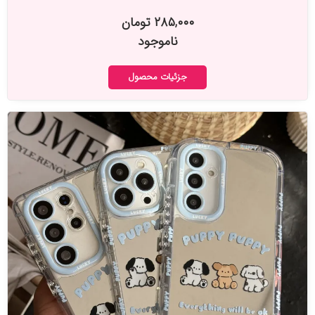
۲۸۵,۰۰۰ تومان
ناموجود
جزئیات محصول