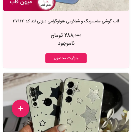
قاب گوشی سامسونگ و شیائومی هولوگرامی دیزنی لند کد-۴۷۹۴۴
۲۸۸,۰۰۰ تومان
ناموجود
جزئیات محصول
+