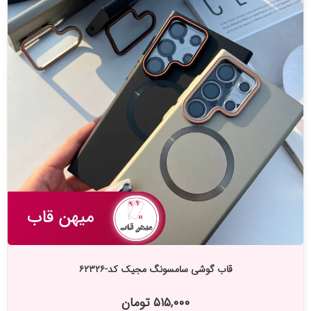
قاب گوشی سامسونگ مجیک کد-۶۲۳۲۶
۵۱۵,۰۰۰ تومان