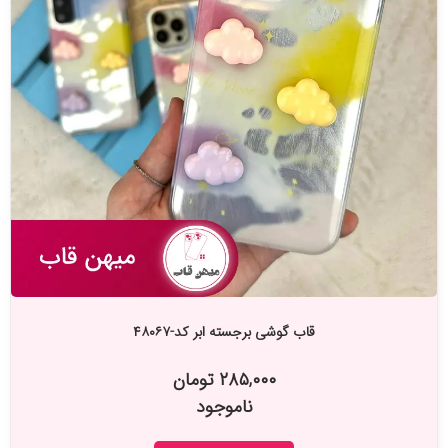
قاب گوشی برجسته ابر کد-۴۸۰۶۷
۲۸۵,۰۰۰ تومان
ناموجود