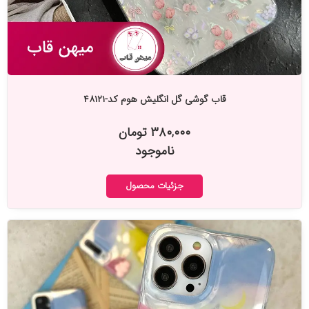
قاب گوشی گل انگلیش هوم کد-۴۸۱۲۱
۳۸۰,۰۰۰ تومان
ناموجود
جزئیات محصول