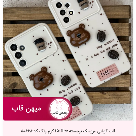
قاب گوشی عروسک برجسته Coffee کرم رنگ کد-۵۰۶۶۸