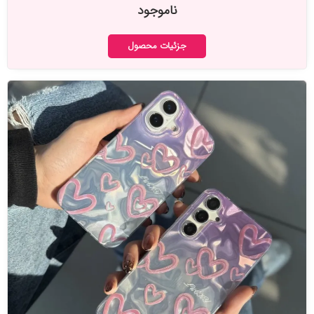
ناموجود
جزئیات محصول