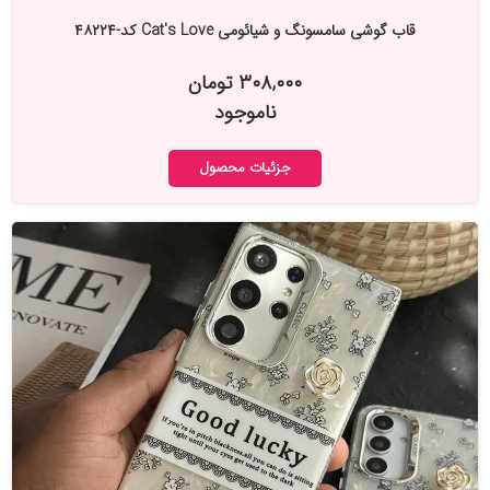
قاب گوشی سامسونگ و شیائومی Cat's Love کد-۴۸۲۲۴
۳۰۸,۰۰۰ تومان
ناموجود
جزئیات محصول