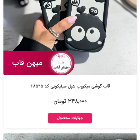
قاب گوشی میکروب هپل سیلیکونی کد-۴۸۵۲۵
۳۴۸,۰۰۰ تومان
جزئیات محصول