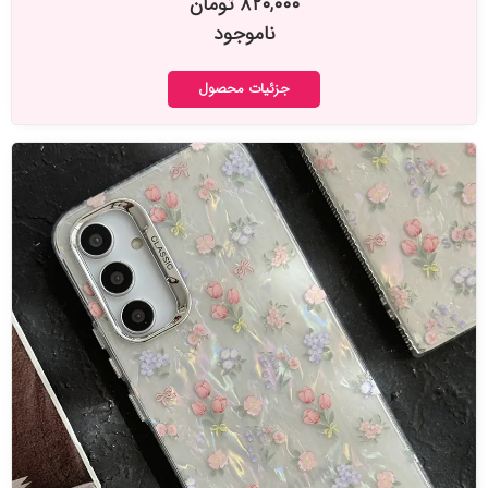
۸۲۰,۰۰۰ تومان
ناموجود
جزئیات محصول