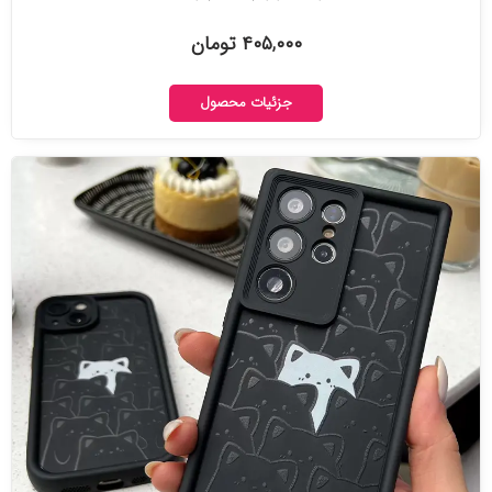
۴۰۵,۰۰۰ تومان
جزئیات محصول