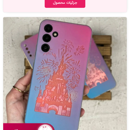
جزئیات محصول