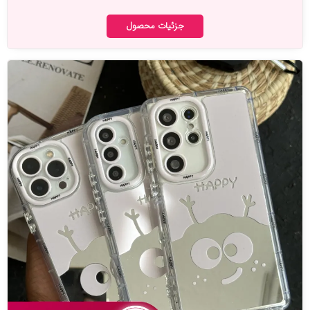
جزئیات محصول