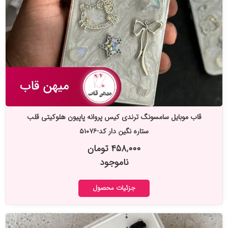
قاب موبایل سامسونگ ترندی کیس پروانه پاپیون هلوکیتی قلب
ستاره نگین دار کد-۵۱۰۷۶
۴۵۸,۰۰۰ تومان
ناموجود
جزئیات محصول