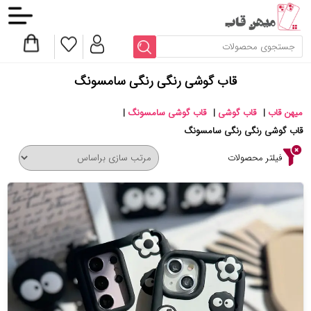
قاب گوشی رنگی رنگی سامسونگ
میهن قاب
|
قاب گوشی
|
قاب گوشی سامسونگ
|
قاب گوشی رنگی رنگی سامسونگ
فیلتر محصولات