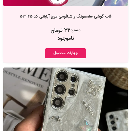
قاب گوشی سامسونگ و شیائومی موج آبنباتی کد-۵۳۴۴۵
۳۲۰,۰۰۰ تومان
ناموجود
جزئیات محصول