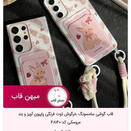
قاب گوشی سامسونگ خرگوش توت فرنگی پاپیون آویز و بند
عروسکی کد-۴۸۱۴۰