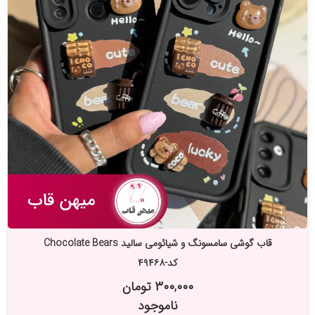
قاب گوشی سامسونگ و شیائومی سالید Chocolate Bears
کد-۴۹۴۶۸
۳۰۰,۰۰۰ تومان
ناموجود