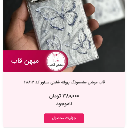
قاب موبایل سامسونگ پروانه شاینی سیلور کد-۴۸۸۱۳
۳۸۰,۰۰۰ تومان
ناموجود
جزئیات محصول