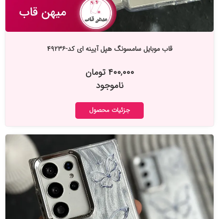
قاب موبایل سامسونگ هپل آیینه ای کد-۴۹۲۳۶
۴۰۰,۰۰۰ تومان
ناموجود
جزئیات محصول