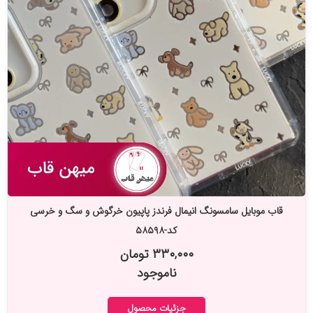
قاب موبایل سامسونگ انیمال فرندز پاپیون خرگوش و سگ و خرسی
کد-۵۸۵۹۸
۳۳۰,۰۰۰ تومان
ناموجود
جزئیات محصول