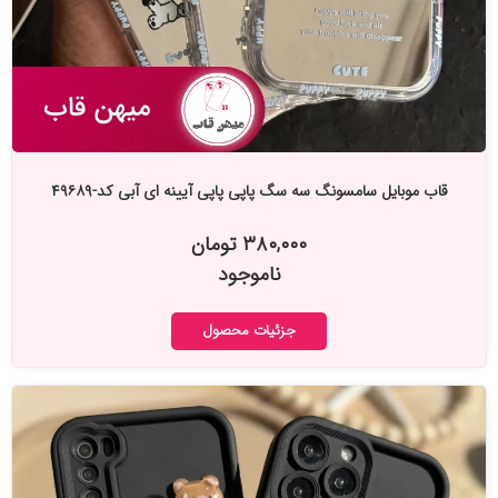
قاب موبایل سامسونگ سه سگ پاپی پاپی آیینه ای آبی کد-۴۹۶۸۹
۳۸۰,۰۰۰ تومان
ناموجود
جزئیات محصول