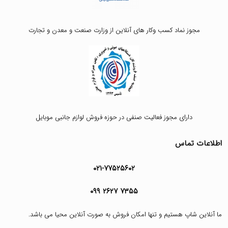
مجوز نماد کسب وکار های آنلاین از وزارت صنعت و معدن و تجارت
دارای مجوز فعالیت صنفی در حوزه فروش لوازم جانبی موبایل
اطلاعات تماس
۰۲۱-۷۷۵۲۵۶۰۲
۰۹۹ ۲۶۲۷ ۷۳۵۵
ما آنلاین شاپ هستیم و تنها امکان فروش به صورت آنلاین محیا می باشد.