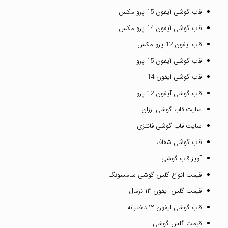
قاب گوشی آیفون 15 پرو مکس
قاب گوشی آیفون 14 پرو مکس
قاب ایفون 12 پرو مکس
قاب گوشی آیفون 15 پرو
قاب گوشی ایفون 14
قاب گوشی آیفون 12 پرو
سایت قاب گوشی ارزان
سایت قاب گوشی فانتزی
قاب گوشی شفاف
آویز قاب گوشی
قیمت انواع گلس گوشی سامسونگ
قیمت گلس آیفون ۱۳ نرمال
قاب گوشی ایفون ۱۲ دخترانه
قیمت گلس گوشی