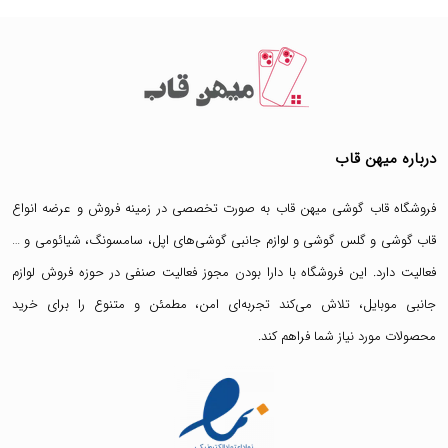
درباره میهن قاب
فروشگاه قاب گوشی میهن قاب
به صورت تخصصی در زمینه فروش و عرضه انواع
قاب گوشی
و
گلس گوشی
و لوازم جانبی گوشی‌های اپل، سامسونگ، شیائومی و …
فعالیت دارد. این فروشگاه با دارا بودن مجوز فعالیت صنفی در حوزه فروش لوازم
جانبی موبایل، تلاش می‌کند تجربه‌ای امن، مطمئن و متنوع را برای خرید
محصولات مورد نیاز شما فراهم کند.