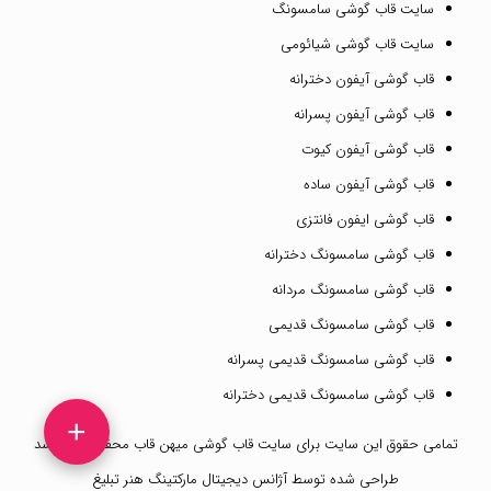
سایت قاب گوشی سامسونگ
سایت قاب گوشی شیائومی
قاب گوشی آیفون دخترانه
قاب گوشی آیفون پسرانه
قاب گوشی آیفون کیوت
قاب گوشی آیفون ساده
قاب گوشی ایفون فانتزی
قاب گوشی سامسونگ دخترانه
قاب گوشی سامسونگ مردانه
قاب گوشی سامسونگ قدیمی
قاب گوشی سامسونگ قدیمی پسرانه
قاب گوشی سامسونگ قدیمی دخترانه
+
تمامی حقوق این سایت برای
سایت قاب گوشی میهن قاب
محفوظ می باشد
طراحی شده توسط
آژانس دیجیتال مارکتینگ هنر تبلیغ