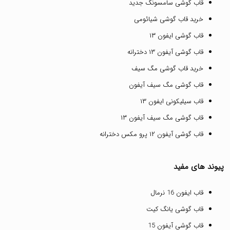
قاب گوشی سامسونگ جدید
خرید قاب گوشی شیائومی
قاب گوشی ایفون ۱۳
قاب گوشی آیفون ۱۳ دخترانه
خرید قاب گوشی مگ سیف
قاب گوشی مگ سیف آیفون
قاب سیلیکونی ایفون ۱۳
قاب گوشی مگ سیف آیفون ۱۳
قاب گوشی آیفون ۱۲ پرو مکس دخترانه
پیوند های مفید
قاب ایفون 16 نرمال
قاب گوشی یانگ کیت
قاب گوشی آیفون 15