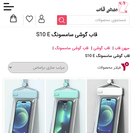
قاب گوشی سامسونگ S10 E
میهن قاب
|
قاب گوشی
|
قاب گوشی سامسونگ
|
قاب گوشی سامسونگ S10 E
فیلتر محصولات