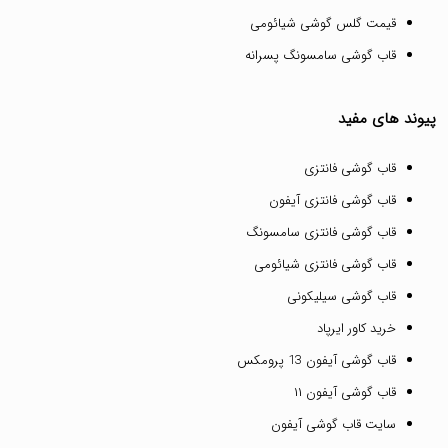
قیمت گلس گوشی شیائومی
قاب گوشی سامسونگ پسرانه
پیوند های مفید
قاب گوشی فانتزی
قاب گوشی فانتزی آیفون
قاب گوشی فانتزی سامسونگ
قاب گوشی فانتزی شیائومی
قاب گوشی سیلیکونی
خرید کاور ایرپاد
قاب گوشی آیفون 13 پرومکس
قاب گوشی آیفون ۱۱
سایت قاب گوشی آیفون