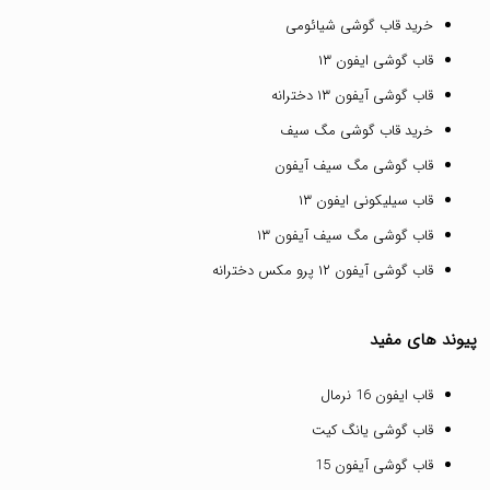
خرید قاب گوشی شیائومی
قاب گوشی ایفون ۱۳
قاب گوشی آیفون ۱۳ دخترانه
خرید قاب گوشی مگ سیف
قاب گوشی مگ سیف آیفون
قاب سیلیکونی ایفون ۱۳
قاب گوشی مگ سیف آیفون ۱۳
قاب گوشی آیفون ۱۲ پرو مکس دخترانه
پیوند های مفید
قاب ایفون 16 نرمال
قاب گوشی یانگ کیت
قاب گوشی آیفون 15