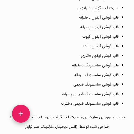
سایت قاب گوشی شیائومی
قاب گوشی آیفون دخترانه
قاب گوشی آیفون پسرانه
قاب گوشی آیفون کیوت
قاب گوشی آیفون ساده
قاب گوشی ایفون فانتزی
قاب گوشی سامسونگ دخترانه
قاب گوشی سامسونگ مردانه
قاب گوشی سامسونگ قدیمی
قاب گوشی سامسونگ قدیمی پسرانه
قاب گوشی سامسونگ قدیمی دخترانه
+
تمامی حقوق این سایت برای
سایت قاب گوشی میهن قاب
محفوظ می باشد
طراحی شده توسط
آژانس دیجیتال مارکتینگ هنر تبلیغ