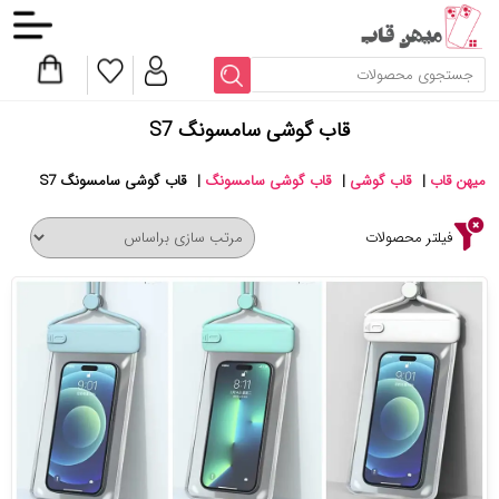
قاب گوشی سامسونگ S7
میهن قاب
|
قاب گوشی
|
قاب گوشی سامسونگ
|
قاب گوشی سامسونگ S7
فیلتر محصولات