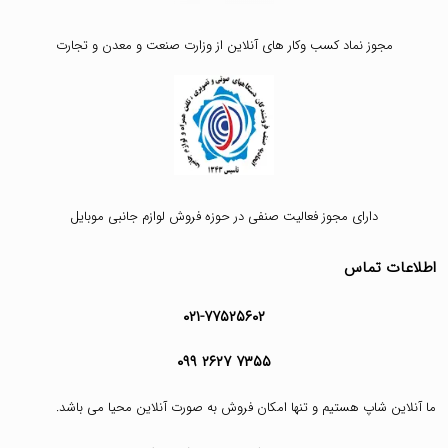
مجوز نماد کسب وکار های آنلاین از وزارت صنعت و معدن و تجارت
دارای مجوز فعالیت صنفی در حوزه فروش لوازم جانبی موبایل
اطلاعات تماس
۰۲۱-۷۷۵۲۵۶۰۲
۰۹۹ ۲۶۲۷ ۷۳۵۵
ما آنلاین شاپ هستیم و تنها امکان فروش به صورت آنلاین محیا می باشد.