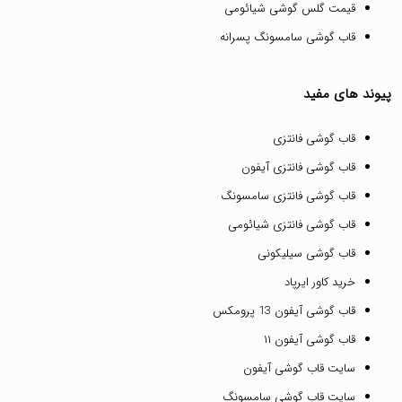
قیمت گلس گوشی شیائومی
قاب گوشی سامسونگ پسرانه
پیوند های مفید
قاب گوشی فانتزی
قاب گوشی فانتزی آیفون
قاب گوشی فانتزی سامسونگ
قاب گوشی فانتزی شیائومی
قاب گوشی سیلیکونی
خرید کاور ایرپاد
قاب گوشی آیفون 13 پرومکس
قاب گوشی آیفون ۱۱
سایت قاب گوشی آیفون
سایت قاب گوشی سامسونگ