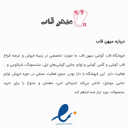
درباره میهن قاب
فروشگاه قاب گوشی میهن قاب
به صورت تخصصی در زمینه فروش و عرضه انواع
قاب گوشی
و
گلس گوشی
و لوازم جانبی گوشی‌های اپل، سامسونگ، شیائومی و …
فعالیت دارد. این فروشگاه با دارا بودن مجوز فعالیت صنفی در حوزه فروش لوازم
جانبی موبایل، تلاش می‌کند تجربه‌ای امن، مطمئن و متنوع را برای خرید
محصولات مورد نیاز شما فراهم کند.