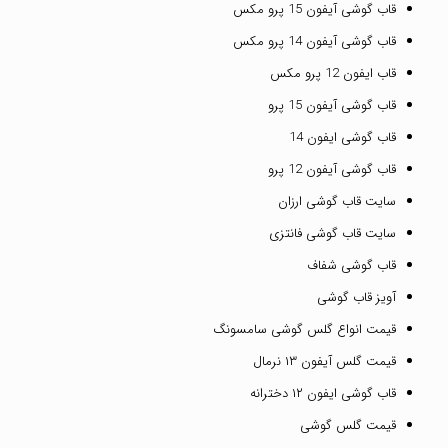
قاب گوشی آیفون 15 پرو مکس
قاب گوشی آیفون 14 پرو مکس
قاب ایفون 12 پرو مکس
قاب گوشی آیفون 15 پرو
قاب گوشی ایفون 14
قاب گوشی آیفون 12 پرو
سایت قاب گوشی ارزان
سایت قاب گوشی فانتزی
قاب گوشی شفاف
آویز قاب گوشی
قیمت انواع گلس گوشی سامسونگ
قیمت گلس آیفون ۱۳ نرمال
قاب گوشی ایفون ۱۲ دخترانه
قیمت گلس گوشی