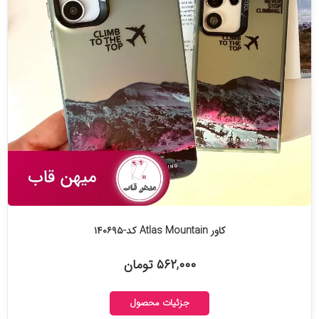
کاور Atlas Mountain کد-۱۴۰۶۹۵
۵۶۲,۰۰۰ تومان
جزئیات محصول