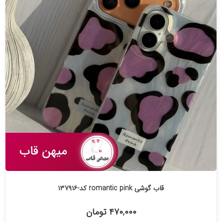
قاب گوشی romantic pink کد-۱۳۷۹۱۶
۴۷۰,۰۰۰ تومان