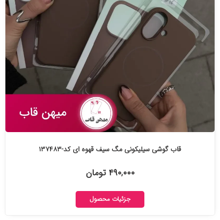
قاب گوشی سیلیکونی مگ سیف قهوه ای کد-۱۳۷۴۸۳
۴۹۰,۰۰۰ تومان
جزئیات محصول