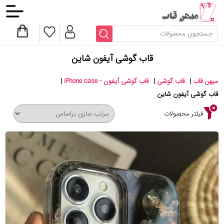
قاب گوشی آیفون شاین
میهن قاب
|
قاب گوشی
|
قاب گوشی آیفون - iPhone case
|
قاب گوشی آیفون شاین
فیلتر محصولات