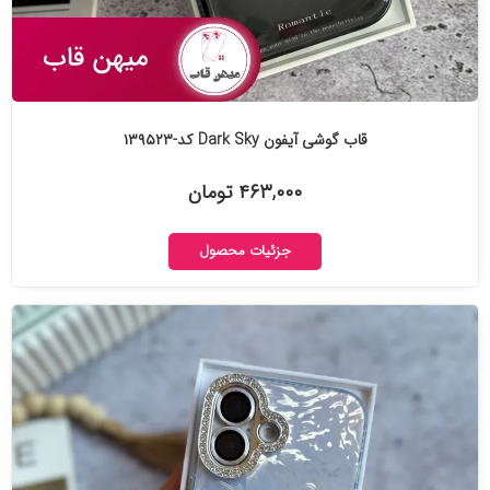
قاب گوشی آیفون Dark Sky کد-۱۳۹۵۲۳
۴۶۳,۰۰۰ تومان
جزئیات محصول