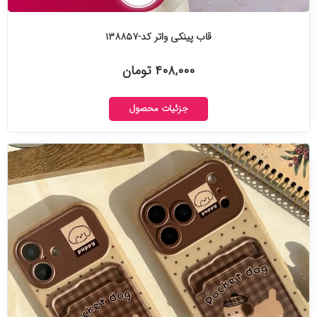
قاب پینکی واتر کد-۱۳۸۸۵۷
۴۰۸,۰۰۰ تومان
جزئیات محصول