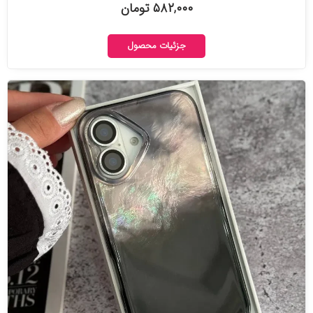
۵۸۲,۰۰۰ تومان
جزئیات محصول