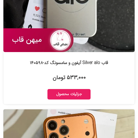
قاب Silver alo آیفون و سامسونگ کد-۱۴۰۵۹۸
۵۳۳,۰۰۰ تومان
جزئیات محصول