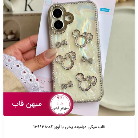
قاب میکی دیاموند یخی با آویز کد-۱۳۹۹۳۸