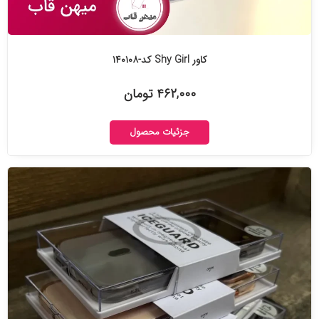
کاور Shy Girl کد-۱۴۰۱۰۸
۴۶۲,۰۰۰ تومان
جزئیات محصول