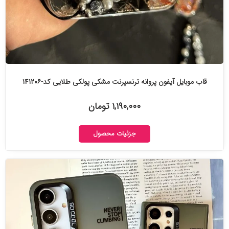
قاب موبایل آیفون پروانه ترنسپرنت مشکی پولکی طلایی کد-۱۴۱۲۰۶
۱,۱۹۰,۰۰۰ تومان
جزئیات محصول