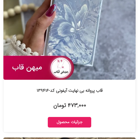
قاب پروانه بی نهایت آیفونی کد-۱۳۹۴۱۶
۴۷۳,۰۰۰ تومان
جزئیات محصول