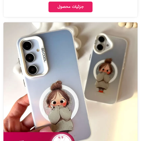
جزئیات محصول