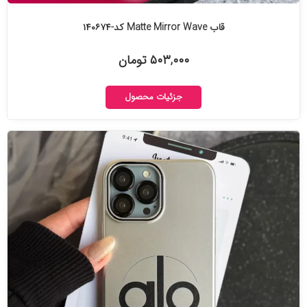
قاب Matte Mirror Wave کد-۱۴۰۶۷۴
۵۰۳,۰۰۰ تومان
جزئیات محصول