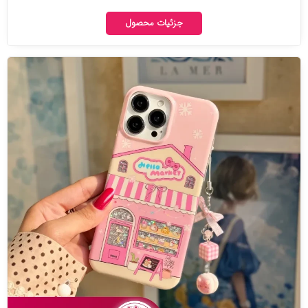
جزئیات محصول