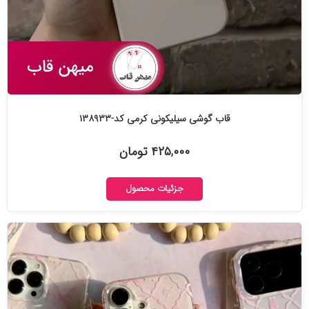
قاب گوشی سیلیکونی کرمی کد-۱۳۸۹۳۳
۴۲۵,۰۰۰ تومان
جزئیات محصول