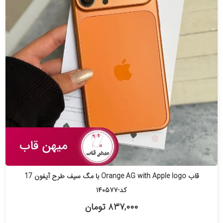
قاب Orange AG with Apple logo با مگ سیف طرح آیفون 17
کد-۱۴۰۵۷۷
۸۳۷,۰۰۰ تومان