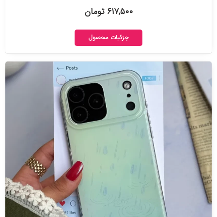
۶۱۷,۵۰۰ تومان
جزئیات محصول