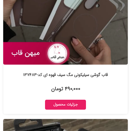
قاب گوشی سیلیکونی مگ سیف قهوه ای کد-۱۳۷۴۸۳
۴۹۰,۰۰۰ تومان
جزئیات محصول