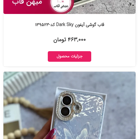
قاب گوشی آیفون Dark Sky کد-۱۳۹۵۲۳
۴۶۳,۰۰۰ تومان
جزئیات محصول