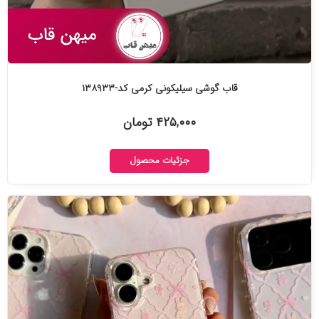
قاب گوشی سیلیکونی کرمی کد-۱۳۸۹۳۳
۴۲۵,۰۰۰ تومان
جزئیات محصول