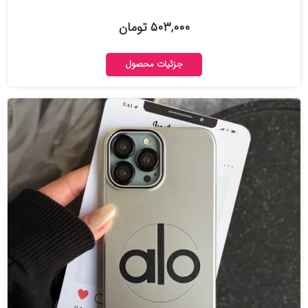
۵۰۳,۰۰۰ تومان
جزئیات محصول