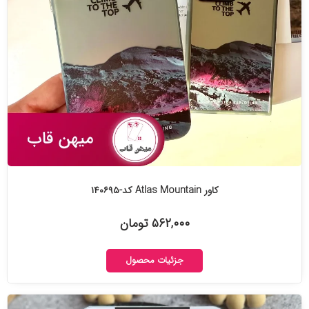
کاور Atlas Mountain کد-۱۴۰۶۹۵
۵۶۲,۰۰۰ تومان
جزئیات محصول