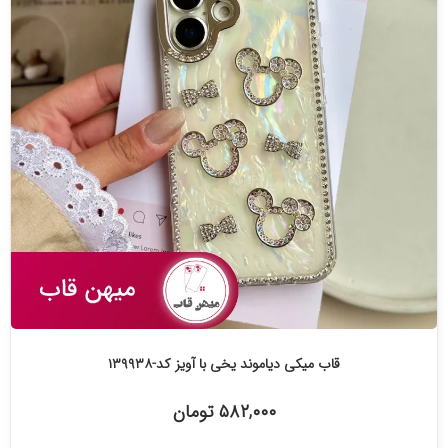
قاب میکی دیاموند یخی با آویز کد-۱۳۹۹۳۸
۵۸۲,۰۰۰ تومان