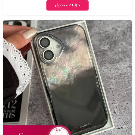
جزئیات محصول