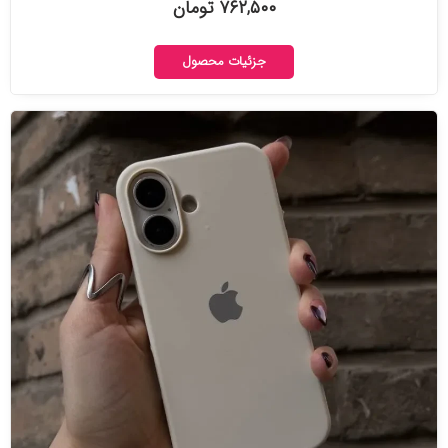
۷۶۲,۵۰۰ تومان
جزئیات محصول