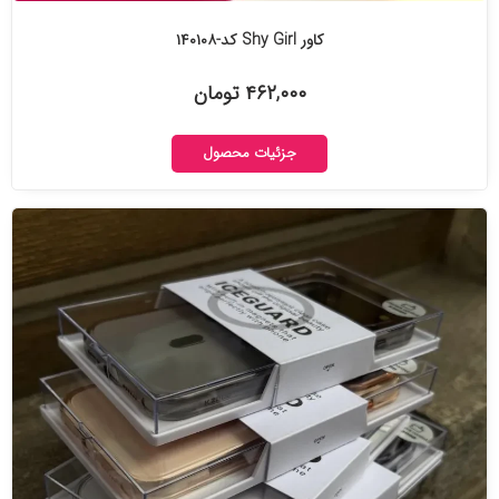
کاور Shy Girl کد-۱۴۰۱۰۸
۴۶۲,۰۰۰ تومان
جزئیات محصول