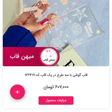
قاب گوشی با سه طرح در یک قاب کد-۱۳۶۴۷۱
۶۰۷,۰۰۰ تومان
+
جزئیات محصول