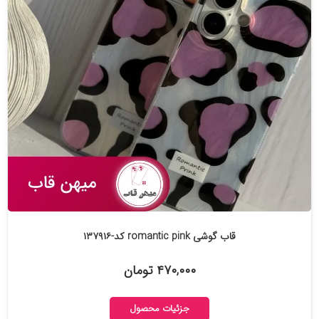
قاب گوشی romantic pink کد-۱۳۷۹۱۶
۴۷۰,۰۰۰ تومان
جزئیات محصول