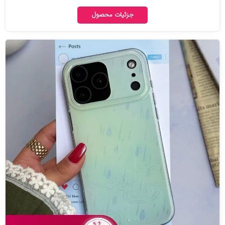
جزئیات محصول