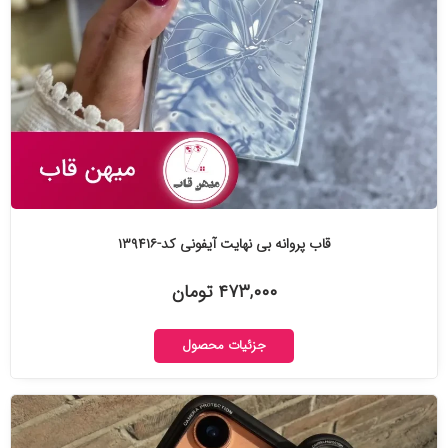
قاب پروانه بی نهایت آیفونی کد-۱۳۹۴۱۶
۴۷۳,۰۰۰ تومان
جزئیات محصول