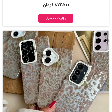
۸۷۲,۵۰۰ تومان
جزئیات محصول