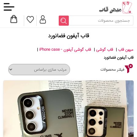
قاب آیفون فضانورد
میهن قاب
|
قاب گوشی
|
قاب گوشی آیفون - iPhone case
|
قاب آیفون فضانورد
فیلتر محصولات