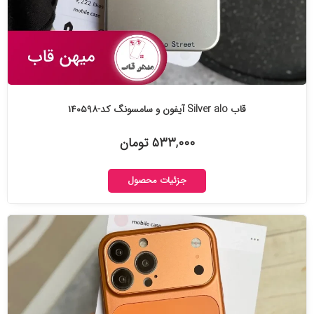
قاب Silver alo آیفون و سامسونگ کد-۱۴۰۵۹۸
۵۳۳,۰۰۰ تومان
جزئیات محصول