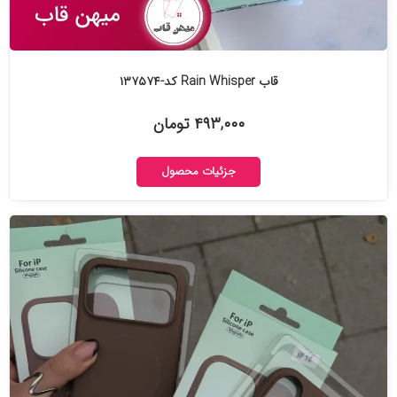
قاب Rain Whisper کد-۱۳۷۵۷۴
۴۹۳,۰۰۰ تومان
جزئیات محصول