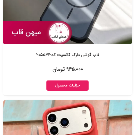
قاب گوشی دارک کانسپت کد-۲۰۵۵۷۲
۹۴۵,۰۰۰ تومان
جزئیات محصول