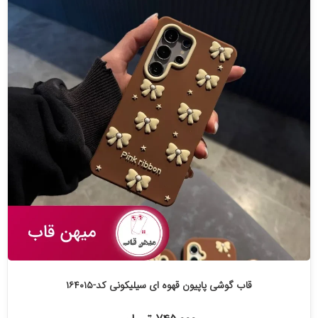
قاب گوشی پاپیون قهوه ای سیلیکونی کد-۱۶۴۰۱۵