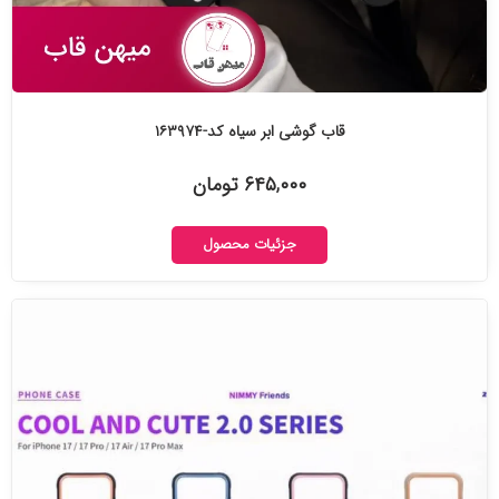
قاب گوشی ابر سیاه کد-۱۶۳۹۷۴
۶۴۵,۰۰۰ تومان
جزئیات محصول