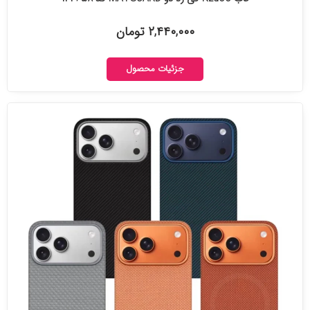
۲,۴۴۰,۰۰۰ تومان
جزئیات محصول