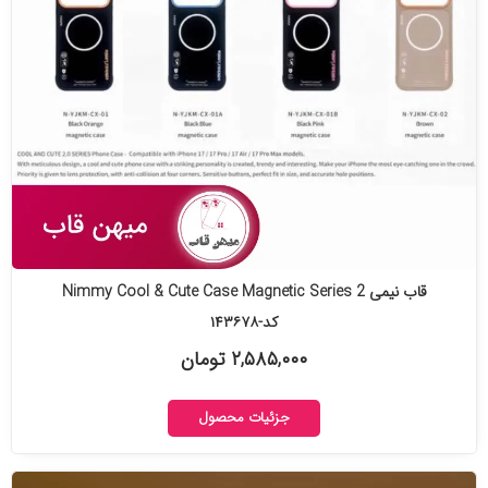
قاب نیمی Nimmy Cool & Cute Case Magnetic Series 2
کد-۱۴۳۶۷۸
۲,۵۸۵,۰۰۰ تومان
جزئیات محصول