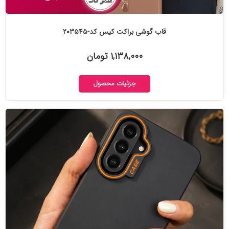
قاب گوشی براکت کیس کد-۲۰۳۵۴۵
۱,۱۳۸,۰۰۰ تومان
جزئیات محصول