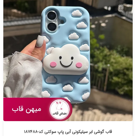
قاب گوشی ابر سیلیکونی آبی پاپ سوکتی کد-۱۸۷۴۸۸