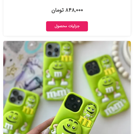
۸۴۸,۰۰۰ تومان
جزئیات محصول