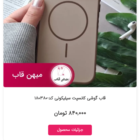
قاب گوشی کانسپت سیلیکونی کد-۱۸۰۳۸۰
۸۴۰,۰۰۰ تومان
جزئیات محصول