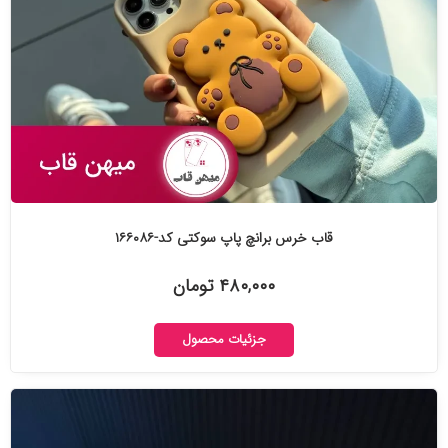
قاب خرس برانچ پاپ سوکتی کد-۱۶۶۰۸۶
۴۸۰,۰۰۰ تومان
جزئیات محصول