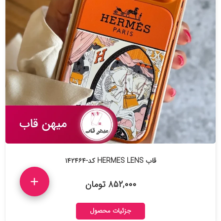
قاب HERMES LENS کد-۱۴۲۴۶۴
+
۸۵۲,۰۰۰ تومان
جزئیات محصول