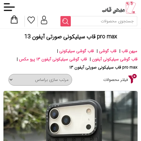
pro max قاب سیلیکونی صورتی آیفون 13
میهن قاب
|
قاب گوشی
|
قاب گوشی سیلیکونی
|
قاب گوشی سیلیکونی آیفون
|
قاب گوشی سیلیکونی آیفون ۱۳ پرو مکس
|
pro max قاب سیلیکونی صورتی آیفون ۱۳
فیلتر محصولات