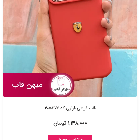
قاب گوشی فراری کد-۲۰۵۴۷۲
۱,۱۴۸,۰۰۰ تومان
جزئیات محصول