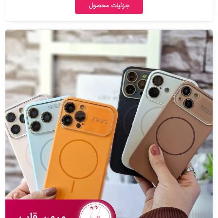
جزئیات محصول