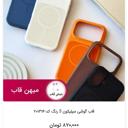
قاب گوشی سیلیکون 5 رنگ کد-۲۰۱۳۱۴
۸۷۰,۰۰۰ تومان