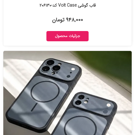
قاب گوشی Volt Case کد-۲۰۶۱۳۰
۹۴۸,۰۰۰ تومان
جزئیات محصول