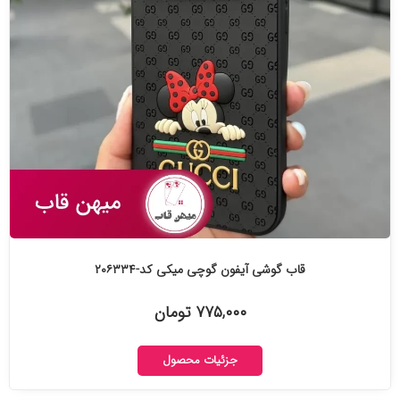
قاب گوشی آیفون گوچی میکی کد-۲۰۶۳۳۴
۷۷۵,۰۰۰ تومان
جزئیات محصول