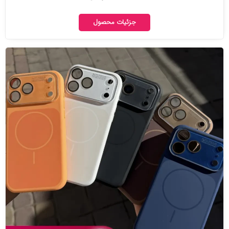
جزئیات محصول