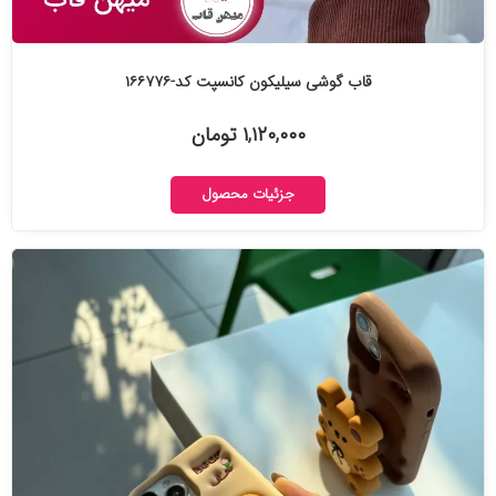
قاب گوشی سیلیکون کانسپت کد-۱۶۶۷۷۶
۱,۱۲۰,۰۰۰ تومان
جزئیات محصول