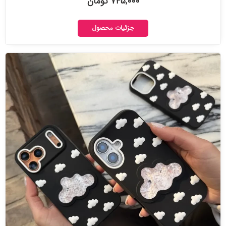
۷۴۵,۰۰۰ تومان
جزئیات محصول