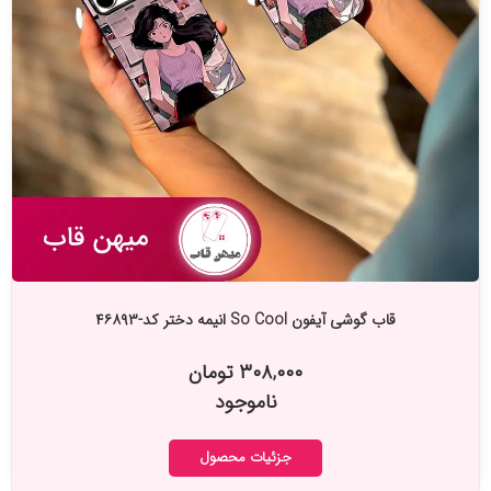
قاب گوشی آیفون So Cool انیمه دختر کد-۴۶۸۹۳
۳۰۸,۰۰۰ تومان
ناموجود
جزئیات محصول