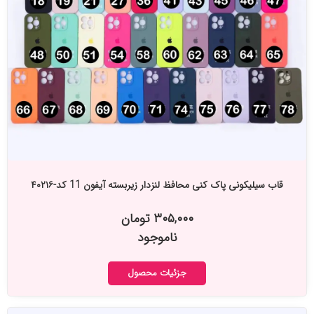
قاب سیلیکونی پاک کنی محافظ لنزدار زیربسته آیفون 11 کد-۴۰۲۱۶
۳۰۵,۰۰۰ تومان
ناموجود
جزئیات محصول