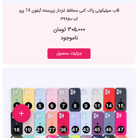
قاب سیلیکونی پاک کنی محافظ لنزدار زیربسته آیفون 14 پرو
کد-۳۹۹۵۰
۳۰۵,۰۰۰ تومان
ناموجود
جزئیات محصول
+