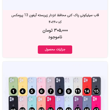
قاب سیلیکونی پاک کنی محافظ لنزدار زیربسته آیفون 13 پرومکس
کد-۴۰۲۶۰
۳۰۵,۰۰۰ تومان
ناموجود
جزئیات محصول