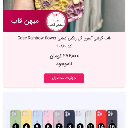
قاب گوشی آیفون گل رنگین کمانی Case Rainbow flower
کد-۴۰۸۶۰
۲۷۶,۰۰۰ تومان
ناموجود
جزئیات محصول