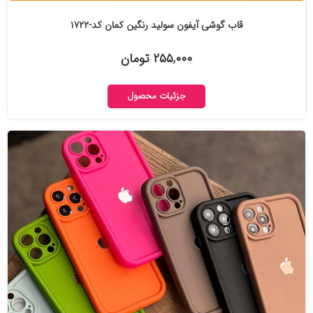
قاب گوشی آیفون سولید رنگین کمان کد-۱۷۲۲
۲۵۵,۰۰۰ تومان
جزئیات محصول