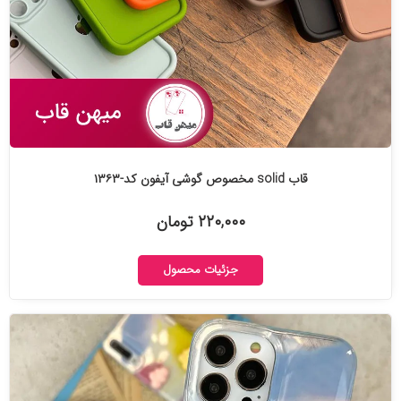
قاب solid مخصوص گوشی آیفون کد-۱۳۶۳
۲۲۰,۰۰۰ تومان
جزئیات محصول