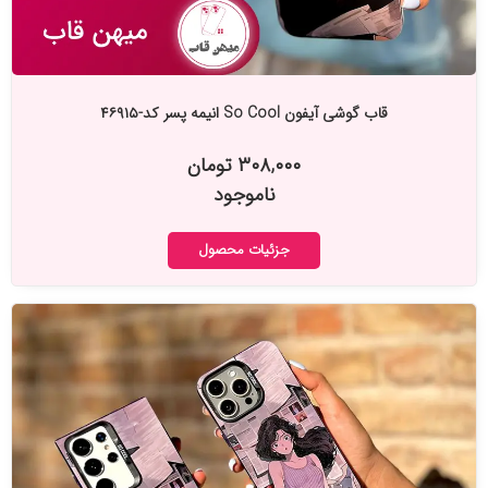
قاب گوشی آیفون So Cool انیمه پسر کد-۴۶۹۱۵
۳۰۸,۰۰۰ تومان
ناموجود
جزئیات محصول