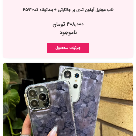
قاب موبایل آیفون تدی بر جاکارتی + بندکوتاه کد-۴۵۹۱۱
۴۰۸,۰۰۰ تومان
ناموجود
جزئیات محصول