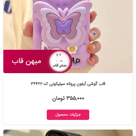
قاب گوشی آیفون پروانه سیلیکونی کد-۳۶۴۶۲
۳۵۵,۰۰۰ تومان
جزئیات محصول