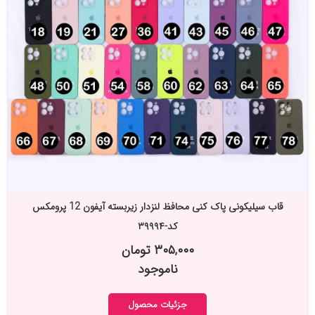
قاب سیلیکونی پاک کنی محافظ لنزدار زیربسته آیفون 12 پرومکس
کد-۳۹۹۹۴
۳۰۵,۰۰۰ تومان
ناموجود
جزئیات محصول