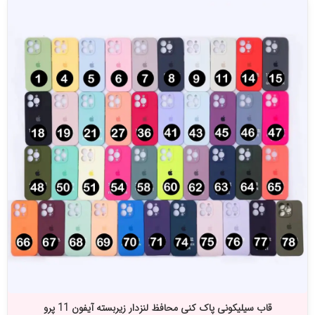
قاب سیلیکونی پاک کنی محافظ لنزدار زیربسته آیفون 11 پرو