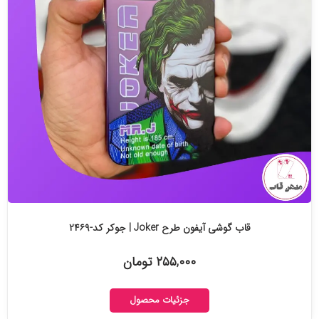
قاب گوشی آیفون طرح Joker | جوکر کد-۲۴۶۹
۲۵۵,۰۰۰ تومان
جزئیات محصول