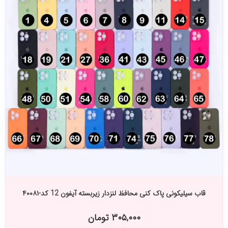
قاب سیلیکونی پاک کنی محافظ لنزدار زیربسته آیفون 12 کد-۴۰۰۸۱
۳۰۵,۰۰۰ تومان