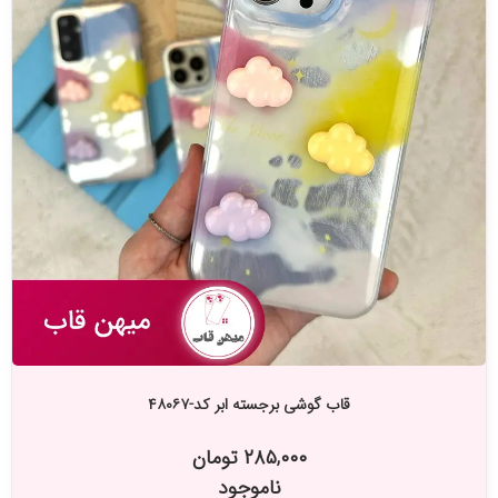
قاب گوشی برجسته ابر کد-۴۸۰۶۷
۲۸۵,۰۰۰ تومان
ناموجود