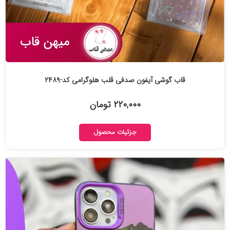
قاب گوشی آیفون صدفی قلب هلوگرامی کد-۲۴۸۹
۲۲۰,۰۰۰ تومان
جزئیات محصول