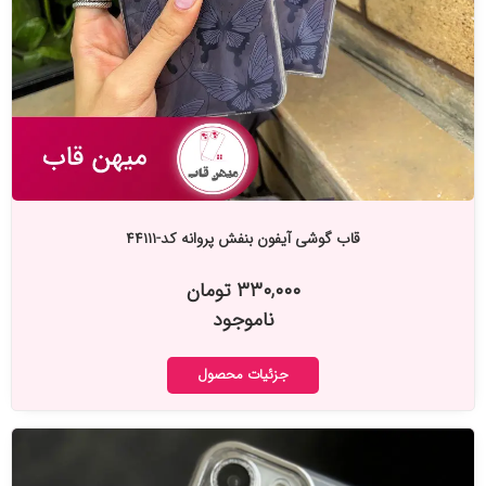
قاب گوشی آیفون بنفش پروانه کد-۴۴۱۱۱
۳۳۰,۰۰۰ تومان
ناموجود
جزئیات محصول