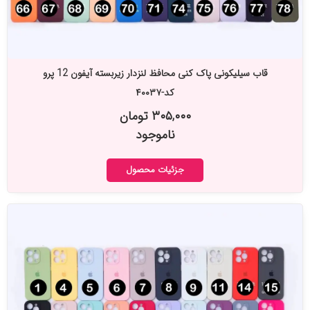
قاب سیلیکونی پاک کنی محافظ لنزدار زیربسته آیفون 12 پرو
کد-۴۰۰۳۷
۳۰۵,۰۰۰ تومان
ناموجود
جزئیات محصول