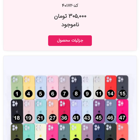
کد-۴۰۱۷۲
۳۰۵,۰۰۰ تومان
ناموجود
جزئیات محصول