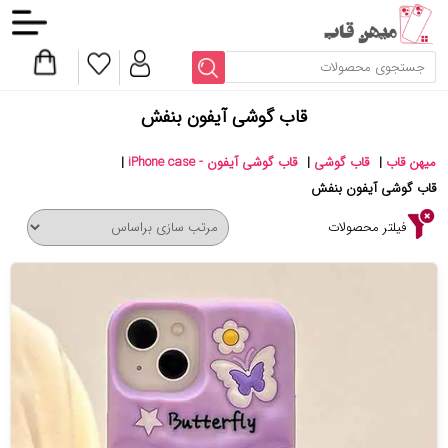
قاب گوشی آیفون بنفش
میهن قاب
|
قاب گوشی
|
قاب گوشی آیفون - iPhone case
|
قاب گوشی آیفون بنفش
فیلتر محصولات