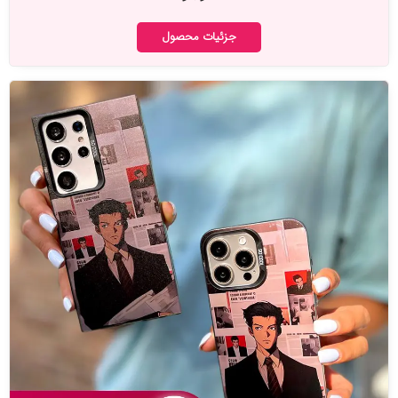
جزئیات محصول