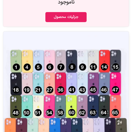
ناموجود
جزئیات محصول