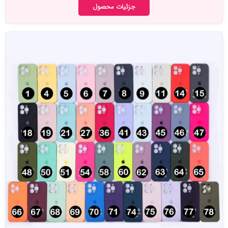
جزئیات محصول