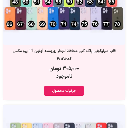
قاب سیلیکونی پاک کنی محافظ لنزدار زیربسته آیفون 11 پرو مکس
کد-۴۰۱۲۸
۳۰۵,۰۰۰ تومان
ناموجود
جزئیات محصول