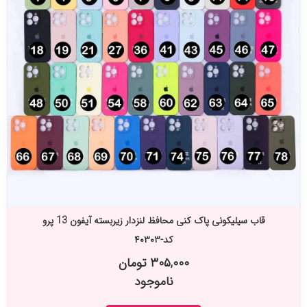
قاب سیلیکونی پاک کنی محافظ لنزدار زیربسته آیفون 13 پرو
کد-۴۰۳۰۳
۳۰۵,۰۰۰ تومان
ناموجود