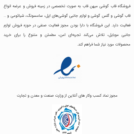
فروشگاه قاب گوشی میهن قاب
به صورت تخصصی در زمینه فروش و عرضه انواع
قاب گوشی
و
گلس گوشی
و لوازم جانبی گوشی‌های اپل، سامسونگ، شیائومی و …
فعالیت دارد. این فروشگاه با دارا بودن مجوز فعالیت صنفی در حوزه فروش لوازم
جانبی موبایل، تلاش می‌کند تجربه‌ای امن، مطمئن و متنوع را برای خرید
محصولات مورد نیاز شما فراهم کند.
مجوز نماد کسب وکار های آنلاین از وزارت صنعت و معدن و تجارت