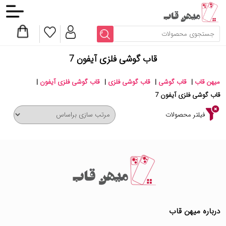
قاب گوشی فلزی آیفون 7
میهن قاب
|
قاب گوشی
|
قاب گوشی فلزی
|
قاب گوشی فلزی آیفون
|
قاب گوشی فلزی آیفون 7
فیلتر محصولات
درباره میهن قاب