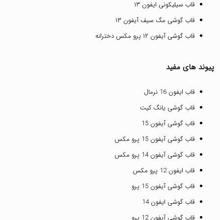
قاب سیلیکونی ایفون ۱۳
قاب گوشی مگ سیف آیفون ۱۳
قاب گوشی آیفون ۱۲ پرو مکس دخترانه
پیوند های مفید
قاب ایفون 16 نرمال
قاب گوشی یانگ کیت
قاب گوشی آیفون 15
قاب گوشی آیفون 15 پرو مکس
قاب گوشی آیفون 14 پرو مکس
قاب ایفون 12 پرو مکس
قاب گوشی آیفون 15 پرو
قاب گوشی ایفون 14
قاب گوشی آیفون 12 پرو