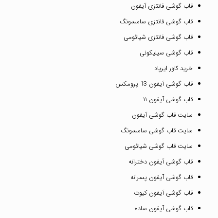
قاب گوشی فانتزی آیفون
قاب گوشی فانتزی سامسونگ
قاب گوشی فانتزی شیائومی
قاب گوشی سیلیکونی
خرید کاور ایرپاد
قاب گوشی آیفون 13 پرومکس
قاب گوشی آیفون ۱۱
سایت قاب گوشی آیفون
سایت قاب گوشی سامسونگ
سایت قاب گوشی شیائومی
قاب گوشی آیفون دخترانه
قاب گوشی آیفون پسرانه
قاب گوشی آیفون کیوت
قاب گوشی آیفون ساده