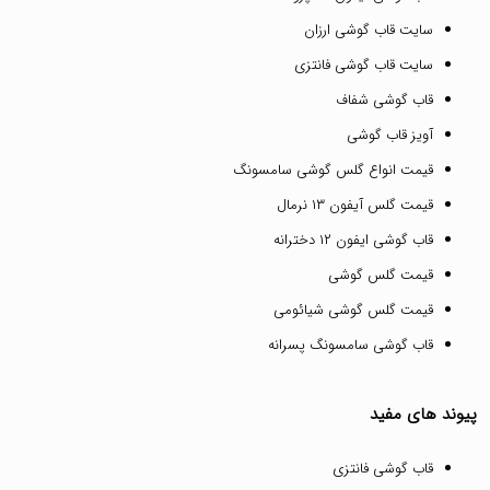
سایت قاب گوشی ارزان
سایت قاب گوشی فانتزی
قاب گوشی شفاف
آویز قاب گوشی
قیمت انواع گلس گوشی سامسونگ
قیمت گلس آیفون ۱۳ نرمال
قاب گوشی ایفون ۱۲ دخترانه
قیمت گلس گوشی
قیمت گلس گوشی شیائومی
قاب گوشی سامسونگ پسرانه
پیوند های مفید
قاب گوشی فانتزی