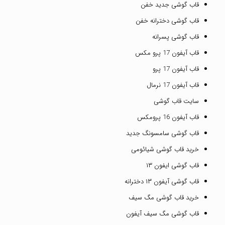
قاب گوشی جدید خفن
قاب گوشی دخترانه خفن
قاب گوشی پسرانه
قاب آیفون 17 پرو مکس
قاب آیفون 17 پرو
قاب آیفون 17 نرمال
سایت قاب گوشی
قاب آیفون 16 پرومکس
قاب گوشی سامسونگ جدید
خرید قاب گوشی شیائومی
قاب گوشی ایفون ۱۳
قاب گوشی آیفون ۱۳ دخترانه
خرید قاب گوشی مگ سیف
قاب گوشی مگ سیف آیفون