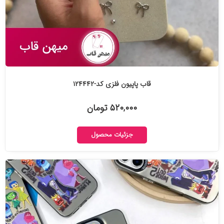
قاب پاپیون فلزی کد-۱۲۴۴۴۲
۵۲۰,۰۰۰ تومان
جزئیات محصول