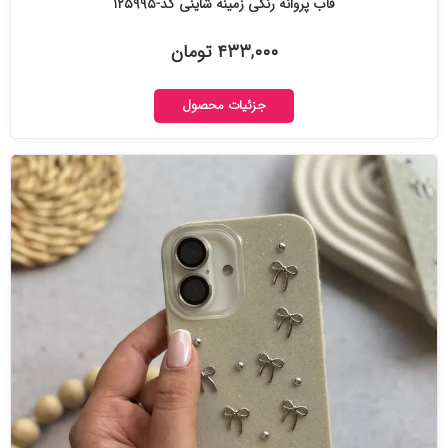
قاب پروانه رنگی زمینه شاینی کد-۱۲۵۹۹۵
۴۳۳,۰۰۰ تومان
جزئیات محصول