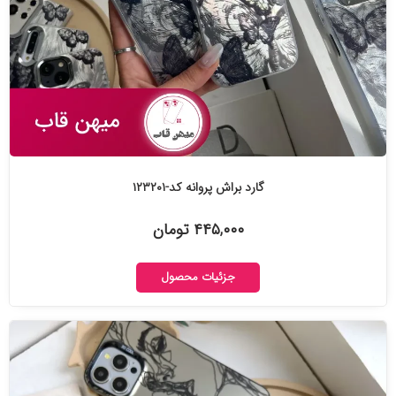
گارد براش پروانه کد-۱۲۳۲۰۱
۴۴۵,۰۰۰ تومان
جزئیات محصول