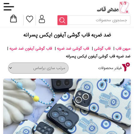
ضد ضربه قاب گوشی آیفون ایکس پسرانه
میهن قاب
|
قاب گوشی
|
قاب گوشی ضد ضربه
|
قاب گوشی آیفون ضد ضربه
|
ضد ضربه قاب گوشی آیفون ایکس پسرانه
فیلتر محصولات