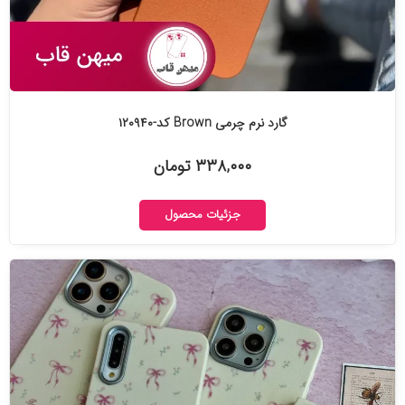
گارد نرم چرمی Brown کد-۱۲۰۹۴۰
۳۳۸,۰۰۰ تومان
جزئیات محصول