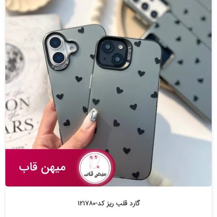
گارد قلب ریز کد-۱۲۱۷۸۰