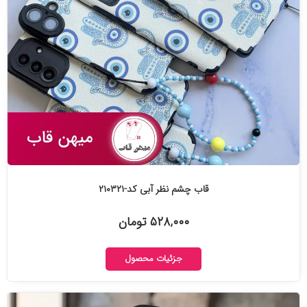
قاب چشم نظر آبی کد-۲۱۰۳۲۱
۵۲۸,۰۰۰ تومان
جزئیات محصول