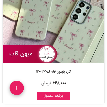
گارد پاپیون لاله کد-۱۲۰۰۳۷
۴۶۸,۰۰۰ تومان
+
جزئیات محصول