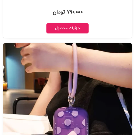
۷۹۰,۰۰۰ تومان
جزئیات محصول