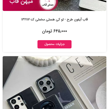
قاب آیفون طرح - تو کی هستی مخملی کد-۱۳۲۱۱۲
۶۴۵,۰۰۰ تومان
جزئیات محصول