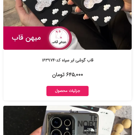
قاب گوشی ابر سیاه کد-۱۶۳۹۷۴
۶۴۵,۰۰۰ تومان
جزئیات محصول