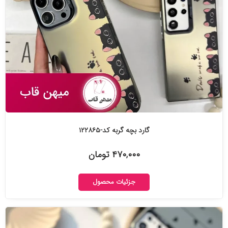
گارد بچه گربه کد-۱۲۲۸۶۵
۴۷۰,۰۰۰ تومان
جزئیات محصول