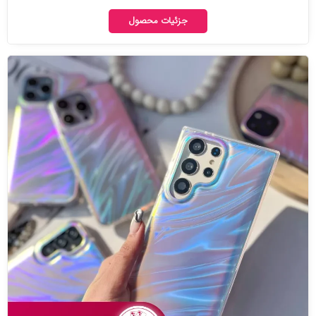
جزئیات محصول