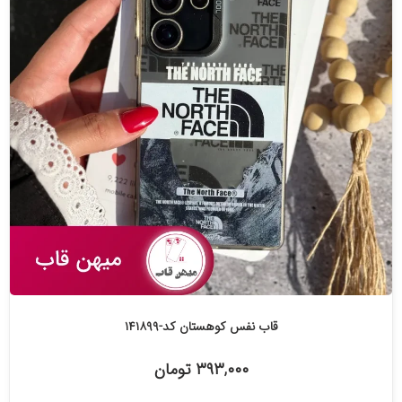
قاب نفس کوهستان کد-۱۴۱۸۹۹
۳۹۳,۰۰۰ تومان