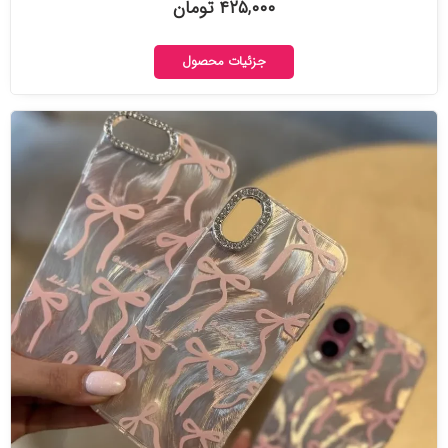
۴۲۵,۰۰۰ تومان
جزئیات محصول