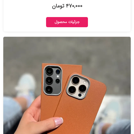
۴۷۰,۰۰۰ تومان
جزئیات محصول