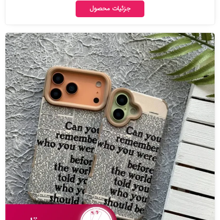
جزئیات محصول