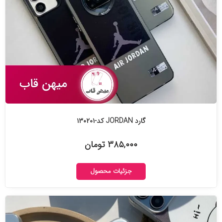
گارد JORDAN کد-۱۳۰۲۰۱
۳۸۵,۰۰۰ تومان
جزئیات محصول