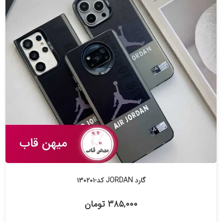
گارد JORDAN کد-۱۳۰۲۰۱
۳۸۵,۰۰۰ تومان