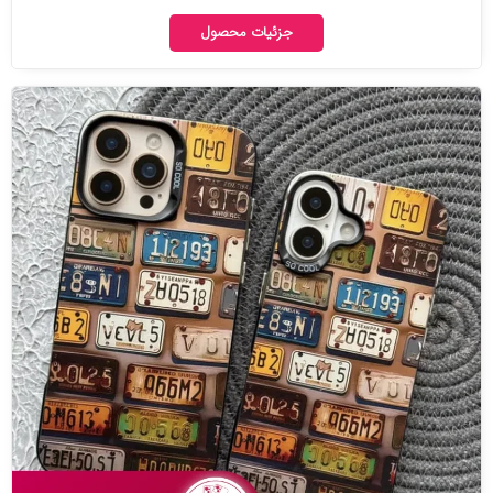
جزئیات محصول