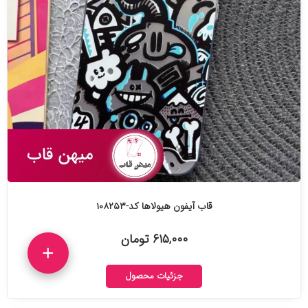
قاب آیفون هیولاها کد-۱۰۸۲۵۳
۶۱۵,۰۰۰ تومان
+
جزئیات محصول