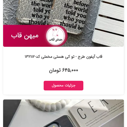
قاب آیفون طرح - تو کی هستی مخملی کد-۱۳۲۱۱۲
۶۴۵,۰۰۰ تومان
جزئیات محصول