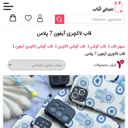
قاب لاکچری آیفون 7 پلاس
میهن قاب
|
قاب گوشی
|
قاب گوشی لاکچری
|
قاب گوشی لاکچری آیفون
|
قاب لاکچری آیفون 7 پلاس
فیلتر محصولات