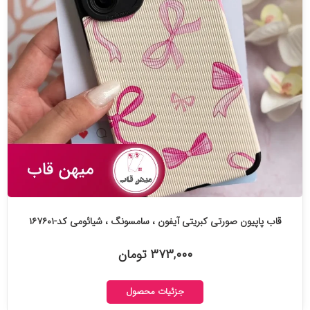
قاب پاپیون صورتی کبریتی آیفون ، سامسونگ ، شیائومی کد-۱۶۷۶۰۱
۳۷۳,۰۰۰ تومان
جزئیات محصول