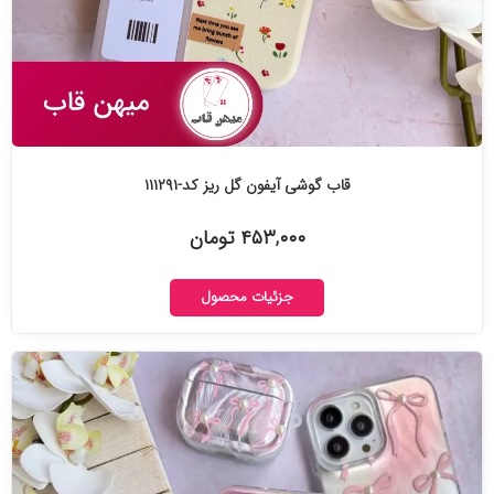
قاب گوشی آیفون گل ریز کد-۱۱۱۲۹۱
۴۵۳,۰۰۰ تومان
جزئیات محصول