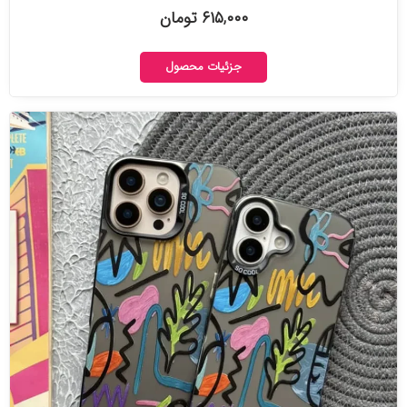
۶۱۵,۰۰۰ تومان
جزئیات محصول