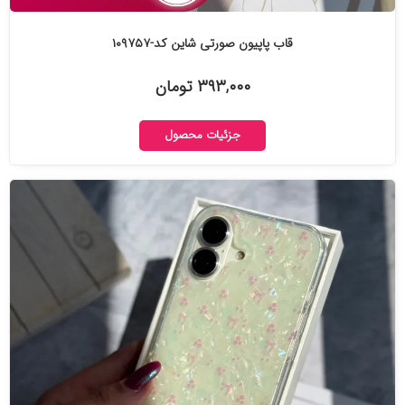
قاب پاپیون صورتی شاین کد-۱۰۹۷۵۷
۳۹۳,۰۰۰ تومان
جزئیات محصول