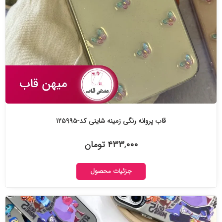
قاب پروانه رنگی زمینه شاینی کد-۱۲۵۹۹۵
۴۳۳,۰۰۰ تومان
جزئیات محصول