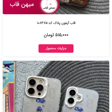
قاب آیفون پلاک کد-۱۰۸۴۷۵
۵۱۵,۰۰۰ تومان
جزئیات محصول