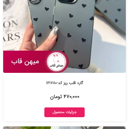
گارد قلب ریز کد-۱۲۱۷۸۰
۴۷۰,۰۰۰ تومان
جزئیات محصول