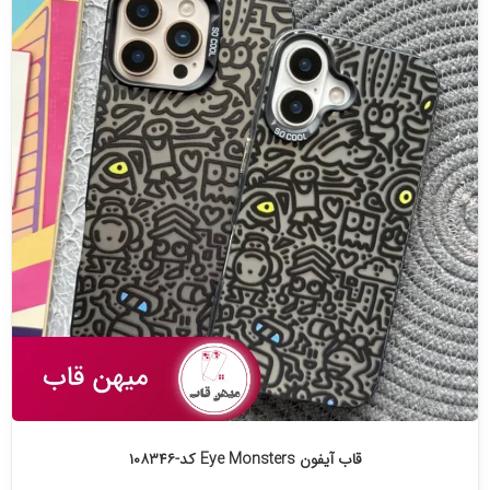
قاب آیفون Eye Monsters کد-۱۰۸۳۴۶