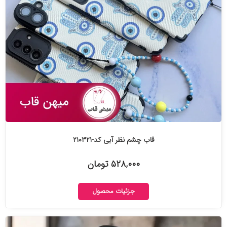
قاب چشم نظر آبی کد-۲۱۰۳۲۱
۵۲۸,۰۰۰ تومان
جزئیات محصول