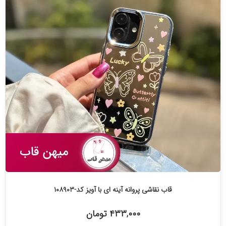
قاب نقاشی پروانه آینه ای با آویز کد-۱۰۸۹۰۳
۴۳۳,۰۰۰ تومان