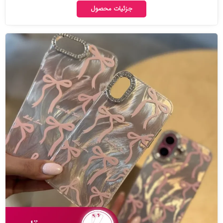
جزئیات محصول