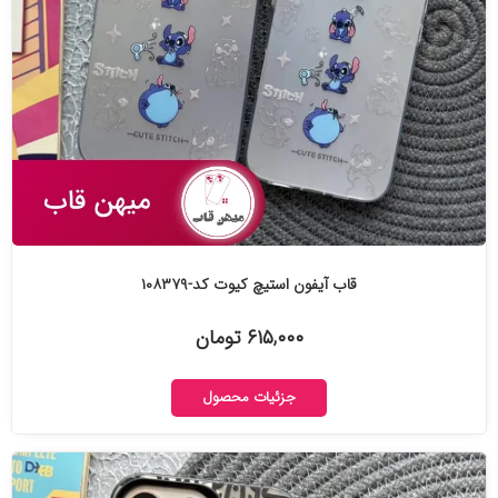
قاب آیفون استیچ کیوت کد-۱۰۸۳۷۹
۶۱۵,۰۰۰ تومان
جزئیات محصول