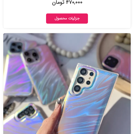
۴۷۰,۰۰۰ تومان
جزئیات محصول