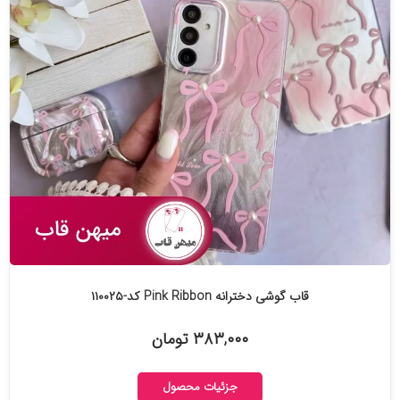
قاب گوشی دخترانه Pink Ribbon کد-۱۱۰۰۲۵
۳۸۳,۰۰۰ تومان
جزئیات محصول