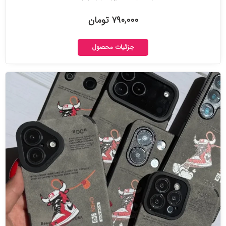
۷۹۰,۰۰۰ تومان
جزئیات محصول