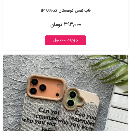
قاب نفس کوهستان کد-۱۴۱۸۹۹
۳۹۳,۰۰۰ تومان
جزئیات محصول