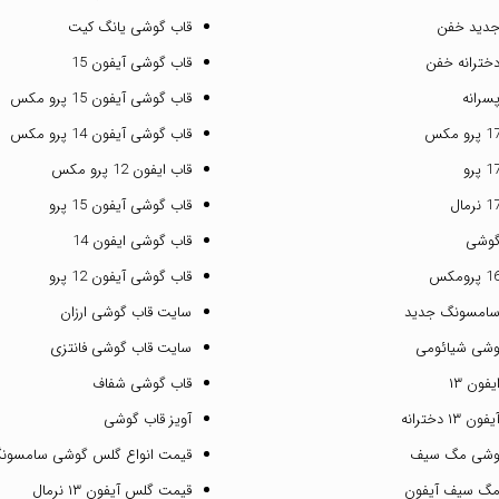
جدید خفن
قاب گوشی یانگ کیت
خترانه خفن
قاب گوشی آیفون 15
سرانه
قاب گوشی آیفون 15 پرو مکس
قاب گوشی آیفون 14 پرو مکس
قاب ایفون 12 پرو مکس
قاب گوشی آیفون 15 پرو
گوشی
قاب گوشی ایفون 14
قاب گوشی آیفون 12 پرو
سامسونگ جدید
سایت قاب گوشی ارزان
وشی شیائومی
سایت قاب گوشی فانتزی
فون ۱۳
قاب گوشی شفاف
۱ دخترانه
آویز قاب گوشی
گوشی مگ سیف
قیمت انواع گلس گوشی سامسون
مگ سیف آیفون
قیمت گلس آیفون ۱۳ نرمال