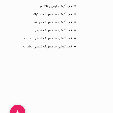
قاب گوشی ایفون فانتزی
قاب گوشی سامسونگ دخترانه
قاب گوشی سامسونگ مردانه
قاب گوشی سامسونگ قدیمی
قاب گوشی سامسونگ قدیمی پسرانه
قاب گوشی سامسونگ قدیمی دخترانه
+