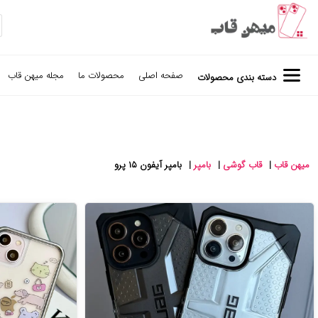
صفحه اصلی
محصولات ما
مجله میهن قاب
دسته بندی محصولات
میهن قاب
|
قاب گوشی
|
بامپر
|
بامپر آیفون ۱۵ پرو