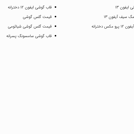
 ایفون ۱۳
قاب گوشی ایفون ۱۲ دخترانه
گ سیف آیفون ۱۳
قیمت گلس گوشی
مکس دخترانه
قیمت گلس گوشی شیائومی
قاب گوشی سامسونگ پسرانه