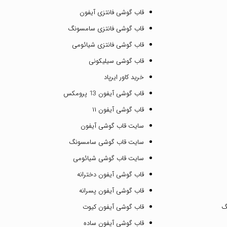
قاب گوشی فانتزی آیفون
قاب گوشی فانتزی سامسونگ
قاب گوشی فانتزی شیائومی
قاب گوشی سیلیکونی
خرید کاور ایرپاد
قاب گوشی آیفون 13 پرومکس
قاب گوشی آیفون ۱۱
سایت قاب گوشی آیفون
سایت قاب گوشی سامسونگ
سایت قاب گوشی شیائومی
قاب گوشی آیفون دخترانه
قاب گوشی آیفون پسرانه
گ
قاب گوشی آیفون کیوت
قاب گوشی آیفون ساده