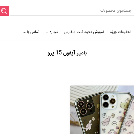
تخفیفات ویژه
آموزش نحوه ثبت سفارش
درباره ما
تماس با ما
بامپر آیفون 15 پرو