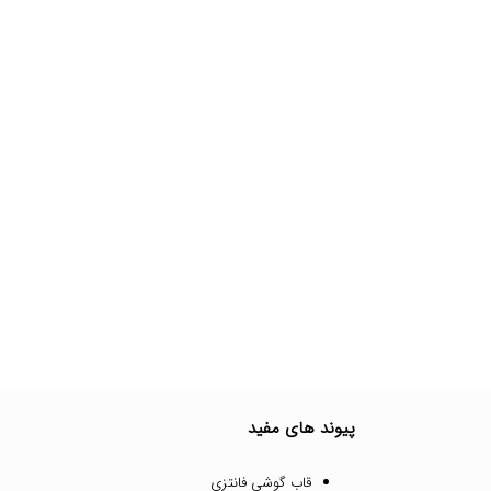
پیوند های مفید
قاب گوشی فانتزی