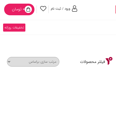
ورود / ثبت نام
۰ تومان
تخفیفات روزانه
فیلتر محصولات