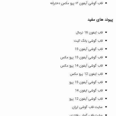
قاب گوشی آیفون ۱۲ پرو مکس دخترانه
پیوند های مفید
قاب ایفون 16 نرمال
قاب گوشی یانگ کیت
قاب گوشی آیفون 15
قاب گوشی آیفون 15 پرو مکس
قاب گوشی آیفون 14 پرو مکس
قاب ایفون 12 پرو مکس
قاب گوشی آیفون 15 پرو
قاب گوشی ایفون 14
قاب گوشی آیفون 12 پرو
سایت قاب گوشی ارزان
سایت قاب گوشی فانتزی