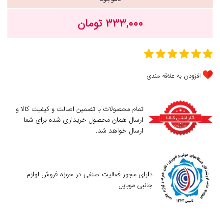
۳۳۳,۰۰۰ تومان
افزودن به علاقه مندی
تمام محصولات با تضمین اصالت و کیفیت کالا و
ارسال همان محصول خریداری شده برای شما
ارسال خواهد شد.
دارای مجوز فعالیت صنفی در حوزه فروش لوازم
جانبی موبایل