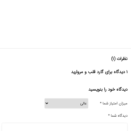
نظرات (۱)
۱ دیدگاه برای گارد قلب و مروارید
دیدگاه خود را بنویسید
میزان امتیاز شما
*
دیدگاه شما
*