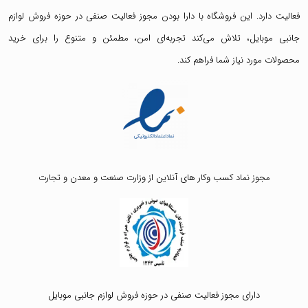
فعالیت دارد. این فروشگاه با دارا بودن مجوز فعالیت صنفی در حوزه فروش لوازم
جانبی موبایل، تلاش می‌کند تجربه‌ای امن، مطمئن و متنوع را برای خرید
محصولات مورد نیاز شما فراهم کند.
مجوز نماد کسب وکار های آنلاین از وزارت صنعت و معدن و تجارت
دارای مجوز فعالیت صنفی در حوزه فروش لوازم جانبی موبایل