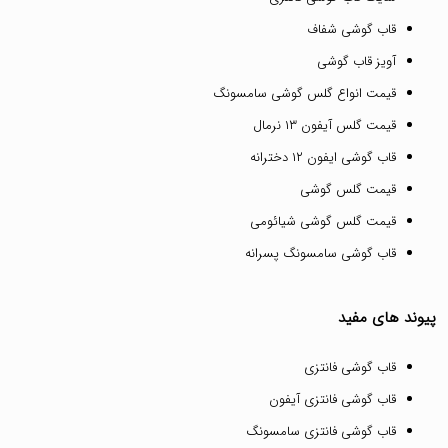
قاب گوشی شفاف
آویز قاب گوشی
قیمت انواع گلس گوشی سامسونگ
قیمت گلس آیفون ۱۳ نرمال
قاب گوشی ایفون ۱۲ دخترانه
قیمت گلس گوشی
قیمت گلس گوشی شیائومی
قاب گوشی سامسونگ پسرانه
پیوند های مفید
قاب گوشی فانتزی
قاب گوشی فانتزی آیفون
قاب گوشی فانتزی سامسونگ