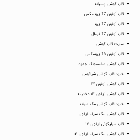
قاب گوشی پسرانه
قاب آیفون 17 پرو مکس
قاب آیفون 17 پرو
قاب آیفون 17 نرمال
سایت قاب گوشی
قاب آیفون 16 پرومکس
قاب گوشی سامسونگ جدید
خرید قاب گوشی شیائومی
قاب گوشی ایفون ۱۳
قاب گوشی آیفون ۱۳ دخترانه
خرید قاب گوشی مگ سیف
قاب گوشی مگ سیف آیفون
قاب سیلیکونی ایفون ۱۳
قاب گوشی مگ سیف آیفون ۱۳