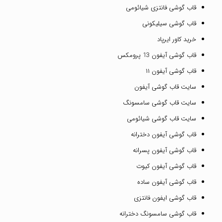
قاب گوشی فانتزی شیائومی
قاب گوشی سیلیکونی
خرید کاور ایرپاد
قاب گوشی آیفون 13 پرومکس
قاب گوشی آیفون ۱۱
سایت قاب گوشی آیفون
سایت قاب گوشی سامسونگ
سایت قاب گوشی شیائومی
قاب گوشی آیفون دخترانه
قاب گوشی آیفون پسرانه
قاب گوشی آیفون کیوت
قاب گوشی آیفون ساده
قاب گوشی ایفون فانتزی
قاب گوشی سامسونگ دخترانه