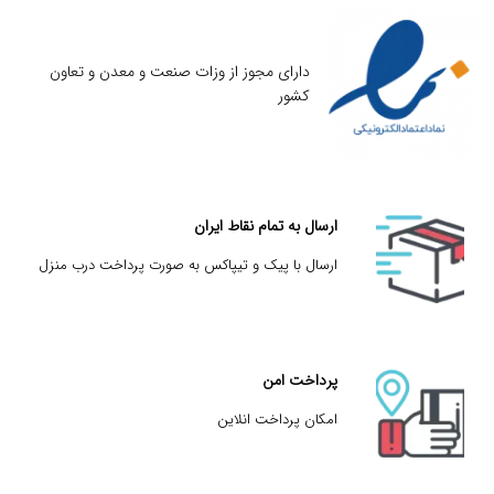
دارای مجوز از وزات صنعت و معدن و تعاون
کشور
ارسال به تمام نقاط ایران
ارسال با پیک و تیپاکس به صورت پرداخت درب منزل
پرداخت امن
امکان پرداخت انلاین