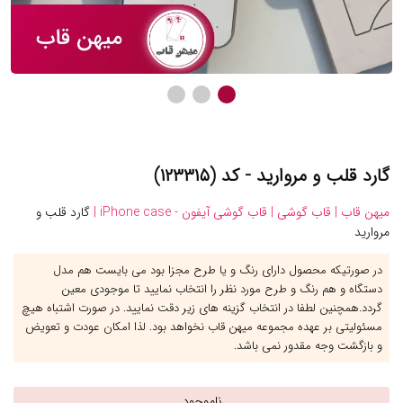
گارد قلب و مروارید - کد (۱۲۳۳۱۵)
میهن قاب |
قاب گوشی |
قاب گوشی آیفون - iPhone case |
گارد قلب و
مروارید
در صورتیکه محصول دارای رنگ و یا طرح مجزا بود می بایست هم مدل
دستگاه و هم رنگ و طرح مورد نظر را انتخاب نمایید تا موجودی معین
گردد.همچنین لطفا در انتخاب گزینه های زیر دقت نمایید. در صورت اشتباه هیچ
مسئولیتی بر عهده مجموعه میهن قاب نخواهد بود. لذا امکان عودت و تعویض
و بازگشت وجه مقدور نمی باشد.
ناموجود