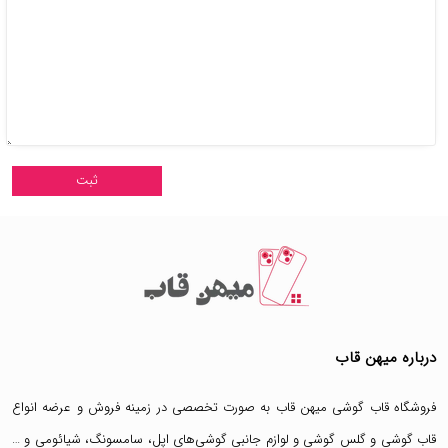
درباره میهن قاب
فروشگاه قاب گوشی میهن قاب
به صورت تخصصی در زمینه فروش و عرضه انواع
قاب گوشی
و
گلس گوشی
و لوازم جانبی گوشی‌های اپل، سامسونگ، شیائومی و …