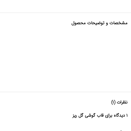
مشخصات و توضیحات محصول
نظرات (۱)
۱ دیدگاه برای قاب گوشی گل ریز