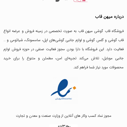
درباره میهن قاب
فروشگاه قاب گوشی میهن قاب
به صورت تخصصی در زمینه فروش و عرضه انواع
قاب گوشی
و
گلس گوشی
و لوازم جانبی گوشی‌های اپل، سامسونگ، شیائومی و …
فعالیت دارد. این فروشگاه با دارا بودن مجوز فعالیت صنفی در حوزه فروش لوازم
جانبی موبایل، تلاش می‌کند تجربه‌ای امن، مطمئن و متنوع را برای خرید
محصولات مورد نیاز شما فراهم کند.
مجوز نماد کسب وکار های آنلاین از وزارت صنعت و معدن و تجارت