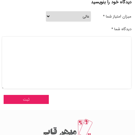
دیدگاه خود را بنویسید
میزان امتیاز شما
*
دیدگاه شما
*