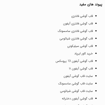
پیوند های مفید
قاب گوشی فانتزی
قاب گوشی فانتزی آیفون
قاب گوشی فانتزی سامسونگ
قاب گوشی فانتزی شیائومی
قاب گوشی سیلیکونی
خرید کاور ایرپاد
قاب گوشی آیفون 13 پرومکس
قاب گوشی آیفون ۱۱
سایت قاب گوشی آیفون
سایت قاب گوشی سامسونگ
سایت قاب گوشی شیائومی
قاب گوشی آیفون دخترانه