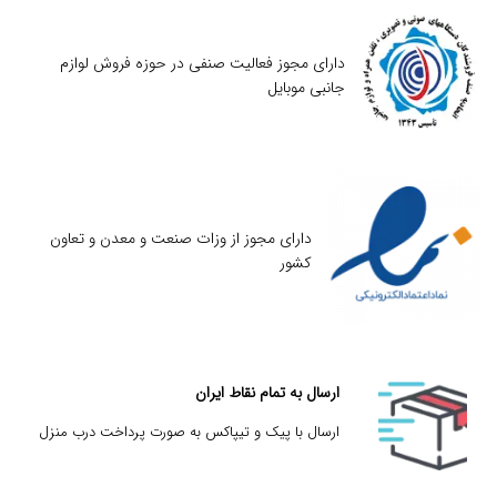
دارای مجوز فعالیت صنفی در حوزه فروش لوازم
جانبی موبایل
دارای مجوز از وزات صنعت و معدن و تعاون
کشور
ارسال به تمام نقاط ایران
ارسال با پیک و تیپاکس به صورت پرداخت درب منزل