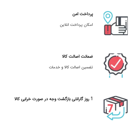
پرداخت امن
امکان پرداخت انلاین
ضمانت اصالت کالا
تضمین اصالت کالا و خدمات
1 روز گارانتی بازگشت وجه در صورت خرابی کالا