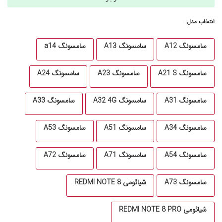
انتخاب مدل:
سامسونگ A12
سامسونگ A13
سامسونگ a14
سامسونگ A21 S
سامسونگ A23
سامسونگ A24
سامسونگ A31
سامسونگ A32 4G
سامسونگ A33
سامسونگ A34
سامسونگ A51
سامسونگ A53
سامسونگ A54
سامسونگ A71
سامسونگ A72
سامسونگ A73
شیائومی REDMI NOTE 8
شیائومی REDMI NOTE 8 PRO