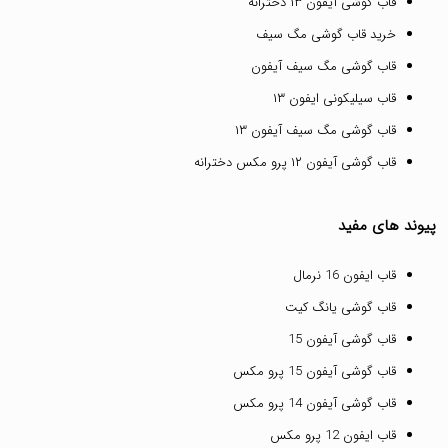
قاب گوشی آیفون ۱۳ دخترانه
خرید قاب گوشی مگ سیف
قاب گوشی مگ سیف آیفون
قاب سیلیکونی ایفون ۱۳
قاب گوشی مگ سیف آیفون ۱۳
قاب گوشی آیفون ۱۲ پرو مکس دخترانه
پیوند های مفید
قاب ایفون 16 نرمال
قاب گوشی یانگ کیت
قاب گوشی آیفون 15
قاب گوشی آیفون 15 پرو مکس
قاب گوشی آیفون 14 پرو مکس
قاب ایفون 12 پرو مکس