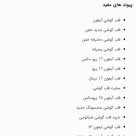
پیوند های مفید
قاب گوشی آیفون
قاب گوشی جدید خفن
قاب گوشی دخترانه خفن
قاب گوشی پسرانه
قاب آیفون 17 پرو مکس
قاب آیفون 17 پرو
قاب آیفون 17 نرمال
سایت قاب گوشی
قاب آیفون 16 پرومکس
قاب گوشی سامسونگ جدید
خرید قاب گوشی شیائومی
قاب گوشی ایفون ۱۳