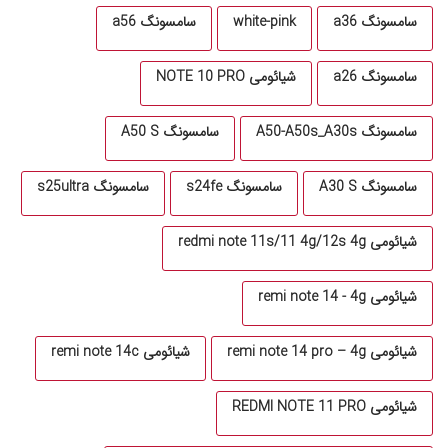
سامسونگ a36
white-pink
سامسونگ a56
سامسونگ a26
شیائومی NOTE 10 PRO
سامسونگ A50-A50s_A30s
سامسونگ A50 S
سامسونگ A30 S
سامسونگ s24fe
سامسونگ s25ultra
شیائومی redmi note 11s/11 4g/12s 4g
شیائومی remi note 14 - 4g
شیائومی remi note 14 pro – 4g
شیائومی remi note 14c
شیائومی REDMI NOTE 11 PRO