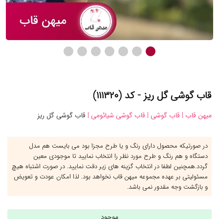
قاب گوشی گل ریز - کد (۱۱۱۳۲۰)
میهن قاب |
قاب گوشی |
قاب گوشی شیائومی |
قاب گوشی گل ریز
در صورتیکه محصول دارای رنگ و یا طرح مجزا بود می بایست هم مدل
دستگاه و هم رنگ و طرح مورد نظر را انتخاب نمایید تا موجودی معین
گردد.همچنین لطفا در انتخاب گزینه های زیر دقت نمایید. در صورت اشتباه هیچ
مسئولیتی بر عهده مجموعه میهن قاب نخواهد بود. لذا امکان عودت و تعویض
و بازگشت وجه مقدور نمی باشد.
موجود