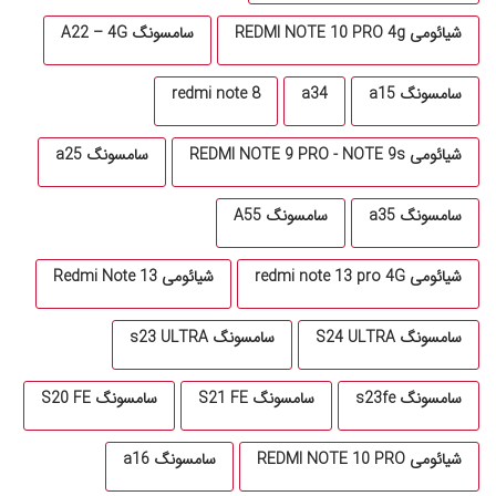
شیائومی REDMI NOTE 10 PRO 4g
سامسونگ A22 – 4G
سامسونگ a15
a34
redmi note 8
شیائومی REDMI NOTE 9 PRO - NOTE 9s
سامسونگ a25
سامسونگ a35
سامسونگ A55
شیائومی redmi note 13 pro 4G
شیائومی Redmi Note 13
سامسونگ S24 ULTRA
سامسونگ s23 ULTRA
سامسونگ s23fe
سامسونگ S21 FE
سامسونگ S20 FE
شیائومی REDMI NOTE 10 PRO
سامسونگ a16