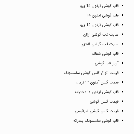
قاب گوشی آیفون 15 پرو
قاب گوشی ایفون 14
قاب گوشی آیفون 12 پرو
سایت قاب گوشی ارزان
سایت قاب گوشی فانتزی
قاب گوشی شفاف
آویز قاب گوشی
قیمت انواع گلس گوشی سامسونگ
قیمت گلس آیفون ۱۳ نرمال
قاب گوشی ایفون ۱۲ دخترانه
قیمت گلس گوشی
قیمت گلس گوشی شیائومی
قاب گوشی سامسونگ پسرانه