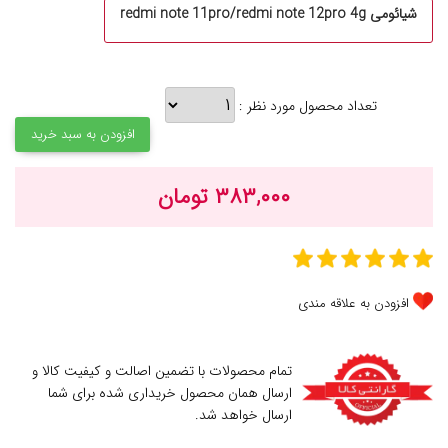
شیائومی redmi note 11pro/redmi note 12pro 4g
تعداد محصول مورد نظر :
افزودن به سبد خرید
۳۸۳,۰۰۰ تومان
افزودن به علاقه مندی
تمام محصولات با تضمین اصالت و کیفیت کالا و
ارسال همان محصول خریداری شده برای شما
ارسال خواهد شد.