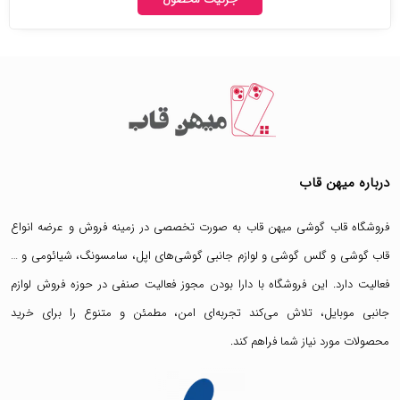
درباره میهن قاب
فروشگاه قاب گوشی میهن قاب
به صورت تخصصی در زمینه فروش و عرضه انواع
قاب گوشی
و
گلس گوشی
و لوازم جانبی گوشی‌های اپل، سامسونگ، شیائومی و …
فعالیت دارد. این فروشگاه با دارا بودن مجوز فعالیت صنفی در حوزه فروش لوازم
جانبی موبایل، تلاش می‌کند تجربه‌ای امن، مطمئن و متنوع را برای خرید
محصولات مورد نیاز شما فراهم کند.