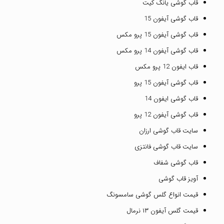
قاب گوشی یانگ کیت
قاب گوشی آیفون 15
قاب گوشی آیفون 15 پرو مکس
قاب گوشی آیفون 14 پرو مکس
قاب ایفون 12 پرو مکس
قاب گوشی آیفون 15 پرو
قاب گوشی ایفون 14
قاب گوشی آیفون 12 پرو
سایت قاب گوشی ارزان
سایت قاب گوشی فانتزی
قاب گوشی شفاف
آویز قاب گوشی
قیمت انواع گلس گوشی سامسونگ
قیمت گلس آیفون ۱۳ نرمال