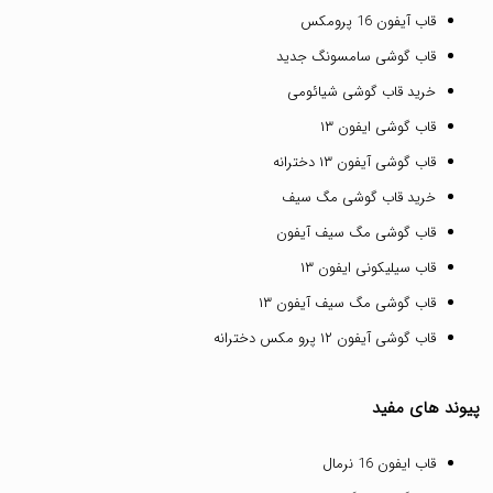
قاب آیفون 16 پرومکس
قاب گوشی سامسونگ جدید
خرید قاب گوشی شیائومی
قاب گوشی ایفون ۱۳
قاب گوشی آیفون ۱۳ دخترانه
خرید قاب گوشی مگ سیف
قاب گوشی مگ سیف آیفون
قاب سیلیکونی ایفون ۱۳
قاب گوشی مگ سیف آیفون ۱۳
قاب گوشی آیفون ۱۲ پرو مکس دخترانه
پیوند های مفید
قاب ایفون 16 نرمال