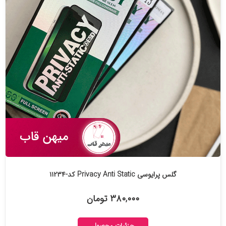
گلس پرایوسی Privacy Anti Static کد-۱۱۲۳۴
۳۸۰,۰۰۰ تومان
جزئیات محصول