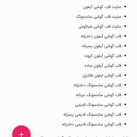
سایت قاب گوشی آیفون
سایت قاب گوشی سامسونگ
سایت قاب گوشی شیائومی
قاب گوشی آیفون دخترانه
قاب گوشی آیفون پسرانه
قاب گوشی آیفون کیوت
قاب گوشی آیفون ساده
قاب گوشی ایفون فانتزی
قاب گوشی سامسونگ دخترانه
قاب گوشی سامسونگ مردانه
قاب گوشی سامسونگ قدیمی
قاب گوشی سامسونگ قدیمی پسرانه
قاب گوشی سامسونگ قدیمی دخترانه
+