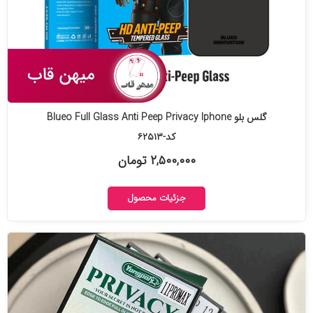
گلس بلو Blueo Full Glass Anti Peep Privacy Iphone
کد-۶۲۵۱۳
۲,۵۰۰,۰۰۰ تومان
جزئیات محصول