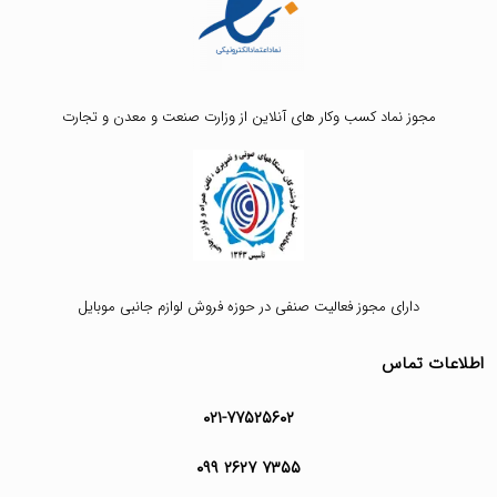
مجوز نماد کسب وکار های آنلاین از وزارت صنعت و معدن و تجارت
دارای مجوز فعالیت صنفی در حوزه فروش لوازم جانبی موبایل
اطلاعات تماس
۰۲۱-۷۷۵۲۵۶۰۲
۰۹۹ ۲۶۲۷ ۷۳۵۵