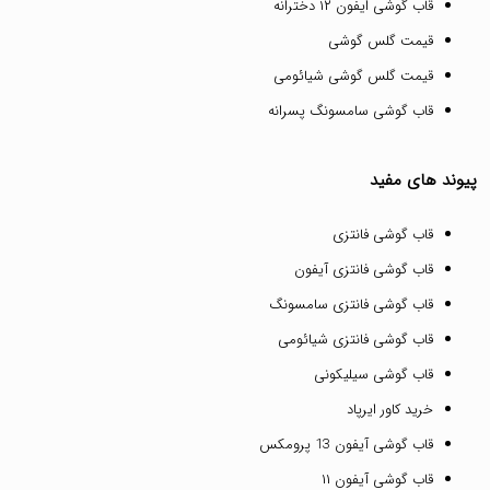
قاب گوشی ایفون ۱۲ دخترانه
قیمت گلس گوشی
قیمت گلس گوشی شیائومی
قاب گوشی سامسونگ پسرانه
پیوند های مفید
قاب گوشی فانتزی
قاب گوشی فانتزی آیفون
قاب گوشی فانتزی سامسونگ
قاب گوشی فانتزی شیائومی
قاب گوشی سیلیکونی
خرید کاور ایرپاد
قاب گوشی آیفون 13 پرومکس
قاب گوشی آیفون ۱۱