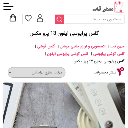
گلس پرایوسی ایفون 13 پرو مکس
میهن قاب
|
اکسسوری و لوازم جانبی موبایل
|
گلس گوشی
|
گلس گوشی پرایوسی
|
گلس گوشی پرایوسی آیفون
|
گلس پرایوسی ایفون ۱۳ پرو مکس
فیلتر محصولات