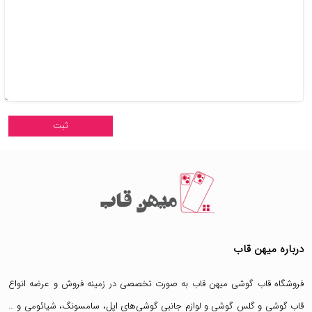
درباره میهن قاب
فروشگاه قاب گوشی میهن قاب
به صورت تخصصی در زمینه فروش و عرضه انواع
قاب گوشی
و
گلس گوشی
و لوازم جانبی گوشی‌های اپل، سامسونگ، شیائومی و …