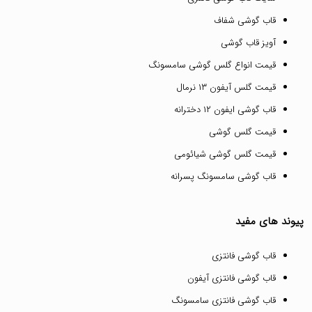
قاب گوشی شفاف
آویز قاب گوشی
قیمت انواع گلس گوشی سامسونگ
قیمت گلس آیفون ۱۳ نرمال
قاب گوشی ایفون ۱۲ دخترانه
قیمت گلس گوشی
قیمت گلس گوشی شیائومی
قاب گوشی سامسونگ پسرانه
پیوند های مفید
قاب گوشی فانتزی
قاب گوشی فانتزی آیفون
قاب گوشی فانتزی سامسونگ