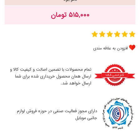
۵۱۵,۰۰۰ تومان
افزودن به علاقه مندی
تمام محصولات با تضمین اصالت و کیفیت کالا و
ارسال همان محصول خریداری شده برای شما
ارسال خواهد شد.
دارای مجوز فعالیت صنفی در حوزه فروش لوازم
جانبی موبایل