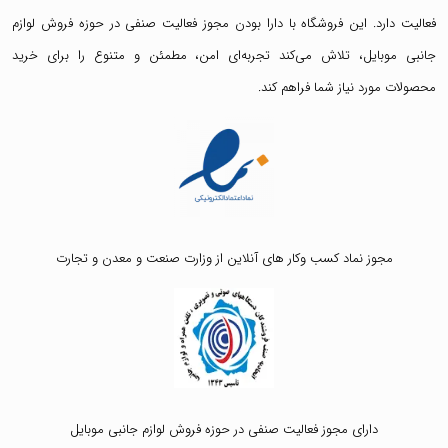
فعالیت دارد. این فروشگاه با دارا بودن مجوز فعالیت صنفی در حوزه فروش لوازم
جانبی موبایل، تلاش می‌کند تجربه‌ای امن، مطمئن و متنوع را برای خرید
محصولات مورد نیاز شما فراهم کند.
مجوز نماد کسب وکار های آنلاین از وزارت صنعت و معدن و تجارت
دارای مجوز فعالیت صنفی در حوزه فروش لوازم جانبی موبایل