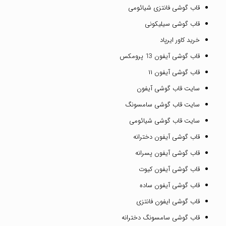
قاب گوشی فانتزی شیائومی
قاب گوشی سیلیکونی
خرید کاور ایرپاد
قاب گوشی آیفون 13 پرومکس
قاب گوشی آیفون ۱۱
سایت قاب گوشی آیفون
سایت قاب گوشی سامسونگ
سایت قاب گوشی شیائومی
قاب گوشی آیفون دخترانه
قاب گوشی آیفون پسرانه
قاب گوشی آیفون کیوت
قاب گوشی آیفون ساده
قاب گوشی ایفون فانتزی
قاب گوشی سامسونگ دخترانه