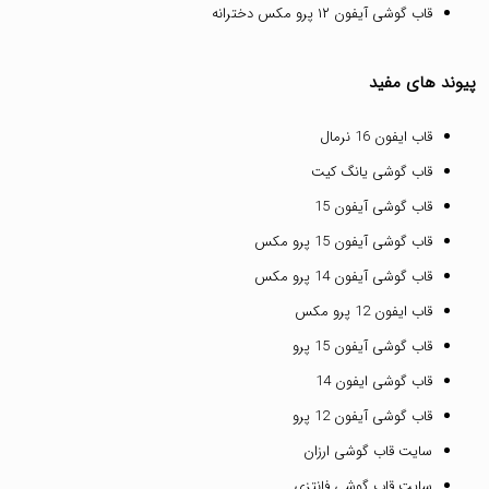
قاب گوشی آیفون ۱۲ پرو مکس دخترانه
پیوند های مفید
قاب ایفون 16 نرمال
قاب گوشی یانگ کیت
قاب گوشی آیفون 15
قاب گوشی آیفون 15 پرو مکس
قاب گوشی آیفون 14 پرو مکس
قاب ایفون 12 پرو مکس
قاب گوشی آیفون 15 پرو
قاب گوشی ایفون 14
قاب گوشی آیفون 12 پرو
سایت قاب گوشی ارزان
سایت قاب گوشی فانتزی