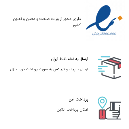
دارای مجوز از وزات صنعت و معدن و تعاون
کشور
ارسال به تمام نقاط ایران
ارسال با پیک و تیپاکس به صورت پرداخت درب منزل
پرداخت امن
امکان پرداخت انلاین