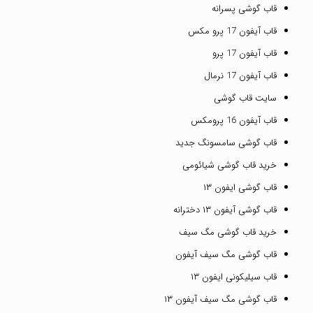
قاب گوشی پسرانه
قاب آیفون 17 پرو مکس
قاب آیفون 17 پرو
قاب آیفون 17 نرمال
سایت قاب گوشی
قاب آیفون 16 پرومکس
قاب گوشی سامسونگ جدید
خرید قاب گوشی شیائومی
قاب گوشی ایفون ۱۳
قاب گوشی آیفون ۱۳ دخترانه
خرید قاب گوشی مگ سیف
قاب گوشی مگ سیف آیفون
قاب سیلیکونی ایفون ۱۳
قاب گوشی مگ سیف آیفون ۱۳