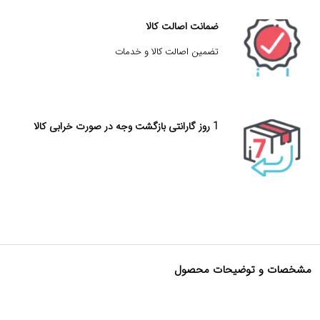
ضمانت اصالت کالا
تضمین اصالت کالا و خدمات
1 روز گارانتی بازگشت وجه در صورت خرابی کالا
مشخصات و توضیحات محصول