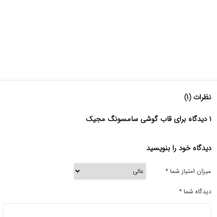
نظرات (۱)
۱ دیدگاه برای قاب گوشی سامسونگ مجیک
دیدگاه خود را بنویسید
میزان امتیاز شما
*
دیدگاه شما
*