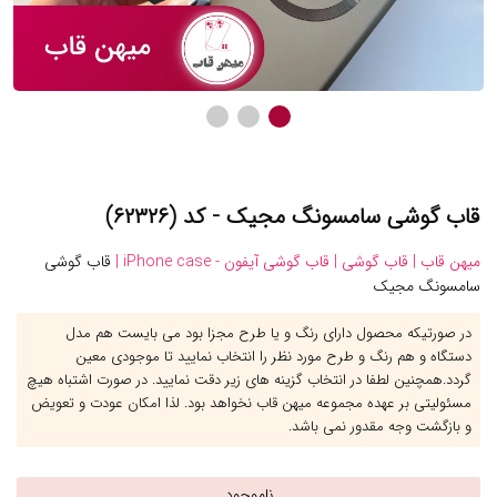
قاب گوشی سامسونگ مجیک - کد (۶۲۳۲۶)
میهن قاب |
قاب گوشی |
قاب گوشی آیفون - iPhone case |
قاب گوشی
سامسونگ مجیک
در صورتیکه محصول دارای رنگ و یا طرح مجزا بود می بایست هم مدل
دستگاه و هم رنگ و طرح مورد نظر را انتخاب نمایید تا موجودی معین
گردد.همچنین لطفا در انتخاب گزینه های زیر دقت نمایید. در صورت اشتباه هیچ
مسئولیتی بر عهده مجموعه میهن قاب نخواهد بود. لذا امکان عودت و تعویض
و بازگشت وجه مقدور نمی باشد.
ناموجود