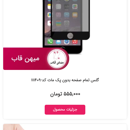
گلس تمام صفحه بدون پک مات کد-۱۱۱۴۰۹
۵۵۵,۰۰۰ تومان
جزئیات محصول