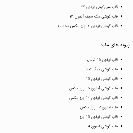
قاب سیلیکونی ایفون ۱۳
قاب گوشی مگ سیف آیفون ۱۳
قاب گوشی آیفون ۱۲ پرو مکس دخترانه
پیوند های مفید
قاب ایفون 16 نرمال
قاب گوشی یانگ کیت
قاب گوشی آیفون 15
قاب گوشی آیفون 15 پرو مکس
قاب گوشی آیفون 14 پرو مکس
قاب ایفون 12 پرو مکس
قاب گوشی آیفون 15 پرو
قاب گوشی ایفون 14