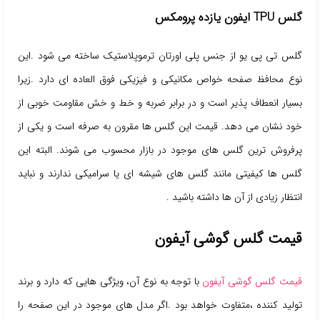
گلس TPU ایفون یازده پرومکس
گلس تی پی یو از جنس پلی اورتان ترموپلاستیک ساخته می شود .این
نوع محافظ صفحه خواص مکانیکی و فیزیکی فوق العاده ای دارد .زیرا
بسیار انعطاف پذیر است و در برابر ضربه و خط و خش مقاومت خوبی از
خود نشان می دهد. قیمت این گلس ها مقرون به صرفه است و یکی از
پرفروش ترین گلس های موجود در بازار محسوب می شوند. البته این
گلس ها کیفیتی مانند گلس های شیشه ای یا سرامیکی ندارند و نباید
انتظار زیادی از آن ها داشته باشید .
قیمت گلس گوشی آیفون
قیمت گلس گوشی آیفون
با توجه به نوع آن، ویژگی هایی که دارد و برند
تولید کننده ،متفاوت خواهد بود .اگر مدل های موجود در این صفحه را