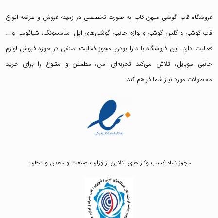
فروشگاه قاب گوشی میهن قاب
به صورت تخصصی در زمینه فروش و عرضه انواع
قاب گوشی
و
گلس گوشی
و لوازم جانبی گوشی‌های اپل، سامسونگ، شیائومی و …
فعالیت دارد. این فروشگاه با دارا بودن مجوز فعالیت صنفی در حوزه فروش لوازم
جانبی موبایل، تلاش می‌کند تجربه‌ای امن، مطمئن و متنوع را برای خرید
محصولات مورد نیاز شما فراهم کند.
مجوز نماد کسب وکار های آنلاین از وزارت صنعت و معدن و تجارت