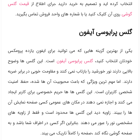
انتخاب کرده اید و تصمیم به خرید دارید ،برای اطلاع از
قیمت گلس
گوشی
روی آن کلیک کنید یا با شماره های واحد فروش تماس بگیرید.
گلس پرایوسی آیفون
یکی از بهترین گزینه هایی که می توانید برای ایفون یازده پرومکس
خودتان انتخاب کنید،
گلس پرایوسی آیفون
است. این گلس ها وضوح
بالایی دارند نور خورشید را بازتاب نمی کنند و مقاومت خوبی در برابر ضربه
دارند. اما مهم ترین ویژگی که باعث محبوبیت آن ها شده، حفظ امنیت
شخصی کاربران است. این گلس ها ها حریم خصوصی برای کاربر ایجاد
می کنند و اجازه نمی دهند در مکان های عمومی کسی صفحه نمایش آن
ها را ببیند. زاویه دید این گلس ها محدود است و فقط از زاویه های
مشخصی نور را عبور می دهند .بنابراین اگر کسی در اطراف شما باشد و به
صفحه گوشی نگاه کند ،صفحه را کاملاً تاریک می بیند.