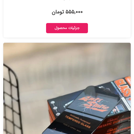
۵۵۵,۰۰۰ تومان
جزئیات محصول