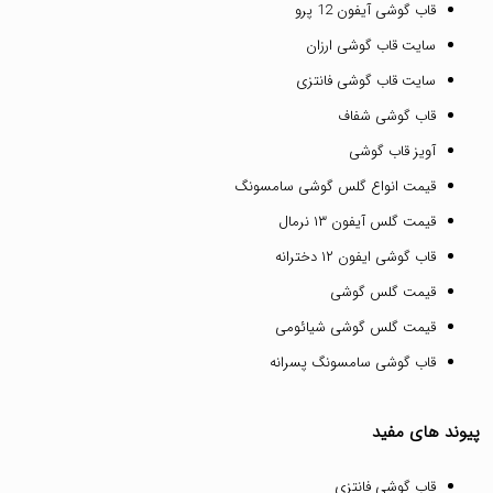
قاب گوشی آیفون 12 پرو
سایت قاب گوشی ارزان
سایت قاب گوشی فانتزی
قاب گوشی شفاف
آویز قاب گوشی
قیمت انواع گلس گوشی سامسونگ
قیمت گلس آیفون ۱۳ نرمال
قاب گوشی ایفون ۱۲ دخترانه
قیمت گلس گوشی
قیمت گلس گوشی شیائومی
قاب گوشی سامسونگ پسرانه
پیوند های مفید
قاب گوشی فانتزی