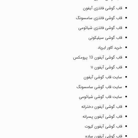
قاب گوشی فانتزی آیفون
قاب گوشی فانتزی سامسونگ
قاب گوشی فانتزی شیائومی
قاب گوشی سیلیکونی
خرید کاور ایرپاد
قاب گوشی آیفون 13 پرومکس
قاب گوشی آیفون ۱۱
سایت قاب گوشی آیفون
سایت قاب گوشی سامسونگ
سایت قاب گوشی شیائومی
قاب گوشی آیفون دخترانه
قاب گوشی آیفون پسرانه
قاب گوشی آیفون کیوت
قاب گوشی آیفون ساده