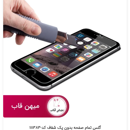
گلس تمام صفحه بدون پک شفاف کد-۱۱۱۳۸۳