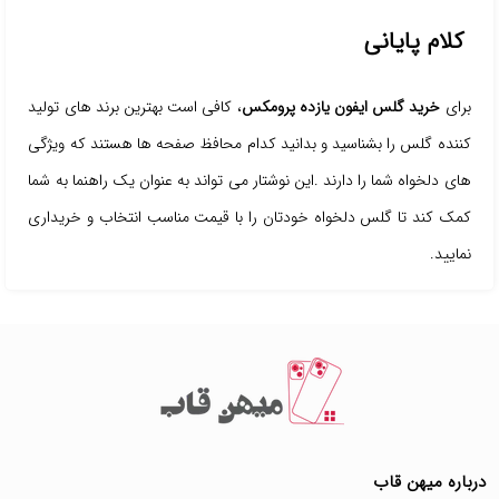
کلام پایانی
برای
خرید گلس ایفون یازده پرومکس
، کافی است بهترین برند های تولید
کننده گلس را بشناسید و بدانید کدام محافظ صفحه ها هستند که ویژگی
های دلخواه شما را دارند .این نوشتار می تواند به عنوان یک راهنما به شما
کمک کند تا گلس دلخواه خودتان را با قیمت مناسب انتخاب و خریداری
نمایید.
درباره میهن قاب