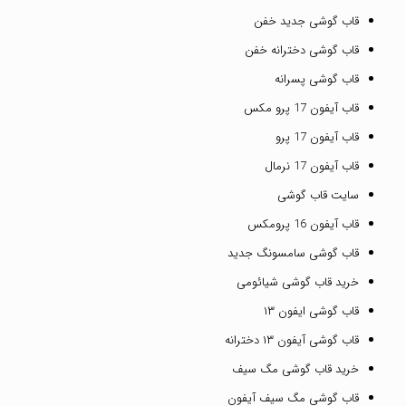
قاب گوشی جدید خفن
قاب گوشی دخترانه خفن
قاب گوشی پسرانه
قاب آیفون 17 پرو مکس
قاب آیفون 17 پرو
قاب آیفون 17 نرمال
سایت قاب گوشی
قاب آیفون 16 پرومکس
قاب گوشی سامسونگ جدید
خرید قاب گوشی شیائومی
قاب گوشی ایفون ۱۳
قاب گوشی آیفون ۱۳ دخترانه
خرید قاب گوشی مگ سیف
قاب گوشی مگ سیف آیفون