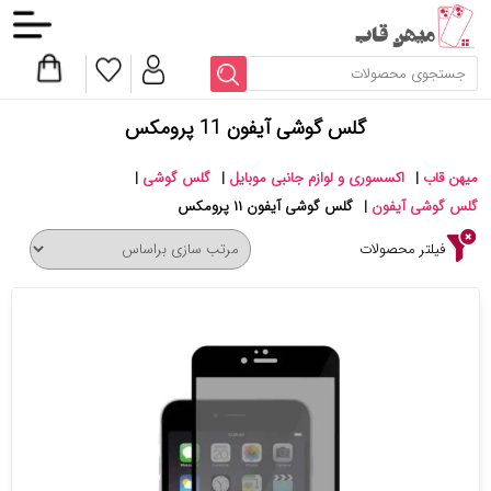
گلس گوشی آیفون 11 پرومکس
میهن قاب
|
اکسسوری و لوازم جانبی موبایل
|
گلس گوشی
|
گلس گوشی آیفون
|
گلس گوشی آیفون ۱۱ پرومکس
فیلتر محصولات