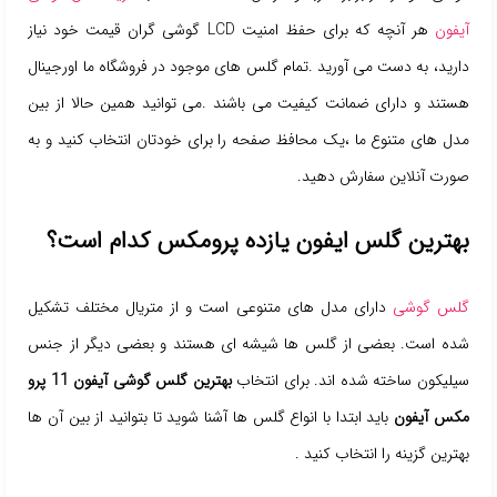
آیفون
هر آنچه که برای حفظ امنیت LCD گوشی گران قیمت خود نیاز
دارید، به دست می آورید .تمام گلس های موجود در فروشگاه ما اورجینال
هستند و دارای ضمانت کیفیت می باشند .می توانید همین حالا از بین
مدل های متنوع ما ،یک محافظ صفحه را برای خودتان انتخاب کنید و به
صورت آنلاین سفارش دهید.
بهترین گلس ایفون یازده پرومکس کدام است؟
گلس گوشی
دارای مدل های متنوعی است و از متریال مختلف تشکیل
شده است. بعضی از گلس ها شیشه ای هستند و بعضی دیگر از جنس
سیلیکون ساخته شده اند. برای انتخاب
بهترین گلس گوشی آیفون 11 پرو
مکس آیفون
باید ابتدا با انواع گلس ها آشنا شوید تا بتوانید از بین آن ها
بهترین گزینه را انتخاب کنید .