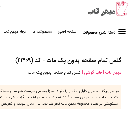
صفحه اصلی
محصولات ما
مجله میهن قاب
دسته بندی محصولات
گلس تمام صفحه بدون پک مات - کد (۱۱۱۴۰۹)
میهن قاب |
قاب گوشی |
گلس تمام صفحه بدون پک مات
در صورتیکه محصول دارای رنگ و یا طرح مجزا بود می بایست هم مدل دستگاه 
انتخاب نمایید تا موجودی معین گردد.همچنین لطفا در انتخاب گزینه های زیر د
مسئولیتی بر عهده مجموعه میهن قاب نخواهد بود. لذا امکان عودت و تعویض 