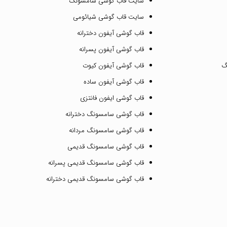
سایت قاب گوشی سامسونگ
سایت قاب گوشی شیائومی
قاب گوشی آیفون دخترانه
قاب گوشی آیفون پسرانه
گ
قاب گوشی آیفون کیوت
قاب گوشی آیفون ساده
قاب گوشی ایفون فانتزی
قاب گوشی سامسونگ دخترانه
قاب گوشی سامسونگ مردانه
قاب گوشی سامسونگ قدیمی
قاب گوشی سامسونگ قدیمی پسرانه
قاب گوشی سامسونگ قدیمی دخترانه