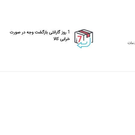
1 روز گارانتی بازگشت وجه در صورت
خرابی کالا
دمات