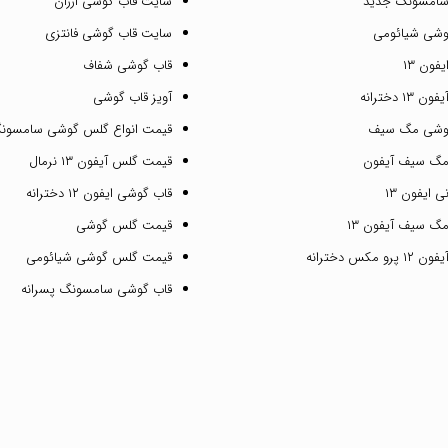
سامسونگ جدید
سایت قاب گوشی ارزان
وشی شیائومی
سایت قاب گوشی فانتزی
فون ۱۳
قاب گوشی شفاف
۱ دخترانه
آویز قاب گوشی
گوشی مگ سیف
قیمت انواع گلس گوشی سامسون
مگ سیف آیفون
قیمت گلس آیفون ۱۳ نرمال
 ایفون ۱۳
قاب گوشی ایفون ۱۲ دخترانه
گ سیف آیفون ۱۳
قیمت گلس گوشی
مکس دخترانه
قیمت گلس گوشی شیائومی
قاب گوشی سامسونگ پسرانه