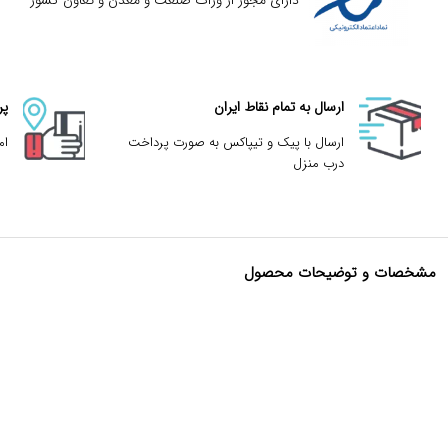
دارای مجوز از وزات صنعت و معدن و تعاون کشور
ارسال به تمام نقاط ایران
پر
ارسال با پیک و تیپاکس به صورت پرداخت
ام
درب منزل
مشخصات و توضیحات محصول