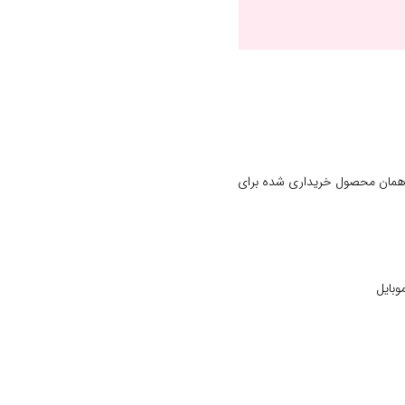
 همان محصول خریداری شده برای
وبایل