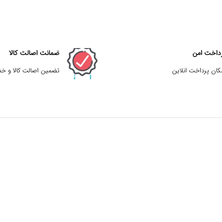
داخت امن
ضمانت اصالت کالا
کان پرداخت انلاین
تضمین اصالت کالا و خ