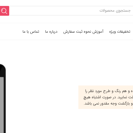
تخفیفات ویژه
آموزش نحوه ثبت سفارش
درباره ما
تماس با ما
و هم رنگ و طرح مورد نظر را
قت نمایید. در صورت اشتباه هیچ
و بازگشت وجه مقدور نمی باشد.