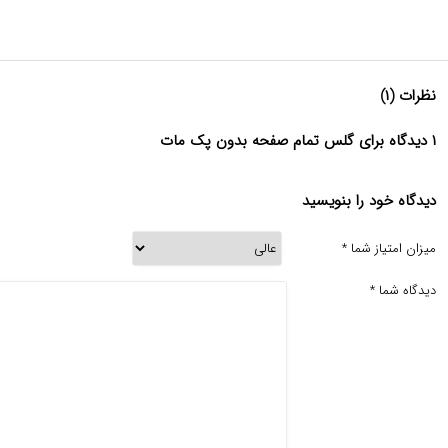
نظرات (۱)
۱ دیدگاه برای گلس تمام صفحه بدون پک مات
دیدگاه خود را بنویسید
میزان امتیاز شما
*
دیدگاه شما
*