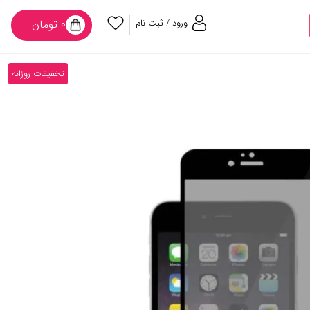
ورود / ثبت نام
۰ تومان
تخفیفات روزانه