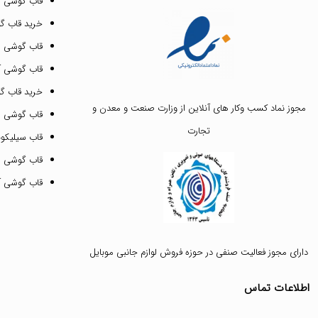
قاب گوشی 
خرید قاب گ
قاب گوشی ای
قاب گوشی آیفون ۳
خرید قاب 
مجوز نماد کسب وکار های آنلاین از وزارت صنعت و معدن و
قاب گوشی 
تجارت
قاب سیلیکونی
قاب گوشی م
قاب گوشی آیفون ۱۲ پرو 
دارای مجوز فعالیت صنفی در حوزه فروش لوازم جانبی موبایل
اطلاعات تماس