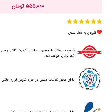
۵۵۵,۰۰۰ تومان
افزودن به علاقه مندی
تمام محصولات با تضمین اصالت و کیفیت کالا و ارسال
شما ارسال خواهد شد.
دارای مجوز فعالیت صنفی در حوزه فروش لوازم جانبی م