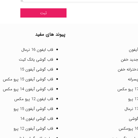
پیوند های مفید
یفون
قاب ایفون 16 نرمال
جدید خفن
قاب گوشی یانگ کیت
خترانه خفن
قاب گوشی آیفون 15
سرانه
قاب گوشی آیفون 15 پرو مکس
قاب گوشی آیفون 14 پرو مکس
قاب ایفون 12 پرو مکس
قاب گوشی آیفون 15 پرو
گوشی
قاب گوشی ایفون 14
قاب گوشی آیفون 12 پرو