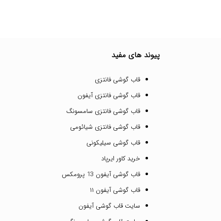
پیوند های مفید
قاب گوشی فانتزی
قاب گوشی فانتزی آیفون
قاب گوشی فانتزی سامسونگ
قاب گوشی فانتزی شیائومی
قاب گوشی سیلیکونی
خرید کاور ایرپاد
قاب گوشی آیفون 13 پرومکس
قاب گوشی آیفون ۱۱
سایت قاب گوشی آیفون