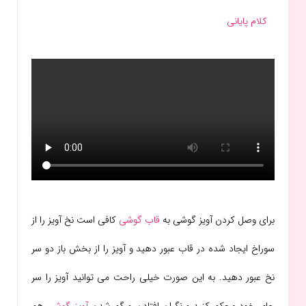
کلام پایانی
برای وصل کردن آویز گوشی به
قاب گوشی
کافی است نخ آویز را از
سوراخ ایجاد شده در قاب عبور دهید و آویز را از بخش باز دو سر
نخ عبور دهید. به این صورت خیلی راحت می توانید آویز را سر