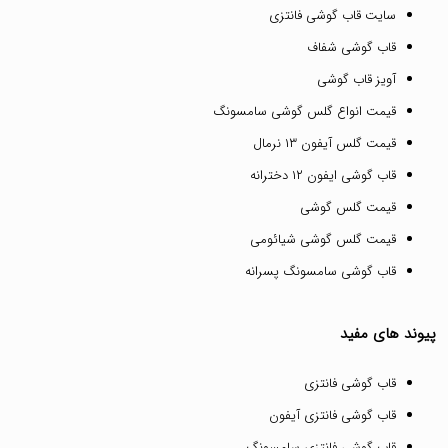
سایت قاب گوشی فانتزی
قاب گوشی شفاف
آویز قاب گوشی
قیمت انواع گلس گوشی سامسونگ
قیمت گلس آیفون ۱۳ نرمال
قاب گوشی ایفون ۱۲ دخترانه
قیمت گلس گوشی
قیمت گلس گوشی شیائومی
قاب گوشی سامسونگ پسرانه
پیوند های مفید
قاب گوشی فانتزی
قاب گوشی فانتزی آیفون
قاب گوشی فانتزی سامسونگ