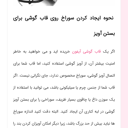
نحوه ایجاد کردن سوراخ روی قاب گوشی برای
بستن آویز
اگر یک
قاب گوشی آیفون
خریده اید و می خواهید به خاطر
امنیت بیشتر آن، از آویز گوشی استفاده کنید، اما قاب شما برای
اتصال آویز گوشی، سوراخ مخصوص ندارد، جای نگرانی نیست. اگر
قاب شما از جنس چرم یا سیلیکونی باشد، می توانید با استفاده از
یک سوزن داغ یا چاقوی بسیار ظریف، سوراخی را برای بستن آویز
گوشی در لبه کناری آن ایجاد کنید. البته دقت کنید اندازه سوراخ
ها نباید بیش از حد بزرگ باشد، زیرا دیگر امکان آویزان کردن بند را