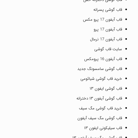
قاب گوشی پسرانه
قاب آیفون 17 پرو مکس
قاب آیفون 17 پرو
قاب آیفون 17 نرمال
سایت قاب گوشی
قاب آیفون 16 پرومکس
قاب گوشی سامسونگ جدید
خرید قاب گوشی شیائومی
قاب گوشی ایفون ۱۳
قاب گوشی آیفون ۱۳ دخترانه
خرید قاب گوشی مگ سیف
قاب گوشی مگ سیف آیفون
قاب سیلیکونی ایفون ۱۳
قاب گوشی مگ سیف آیفون ۱۳