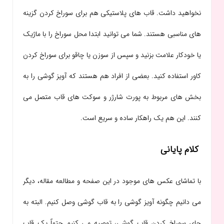
نخواهید داشت. قاب های پلاستیکی هم برای سوراخ کردن گزینه
های مناسبی هستند. شما می توانید ابتدا محل سوراخ را با ماژیک
یا خودکار علامت بزنید و سپس از سوزن یا چاقو برای سوراخ کردن
کاور استفاده کنید. بعضی از افراد هم هستند که آویز گوشی را به
بخش های مربوط به پورت شارژر و سوکت های قاب متصل می
کنند. این هم یک راهکار ساده و سریع است.
کلام پایانی
با تماشای عکس های موجود در این صفحه و مطالعه مقاله، دیگر
می دانیم چگونه آویز گوشی را به قاب گوشی وصل کنیم. البته به
جای سوراخ کردن قاب گوشی، توصیه می کنیم حتماً یک قاب