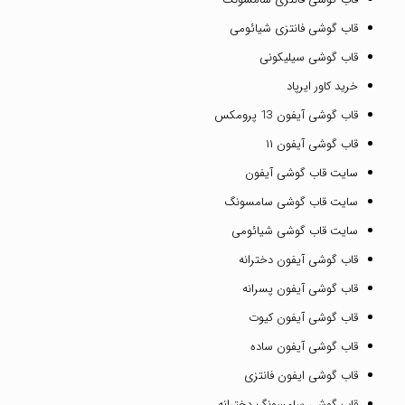
قاب گوشی فانتزی شیائومی
قاب گوشی سیلیکونی
خرید کاور ایرپاد
قاب گوشی آیفون 13 پرومکس
قاب گوشی آیفون ۱۱
سایت قاب گوشی آیفون
سایت قاب گوشی سامسونگ
سایت قاب گوشی شیائومی
قاب گوشی آیفون دخترانه
قاب گوشی آیفون پسرانه
قاب گوشی آیفون کیوت
قاب گوشی آیفون ساده
قاب گوشی ایفون فانتزی
قاب گوشی سامسونگ دخترانه