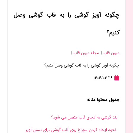
چگونه آویز گوشی را به قاب گوشی وصل
کنیم؟
میهن قاب
|
مجله میهن قاب
|
چگونه آویز گوشی را به قاب گوشی وصل کنیم؟
۱۴۰۴/۰۳/۱۶
جدول محتوا مقاله
بند گوشی به کجای قاب متصل می‌ شود؟
نحوه ایجاد کردن سوراخ روی قاب گوشی برای بستن آویز