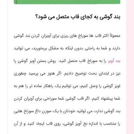
بند گوشی به کجای قاب متصل می شود؟
معمولاً اکثر قاب ها سوراخ های ریزی برای آویزان کردن بند گوشی
دارند و شما به راحتی بدون اینکه به مشکل بربخورید، می توانید
بند آویز
را به سوراخ قاب متصل کنید. روش بستن آویز گوشی را
نیز در ابتدای بحث توضیح دادیم. اگر هنوز می پرسید چطوری
اویز گوشی را وصل کنیم، می توانیم یک راهکار ساده تر را هم به
شما پیشنهاد کنیم. اگر قاب گوشی شما سوراخی برای آویزان کردن
بند گوشی ندارد، می توانید خودتان با یک سوزن داغ سوراخ هایی
را متناسب با اندازه نخ آویز گوشی، روی قاب ایجاد کنید و از آن