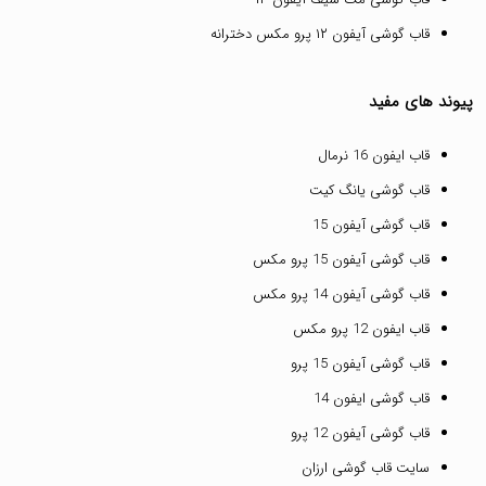
قاب گوشی آیفون ۱۲ پرو مکس دخترانه
پیوند های مفید
قاب ایفون 16 نرمال
قاب گوشی یانگ کیت
قاب گوشی آیفون 15
قاب گوشی آیفون 15 پرو مکس
قاب گوشی آیفون 14 پرو مکس
قاب ایفون 12 پرو مکس
قاب گوشی آیفون 15 پرو
قاب گوشی ایفون 14
قاب گوشی آیفون 12 پرو
سایت قاب گوشی ارزان