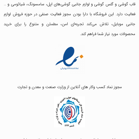
قاب گوشی
و
گلس گوشی
و لوازم جانبی گوشی‌های اپل، سامسونگ، شیائومی و …
فعالیت دارد. این فروشگاه با دارا بودن مجوز فعالیت صنفی در حوزه فروش لوازم
جانبی موبایل، تلاش می‌کند تجربه‌ای امن، مطمئن و متنوع را برای خرید
محصولات مورد نیاز شما فراهم کند.
مجوز نماد کسب وکار های آنلاین از وزارت صنعت و معدن و تجارت