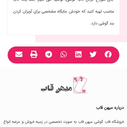
مناسب تهیه کنید که خودش جایگاه مشخصی برای آویزان کردن
بند گوشی دارد.
درباره میهن قاب
فروشگاه قاب گوشی میهن قاب
به صورت تخصصی در زمینه فروش و عرضه انواع