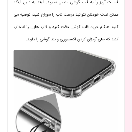
قسمت آویز را به قاب گوشی متصل نمایید. البته به دلیل اینکه
ممکن است خودتان نتوانید درست قاب را سوراخ کنید، توصیه می
کنیم هنگام خرید قاب گوشی دقت کنید و قاب هایی را انتخاب
کنید که جای آویزان کردن اکسسوری و بند گوشی را دارند.