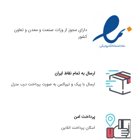
دارای مجوز از وزات صنعت و معدن و تعاون
کشور
ارسال به تمام نقاط ایران
ارسال با پیک و تیپاکس به صورت پرداخت درب منزل
پرداخت امن
امکان پرداخت انلاین