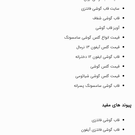
سایت قاب گوشی فانتزی
قاب گوشی شفاف
آویز قاب گوشی
قیمت انواع گلس گوشی سامسونگ
قیمت گلس آیفون ۱۳ نرمال
قاب گوشی ایفون ۱۲ دخترانه
قیمت گلس گوشی
قیمت گلس گوشی شیائومی
قاب گوشی سامسونگ پسرانه
پیوند های مفید
قاب گوشی فانتزی
قاب گوشی فانتزی آیفون