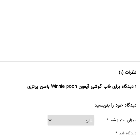
نظرات (۱)
۱ دیدگاه برای قاب گوشی آیفون Winnie pooh باسن پرتزی
دیدگاه خود را بنویسید
میزان امتیاز شما
*
دیدگاه شما
*