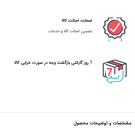
ضمانت اصالت کالا
تضمین اصالت کالا و خدمات
1 روز گارانتی بازگشت وجه در صورت خرابی کالا
مشخصات و توضیحات محصول