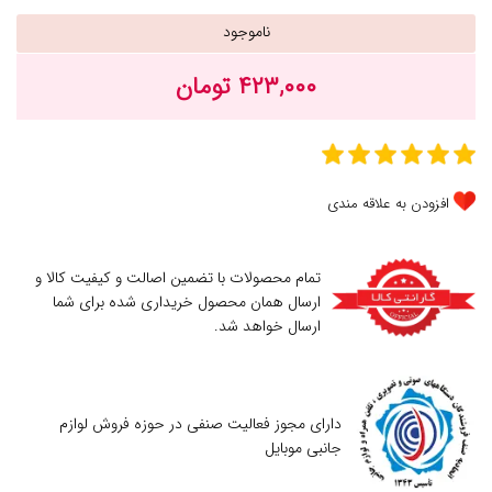
ناموجود
۴۲۳,۰۰۰ تومان
افزودن به علاقه مندی
تمام محصولات با تضمین اصالت و کیفیت کالا و
ارسال همان محصول خریداری شده برای شما
ارسال خواهد شد.
دارای مجوز فعالیت صنفی در حوزه فروش لوازم
جانبی موبایل