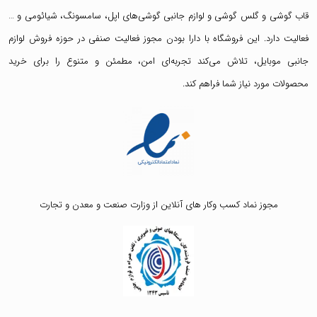
قاب گوشی
و
گلس گوشی
و لوازم جانبی گوشی‌های اپل، سامسونگ، شیائومی و …
فعالیت دارد. این فروشگاه با دارا بودن مجوز فعالیت صنفی در حوزه فروش لوازم
جانبی موبایل، تلاش می‌کند تجربه‌ای امن، مطمئن و متنوع را برای خرید
محصولات مورد نیاز شما فراهم کند.
مجوز نماد کسب وکار های آنلاین از وزارت صنعت و معدن و تجارت