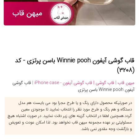
قاب گوشی آیفون Winnie pooh باسن پرتزی - کد
(۳۲۰۸)
میهن قاب |
قاب گوشی |
قاب گوشی آیفون - iPhone case |
قاب گوشی
آیفون Winnie pooh باسن پرتزی
در صورتیکه محصول دارای رنگ و یا طرح مجزا بود می بایست هم مدل
دستگاه و هم رنگ و طرح مورد نظر را انتخاب نمایید تا موجودی معین
گردد.همچنین لطفا در انتخاب گزینه های زیر دقت نمایید. در صورت اشتباه هیچ
مسئولیتی بر عهده مجموعه میهن قاب نخواهد بود. لذا امکان عودت و تعویض
و بازگشت وجه مقدور نمی باشد.