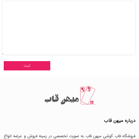
درباره میهن قاب
فروشگاه قاب گوشی میهن قاب
به صورت تخصصی در زمینه فروش و عرضه انواع