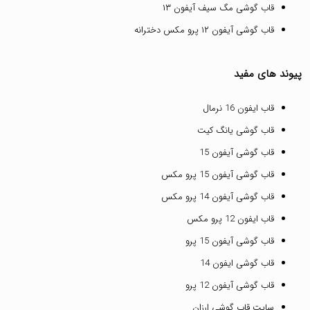
قاب گوشی مگ سیف آیفون ۱۳
قاب گوشی آیفون ۱۲ پرو مکس دخترانه
پیوند های مفید
قاب ایفون 16 نرمال
قاب گوشی یانگ کیت
قاب گوشی آیفون 15
قاب گوشی آیفون 15 پرو مکس
قاب گوشی آیفون 14 پرو مکس
قاب ایفون 12 پرو مکس
قاب گوشی آیفون 15 پرو
قاب گوشی ایفون 14
قاب گوشی آیفون 12 پرو
سایت قاب گوشی ارزان