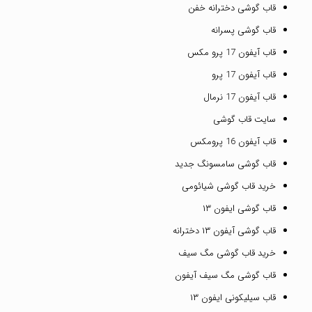
قاب گوشی دخترانه خفن
قاب گوشی پسرانه
قاب آیفون 17 پرو مکس
قاب آیفون 17 پرو
قاب آیفون 17 نرمال
سایت قاب گوشی
قاب آیفون 16 پرومکس
قاب گوشی سامسونگ جدید
خرید قاب گوشی شیائومی
قاب گوشی ایفون ۱۳
قاب گوشی آیفون ۱۳ دخترانه
خرید قاب گوشی مگ سیف
قاب گوشی مگ سیف آیفون
قاب سیلیکونی ایفون ۱۳