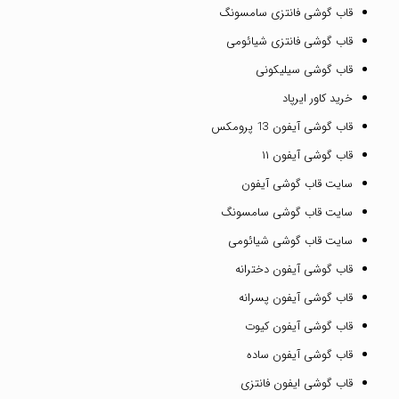
قاب گوشی فانتزی سامسونگ
قاب گوشی فانتزی شیائومی
قاب گوشی سیلیکونی
خرید کاور ایرپاد
قاب گوشی آیفون 13 پرومکس
قاب گوشی آیفون ۱۱
سایت قاب گوشی آیفون
سایت قاب گوشی سامسونگ
سایت قاب گوشی شیائومی
قاب گوشی آیفون دخترانه
قاب گوشی آیفون پسرانه
قاب گوشی آیفون کیوت
قاب گوشی آیفون ساده
قاب گوشی ایفون فانتزی