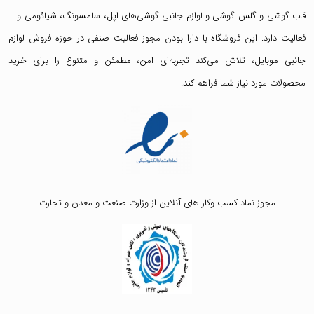
قاب گوشی
و
گلس گوشی
و لوازم جانبی گوشی‌های اپل، سامسونگ، شیائومی و …
فعالیت دارد. این فروشگاه با دارا بودن مجوز فعالیت صنفی در حوزه فروش لوازم
جانبی موبایل، تلاش می‌کند تجربه‌ای امن، مطمئن و متنوع را برای خرید
محصولات مورد نیاز شما فراهم کند.
مجوز نماد کسب وکار های آنلاین از وزارت صنعت و معدن و تجارت