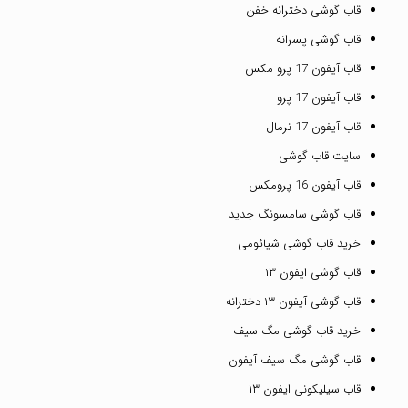
قاب گوشی دخترانه خفن
قاب گوشی پسرانه
قاب آیفون 17 پرو مکس
قاب آیفون 17 پرو
قاب آیفون 17 نرمال
سایت قاب گوشی
قاب آیفون 16 پرومکس
قاب گوشی سامسونگ جدید
خرید قاب گوشی شیائومی
قاب گوشی ایفون ۱۳
قاب گوشی آیفون ۱۳ دخترانه
خرید قاب گوشی مگ سیف
قاب گوشی مگ سیف آیفون
قاب سیلیکونی ایفون ۱۳