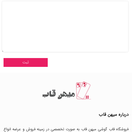
درباره میهن قاب
فروشگاه قاب گوشی میهن قاب
به صورت تخصصی در زمینه فروش و عرضه انواع