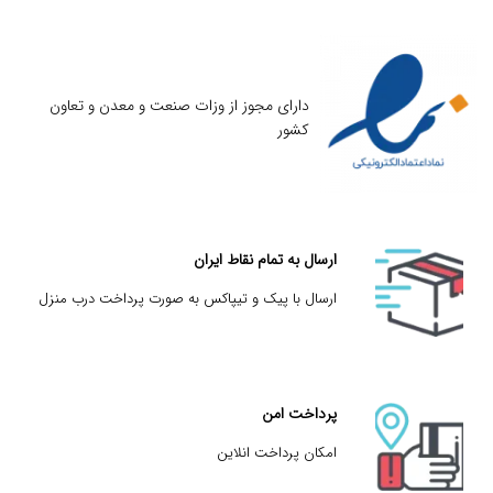
دارای مجوز از وزات صنعت و معدن و تعاون
کشور
ارسال به تمام نقاط ایران
ارسال با پیک و تیپاکس به صورت پرداخت درب منزل
پرداخت امن
امکان پرداخت انلاین