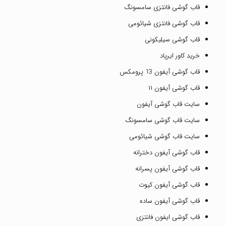
قاب گوشی فانتزی سامسونگ
قاب گوشی فانتزی شیائومی
قاب گوشی سیلیکونی
خرید کاور ایرپاد
قاب گوشی آیفون 13 پرومکس
قاب گوشی آیفون ۱۱
سایت قاب گوشی آیفون
سایت قاب گوشی سامسونگ
سایت قاب گوشی شیائومی
قاب گوشی آیفون دخترانه
قاب گوشی آیفون پسرانه
قاب گوشی آیفون کیوت
قاب گوشی آیفون ساده
قاب گوشی ایفون فانتزی