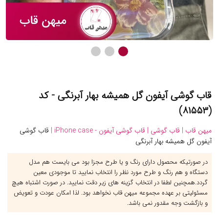
قاب گوشی آیفون گل همیشه بهار آبرنگی - کد
(۸۱۵۵۳)
میهن قاب |
قاب گوشی |
قاب گوشی آیفون - iPhone case |
قاب گوشی
آیفون گل همیشه بهار آبرنگی
در صورتیکه محصول دارای رنگ و یا طرح مجزا بود می بایست هم مدل
دستگاه و هم رنگ و طرح مورد نظر را انتخاب نمایید تا موجودی معین
گردد.همچنین لطفا در انتخاب گزینه های زیر دقت نمایید. در صورت اشتباه هیچ
مسئولیتی بر عهده مجموعه میهن قاب نخواهد بود. لذا امکان عودت و تعویض
و بازگشت وجه مقدور نمی باشد.