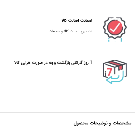
ضمانت اصالت کالا
تضمین اصالت کالا و خدمات
1 روز گارانتی بازگشت وجه در صورت خرابی کالا
مشخصات و توضیحات محصول