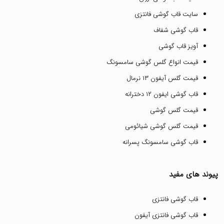
سایت قاب گوشی فانتزی
قاب گوشی شفاف
آویز قاب گوشی
قیمت انواع گلس گوشی سامسونگ
قیمت گلس آیفون ۱۳ نرمال
قاب گوشی ایفون ۱۲ دخترانه
قیمت گلس گوشی
قیمت گلس گوشی شیائومی
قاب گوشی سامسونگ پسرانه
پیوند های مفید
قاب گوشی فانتزی
قاب گوشی فانتزی آیفون