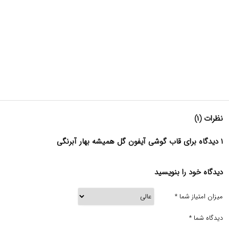
نظرات (۱)
۱ دیدگاه برای قاب گوشی آیفون گل همیشه بهار آبرنگی
دیدگاه خود را بنویسید
میزان امتیاز شما
*
دیدگاه شما
*