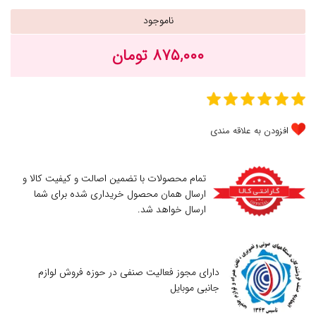
ناموجود
۸۷۵,۰۰۰ تومان
افزودن به علاقه مندی
تمام محصولات با تضمین اصالت و کیفیت کالا و
ارسال همان محصول خریداری شده برای شما
ارسال خواهد شد.
دارای مجوز فعالیت صنفی در حوزه فروش لوازم
جانبی موبایل