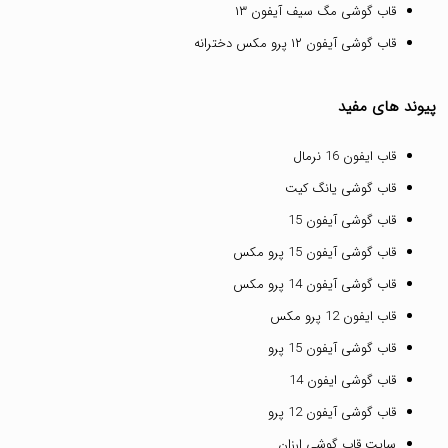
قاب گوشی مگ سیف آیفون ۱۳
قاب گوشی آیفون ۱۲ پرو مکس دخترانه
پیوند های مفید
قاب ایفون 16 نرمال
قاب گوشی یانگ کیت
قاب گوشی آیفون 15
قاب گوشی آیفون 15 پرو مکس
قاب گوشی آیفون 14 پرو مکس
قاب ایفون 12 پرو مکس
قاب گوشی آیفون 15 پرو
قاب گوشی ایفون 14
قاب گوشی آیفون 12 پرو
سایت قاب گوشی ارزان