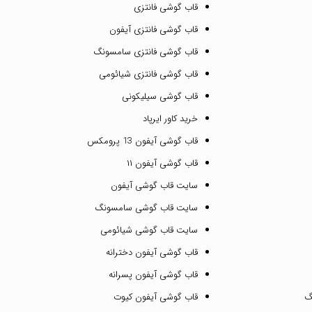
قاب گوشی فانتزی
قاب گوشی فانتزی آیفون
قاب گوشی فانتزی سامسونگ
قاب گوشی فانتزی شیائومی
قاب گوشی سیلیکونی
خرید کاور ایرپاد
قاب گوشی آیفون 13 پرومکس
قاب گوشی آیفون ۱۱
سایت قاب گوشی آیفون
سایت قاب گوشی سامسونگ
سایت قاب گوشی شیائومی
قاب گوشی آیفون دخترانه
قاب گوشی آیفون پسرانه
گ
قاب گوشی آیفون کیوت