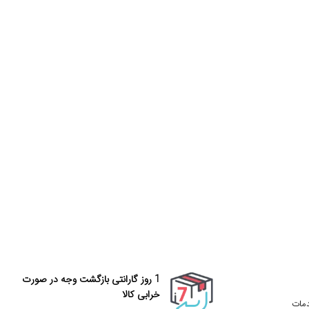
1 روز گارانتی بازگشت وجه در صورت
خرابی کالا
دمات