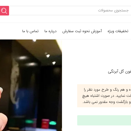
تخفیفات ویژه
آموزش نحوه ثبت سفارش
درباره ما
تماس با ما
ون گل آبرنگی
و هم رنگ و طرح مورد نظر را
قت نمایید. در صورت اشتباه هیچ
و بازگشت وجه مقدور نمی باشد.