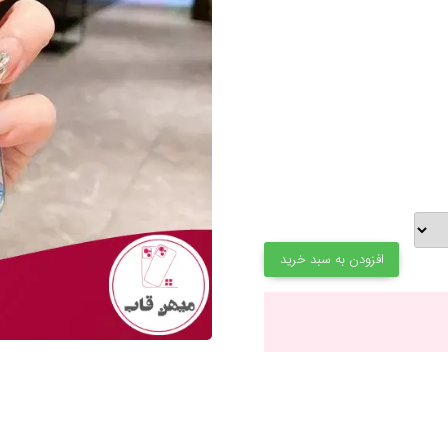
افزودن به سبد خرید