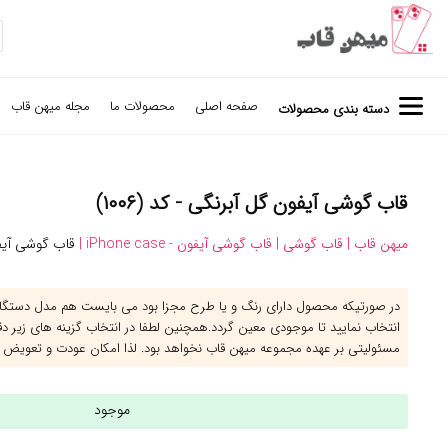
صفحه اصلی
محصولات ما
مجله میهن قاب
دسته بندی محصولات
قاب گوشی آیفون گل آبرنگی - کد (۱۰۰۶)
میهن قاب |
قاب گوشی |
قاب گوشی آیفون - iPhone case |
قاب گوشی آیف
در صورتیکه محصول دارای رنگ و یا طرح مجزا بود می بایست هم مدل دستگاه 
انتخاب نمایید تا موجودی معین گردد.همچنین لطفا در انتخاب گزینه های زیر د
مسئولیتی بر عهده مجموعه میهن قاب نخواهد بود. لذا امکان عودت و تعویض 
موجود