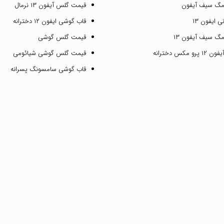
مگ سیف آیفون
قیمت گلس آیفون ۱۳ نرمال
 ایفون ۱۳
قاب گوشی ایفون ۱۲ دخترانه
گ سیف آیفون ۱۳
قیمت گلس گوشی
مکس دخترانه
قیمت گلس گوشی شیائومی
قاب گوشی سامسونگ پسرانه