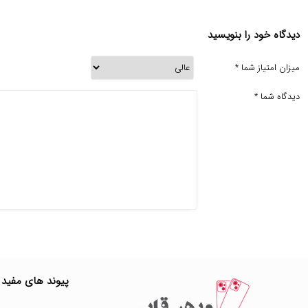
دیدگاه خود را بنویسید
میزان امتیاز شما
*
دیدگاه شما
*
پیوند های مفید