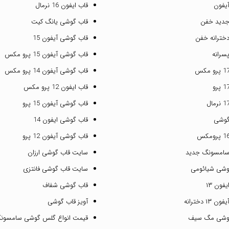
یفون
قاب ایفون 16 نرمال
جدید خفن
قاب گوشی یانگ کیت
خترانه خفن
قاب گوشی آیفون 15
سرانه
قاب گوشی آیفون 15 پرو مکس
قاب گوشی آیفون 14 پرو مکس
قاب ایفون 12 پرو مکس
قاب گوشی آیفون 15 پرو
گوشی
قاب گوشی ایفون 14
قاب گوشی آیفون 12 پرو
سامسونگ جدید
سایت قاب گوشی ارزان
وشی شیائومی
سایت قاب گوشی فانتزی
فون ۱۳
قاب گوشی شفاف
۱ دخترانه
آویز قاب گوشی
گوشی مگ سیف
قیمت انواع گلس گوشی سامسون