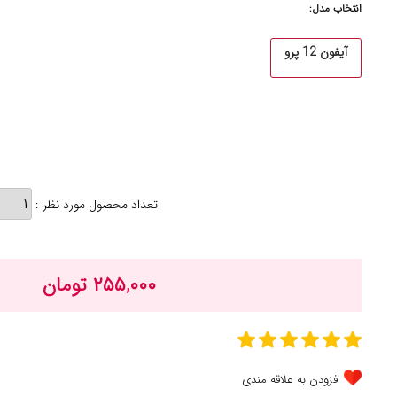
انتخاب مدل:
آیفون 12 پرو
تعداد محصول مورد نظر :
۲۵۵,۰۰۰ تومان
افزودن به علاقه مندی