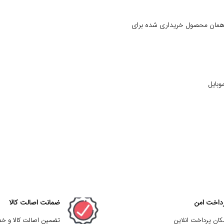
 همان محصول خریداری شده برای
وبایل
داخت امن
ضمانت اصالت کالا
کان پرداخت انلاین
تضمین اصالت کالا و خ