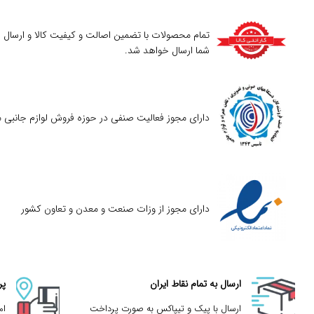
تمام محصولات با تضمین اصالت و کیفیت کالا و ارسال
شما ارسال خواهد شد.
دارای مجوز فعالیت صنفی در حوزه فروش لوازم جانبی م
دارای مجوز از وزات صنعت و معدن و تعاون کشور
ارسال به تمام نقاط ایران
پر
ارسال با پیک و تیپاکس به صورت پرداخت
ام