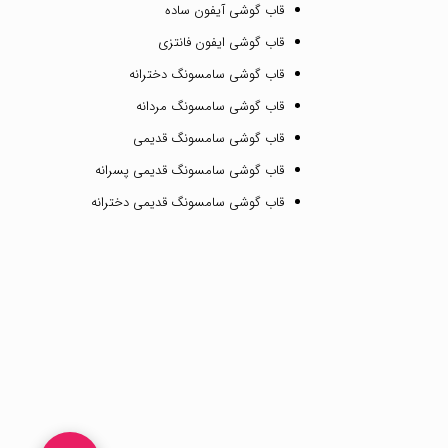
قاب گوشی آیفون ساده
قاب گوشی ایفون فانتزی
قاب گوشی سامسونگ دخترانه
قاب گوشی سامسونگ مردانه
قاب گوشی سامسونگ قدیمی
قاب گوشی سامسونگ قدیمی پسرانه
قاب گوشی سامسونگ قدیمی دخترانه