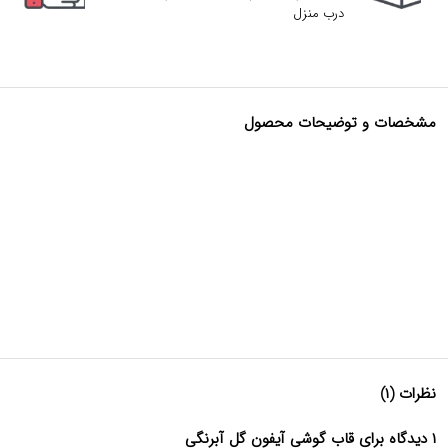
درب منزل
مشخصات و توضیحات محصول
نظرات (۱)
۱ دیدگاه برای قاب گوشی آیفون گل آبرنگی