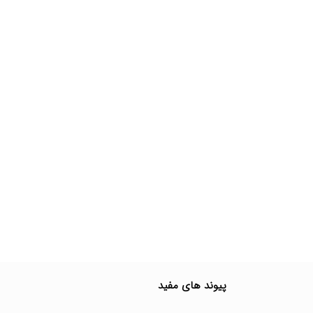
پیوند های مفید