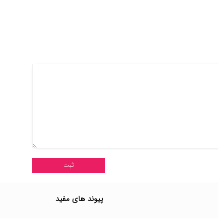
پیوند های مفید