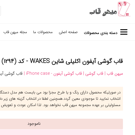
صفحه اصلی
محصولات ما
مجله میهن قاب
دسته بندی محصولات
قاب گوشی آیفون اکلیلی شاین WAKES - کد (۱۲۹۴)
میهن قاب |
قاب گوشی |
قاب گوشی آیفون - iPhone case |
قاب گوشی آیفون 
در صورتیکه محصول دارای رنگ و یا طرح مجزا بود می بایست هم مدل دستگاه 
انتخاب نمایید تا موجودی معین گردد.همچنین لطفا در انتخاب گزینه های زیر د
مسئولیتی بر عهده مجموعه میهن قاب نخواهد بود. لذا امکان عودت و تعویض 
ناموجود