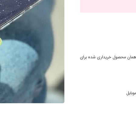
 همان محصول خریداری شده برای
وبایل