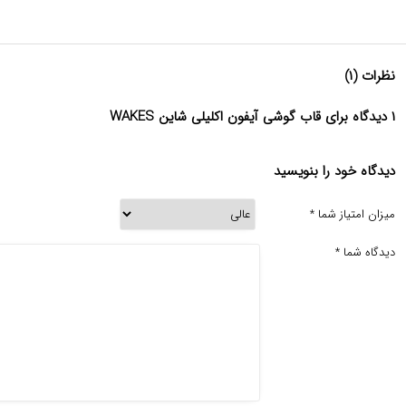
نظرات (۱)
۱ دیدگاه برای قاب گوشی آیفون اکلیلی شاین WAKES
دیدگاه خود را بنویسید
میزان امتیاز شما
*
دیدگاه شما
*