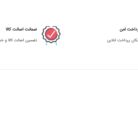
داخت امن
ضمانت اصالت کالا
کان پرداخت انلاین
تضمین اصالت کالا و خ