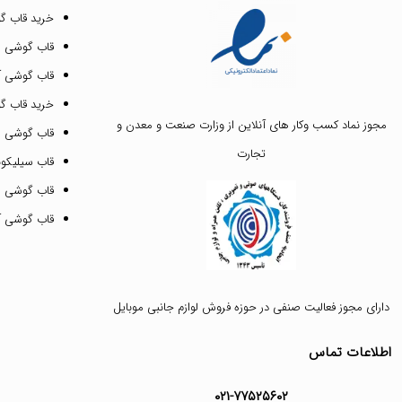
خرید قاب گ
قاب گوشی ای
قاب گوشی آیفون ۳
خرید قاب 
مجوز نماد کسب وکار های آنلاین از وزارت صنعت و معدن و
قاب گوشی 
تجارت
قاب سیلیکونی
قاب گوشی م
قاب گوشی آیفون ۱۲ پرو 
دارای مجوز فعالیت صنفی در حوزه فروش لوازم جانبی موبایل
اطلاعات تماس
۰۲۱-۷۷۵۲۵۶۰۲