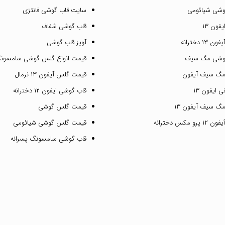
وشی شیائومی
سایت قاب گوشی فانتزی
فون ۱۳
قاب گوشی شفاف
۱ دخترانه
آویز قاب گوشی
گوشی مگ سیف
قیمت انواع گلس گوشی سامسون
مگ سیف آیفون
قیمت گلس آیفون ۱۳ نرمال
 ایفون ۱۳
قاب گوشی ایفون ۱۲ دخترانه
گ سیف آیفون ۱۳
قیمت گلس گوشی
مکس دخترانه
قیمت گلس گوشی شیائومی
قاب گوشی سامسونگ پسرانه