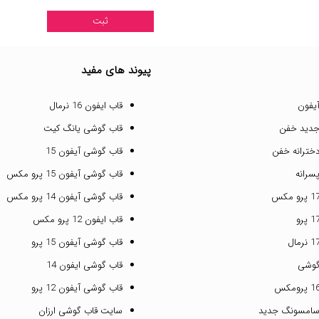
پیوند های مفید
یفون
قاب ایفون 16 نرمال
جدید خفن
قاب گوشی یانگ کیت
خترانه خفن
قاب گوشی آیفون 15
سرانه
قاب گوشی آیفون 15 پرو مکس
قاب گوشی آیفون 14 پرو مکس
قاب ایفون 12 پرو مکس
قاب گوشی آیفون 15 پرو
گوشی
قاب گوشی ایفون 14
قاب گوشی آیفون 12 پرو
سامسونگ جدید
سایت قاب گوشی ارزان