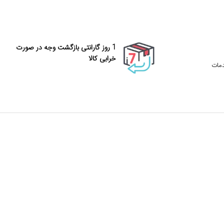
1 روز گارانتی بازگشت وجه در صورت
خرابی کالا
دمات