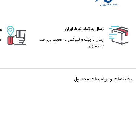
ارسال به تمام نقاط ایران
پر
ارسال با پیک و تیپاکس به صورت پرداخت
ام
درب منزل
مشخصات و توضیحات محصول