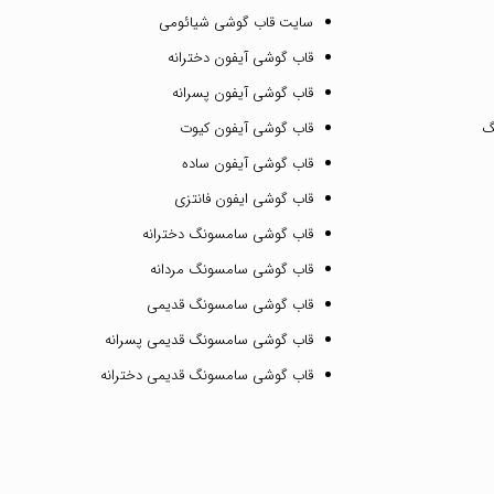
سایت قاب گوشی شیائومی
قاب گوشی آیفون دخترانه
قاب گوشی آیفون پسرانه
گ
قاب گوشی آیفون کیوت
قاب گوشی آیفون ساده
قاب گوشی ایفون فانتزی
قاب گوشی سامسونگ دخترانه
قاب گوشی سامسونگ مردانه
قاب گوشی سامسونگ قدیمی
قاب گوشی سامسونگ قدیمی پسرانه
قاب گوشی سامسونگ قدیمی دخترانه