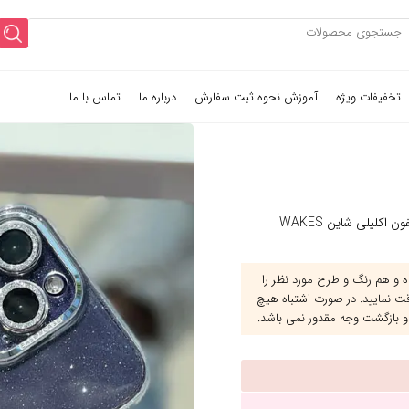
تخفیفات ویژه
آموزش نحوه ثبت سفارش
درباره ما
تماس با ما
اکلیلی شاین WAKES
و هم رنگ و طرح مورد نظر را
قت نمایید. در صورت اشتباه هیچ
و بازگشت وجه مقدور نمی باشد.