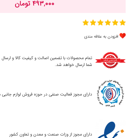
۴۹۳,۰۰۰ تومان
افزودن به علاقه مندی
تمام محصولات با تضمین اصالت و کیفیت کالا و ارسال
شما ارسال خواهد شد.
دارای مجوز فعالیت صنفی در حوزه فروش لوازم جانبی م
دارای مجوز از وزات صنعت و معدن و تعاون کشور