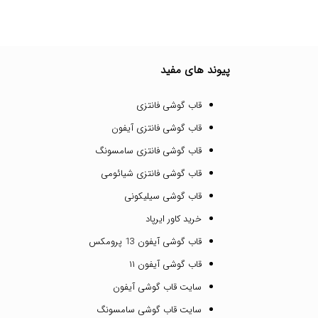
پیوند های مفید
قاب گوشی فانتزی
قاب گوشی فانتزی آیفون
قاب گوشی فانتزی سامسونگ
قاب گوشی فانتزی شیائومی
قاب گوشی سیلیکونی
خرید کاور ایرپاد
قاب گوشی آیفون 13 پرومکس
قاب گوشی آیفون ۱۱
سایت قاب گوشی آیفون
سایت قاب گوشی سامسونگ