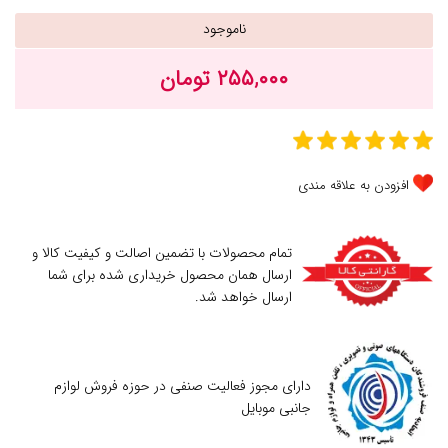
ناموجود
۲۵۵,۰۰۰ تومان
افزودن به علاقه مندی
تمام محصولات با تضمین اصالت و کیفیت کالا و
ارسال همان محصول خریداری شده برای شما
ارسال خواهد شد.
دارای مجوز فعالیت صنفی در حوزه فروش لوازم
جانبی موبایل