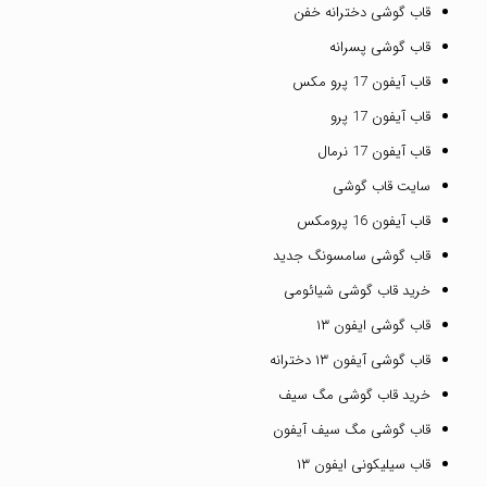
قاب گوشی دخترانه خفن
قاب گوشی پسرانه
قاب آیفون 17 پرو مکس
قاب آیفون 17 پرو
قاب آیفون 17 نرمال
سایت قاب گوشی
قاب آیفون 16 پرومکس
قاب گوشی سامسونگ جدید
خرید قاب گوشی شیائومی
قاب گوشی ایفون ۱۳
قاب گوشی آیفون ۱۳ دخترانه
خرید قاب گوشی مگ سیف
قاب گوشی مگ سیف آیفون
قاب سیلیکونی ایفون ۱۳