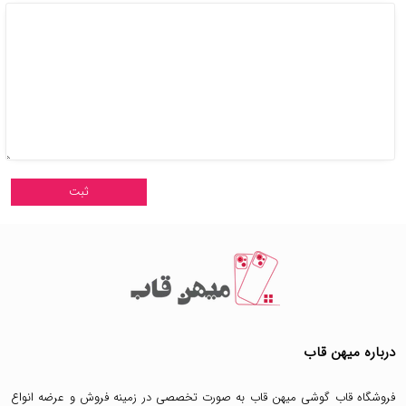
درباره میهن قاب
فروشگاه قاب گوشی میهن قاب
به صورت تخصصی در زمینه فروش و عرضه انواع