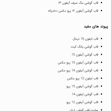
قاب گوشی مگ سیف آیفون ۱۳
قاب گوشی آیفون ۱۲ پرو مکس دخترانه
پیوند های مفید
قاب ایفون 16 نرمال
قاب گوشی یانگ کیت
قاب گوشی آیفون 15
قاب گوشی آیفون 15 پرو مکس
قاب گوشی آیفون 14 پرو مکس
قاب ایفون 12 پرو مکس
قاب گوشی آیفون 15 پرو
قاب گوشی ایفون 14
قاب گوشی آیفون 12 پرو
سایت قاب گوشی ارزان