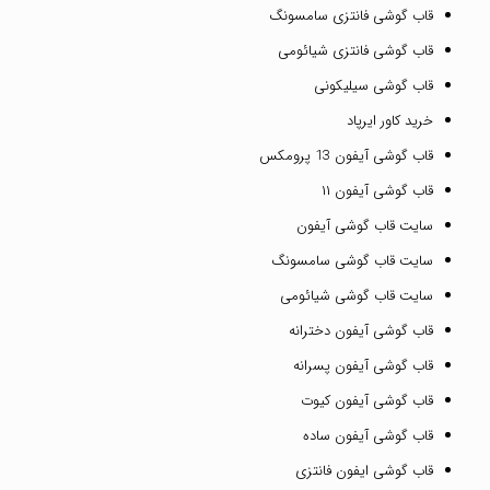
قاب گوشی فانتزی سامسونگ
قاب گوشی فانتزی شیائومی
قاب گوشی سیلیکونی
خرید کاور ایرپاد
قاب گوشی آیفون 13 پرومکس
قاب گوشی آیفون ۱۱
سایت قاب گوشی آیفون
سایت قاب گوشی سامسونگ
سایت قاب گوشی شیائومی
قاب گوشی آیفون دخترانه
قاب گوشی آیفون پسرانه
قاب گوشی آیفون کیوت
قاب گوشی آیفون ساده
قاب گوشی ایفون فانتزی