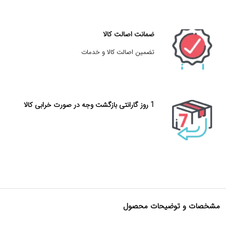
ضمانت اصالت کالا
تضمین اصالت کالا و خدمات
1 روز گارانتی بازگشت وجه در صورت خرابی کالا
مشخصات و توضیحات محصول