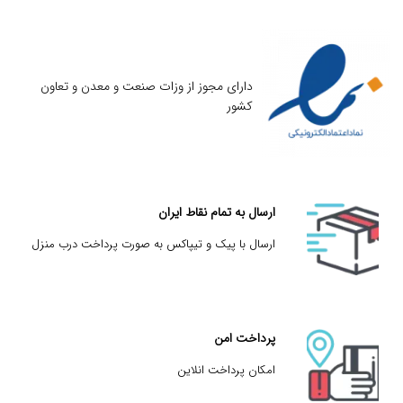
دارای مجوز از وزات صنعت و معدن و تعاون
کشور
ارسال به تمام نقاط ایران
ارسال با پیک و تیپاکس به صورت پرداخت درب منزل
پرداخت امن
امکان پرداخت انلاین