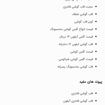
سایت قاب گوشی فانتزی
قاب گوشی شفاف
آویز قاب گوشی
قیمت انواع گلس گوشی سامسونگ
قیمت گلس آیفون ۱۳ نرمال
قاب گوشی ایفون ۱۲ دخترانه
قیمت گلس گوشی
قیمت گلس گوشی شیائومی
قاب گوشی سامسونگ پسرانه
پیوند های مفید
قاب گوشی فانتزی
قاب گوشی فانتزی آیفون