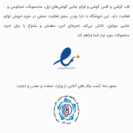
قاب گوشی
و
گلس گوشی
و لوازم جانبی گوشی‌های اپل، سامسونگ، شیائومی و …
فعالیت دارد. این فروشگاه با دارا بودن مجوز فعالیت صنفی در حوزه فروش لوازم
جانبی موبایل، تلاش می‌کند تجربه‌ای امن، مطمئن و متنوع را برای خرید
محصولات مورد نیاز شما فراهم کند.
مجوز نماد کسب وکار های آنلاین از وزارت صنعت و معدن و تجارت