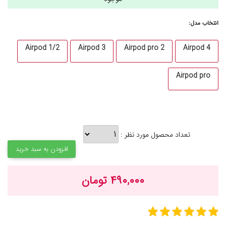
انتخاب مدل:
Airpod 1/2
Airpod 3
Airpod pro 2
Airpod 4
Airpod pro
تعداد محصول مورد نظر :
افزودن به سبد خرید
۴۹۰,۰۰۰ تومان