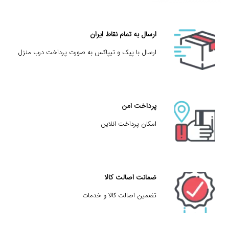
ارسال به تمام نقاط ایران
ارسال با پیک و تیپاکس به صورت پرداخت درب منزل
پرداخت امن
امکان پرداخت انلاین
ضمانت اصالت کالا
تضمین اصالت کالا و خدمات