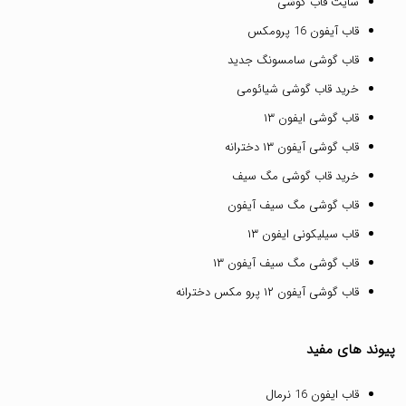
سایت قاب گوشی
قاب آیفون 16 پرومکس
قاب گوشی سامسونگ جدید
خرید قاب گوشی شیائومی
قاب گوشی ایفون ۱۳
قاب گوشی آیفون ۱۳ دخترانه
خرید قاب گوشی مگ سیف
قاب گوشی مگ سیف آیفون
قاب سیلیکونی ایفون ۱۳
قاب گوشی مگ سیف آیفون ۱۳
قاب گوشی آیفون ۱۲ پرو مکس دخترانه
پیوند های مفید
قاب ایفون 16 نرمال