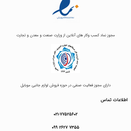
مجوز نماد کسب وکار های آنلاین از وزارت صنعت و معدن و تجارت
دارای مجوز فعالیت صنفی در حوزه فروش لوازم جانبی موبایل
اطلاعات تماس
۰۲۱-۷۷۵۲۵۶۰۲
۰۹۹ ۲۶۲۷ ۷۳۵۵