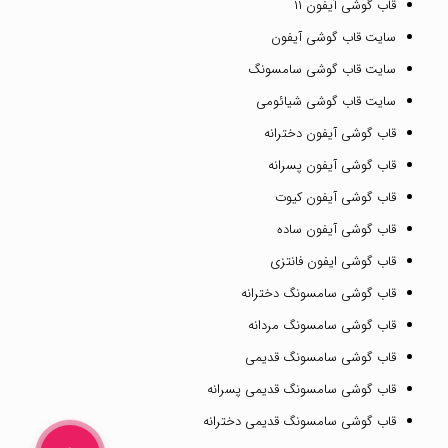
قاب گوشی آیفون ۱۱
سایت قاب گوشی آیفون
سایت قاب گوشی سامسونگ
سایت قاب گوشی شیائومی
قاب گوشی آیفون دخترانه
قاب گوشی آیفون پسرانه
قاب گوشی آیفون کیوت
قاب گوشی آیفون ساده
قاب گوشی ایفون فانتزی
قاب گوشی سامسونگ دخترانه
قاب گوشی سامسونگ مردانه
قاب گوشی سامسونگ قدیمی
قاب گوشی سامسونگ قدیمی پسرانه
قاب گوشی سامسونگ قدیمی دخترانه