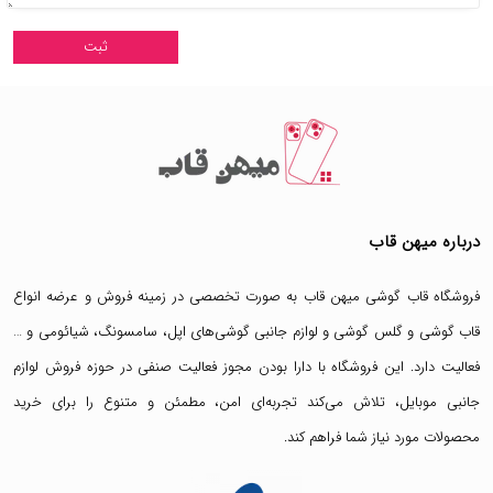
درباره میهن قاب
فروشگاه قاب گوشی میهن قاب
به صورت تخصصی در زمینه فروش و عرضه انواع
قاب گوشی
و
گلس گوشی
و لوازم جانبی گوشی‌های اپل، سامسونگ، شیائومی و …
فعالیت دارد. این فروشگاه با دارا بودن مجوز فعالیت صنفی در حوزه فروش لوازم
جانبی موبایل، تلاش می‌کند تجربه‌ای امن، مطمئن و متنوع را برای خرید
محصولات مورد نیاز شما فراهم کند.