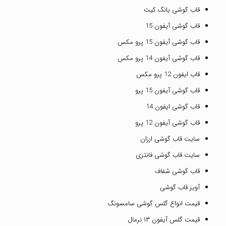
قاب گوشی یانگ کیت
قاب گوشی آیفون 15
قاب گوشی آیفون 15 پرو مکس
قاب گوشی آیفون 14 پرو مکس
قاب ایفون 12 پرو مکس
قاب گوشی آیفون 15 پرو
قاب گوشی ایفون 14
قاب گوشی آیفون 12 پرو
سایت قاب گوشی ارزان
سایت قاب گوشی فانتزی
قاب گوشی شفاف
آویز قاب گوشی
قیمت انواع گلس گوشی سامسونگ
قیمت گلس آیفون ۱۳ نرمال