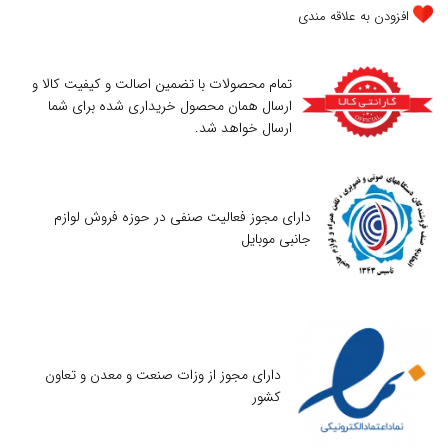
افزودن به علاقه مندی
تمام محصولات با تضمین اصالت و کیفیت کالا و
ارسال همان محصول خریداری شده برای شما
ارسال خواهد شد.
دارای مجوز فعالیت صنفی در حوزه فروش لوازم
جانبی موبایل
دارای مجوز از وزات صنعت و معدن و تعاون
کشور