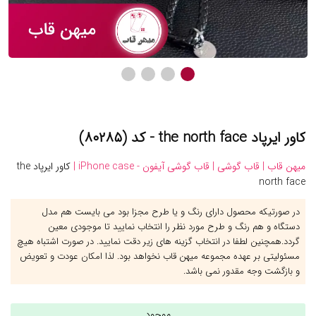
کاور ایرپاد the north face - کد (۸۰۲۸۵)
میهن قاب |
قاب گوشی |
قاب گوشی آیفون - iPhone case |
کاور ایرپاد the
north face
در صورتیکه محصول دارای رنگ و یا طرح مجزا بود می بایست هم مدل
دستگاه و هم رنگ و طرح مورد نظر را انتخاب نمایید تا موجودی معین
گردد.همچنین لطفا در انتخاب گزینه های زیر دقت نمایید. در صورت اشتباه هیچ
مسئولیتی بر عهده مجموعه میهن قاب نخواهد بود. لذا امکان عودت و تعویض
و بازگشت وجه مقدور نمی باشد.
موجود