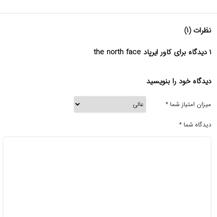
نظرات (۱)
۱ دیدگاه برای کاور ایرپاد the north face
دیدگاه خود را بنویسید
میزان امتیاز شما
*
دیدگاه شما
*