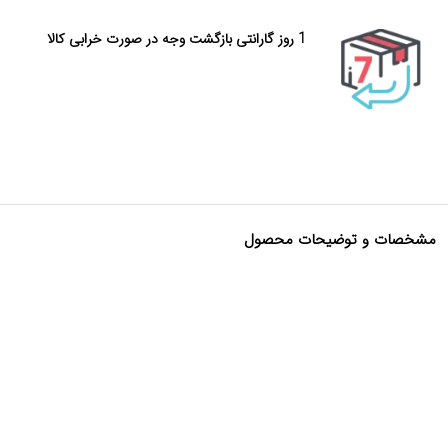
1 روز گارانتی بازگشت وجه در صورت خرابی کالا
مشخصات و توضیحات محصول