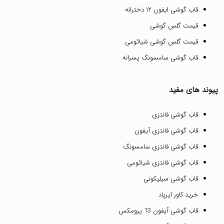
قاب گوشی ایفون ۱۲ دخترانه
قیمت گلس گوشی
قیمت گلس گوشی شیائومی
قاب گوشی سامسونگ پسرانه
پیوند های مفید
قاب گوشی فانتزی
قاب گوشی فانتزی آیفون
قاب گوشی فانتزی سامسونگ
قاب گوشی فانتزی شیائومی
قاب گوشی سیلیکونی
خرید کاور ایرپاد
قاب گوشی آیفون 13 پرومکس