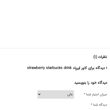
نظرات (۱)
۱ دیدگاه برای کاور ایرپاد strawberry starbucks drink
دیدگاه خود را بنویسید
میزان امتیاز شما
*
دیدگاه شما
*