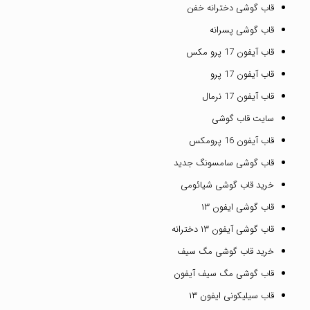
قاب گوشی دخترانه خفن
قاب گوشی پسرانه
قاب آیفون 17 پرو مکس
قاب آیفون 17 پرو
قاب آیفون 17 نرمال
سایت قاب گوشی
قاب آیفون 16 پرومکس
قاب گوشی سامسونگ جدید
خرید قاب گوشی شیائومی
قاب گوشی ایفون ۱۳
قاب گوشی آیفون ۱۳ دخترانه
خرید قاب گوشی مگ سیف
قاب گوشی مگ سیف آیفون
قاب سیلیکونی ایفون ۱۳