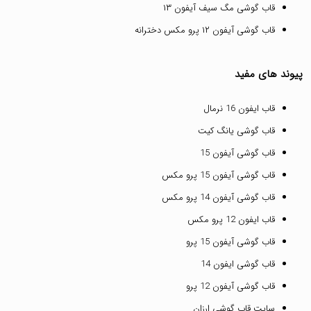
قاب گوشی مگ سیف آیفون ۱۳
قاب گوشی آیفون ۱۲ پرو مکس دخترانه
پیوند های مفید
قاب ایفون 16 نرمال
قاب گوشی یانگ کیت
قاب گوشی آیفون 15
قاب گوشی آیفون 15 پرو مکس
قاب گوشی آیفون 14 پرو مکس
قاب ایفون 12 پرو مکس
قاب گوشی آیفون 15 پرو
قاب گوشی ایفون 14
قاب گوشی آیفون 12 پرو
سایت قاب گوشی ارزان