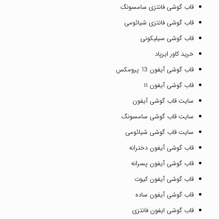
قاب گوشی فانتزی سامسونگ
قاب گوشی فانتزی شیائومی
قاب گوشی سیلیکونی
خرید کاور ایرپاد
قاب گوشی آیفون 13 پرومکس
قاب گوشی آیفون ۱۱
سایت قاب گوشی آیفون
سایت قاب گوشی سامسونگ
سایت قاب گوشی شیائومی
قاب گوشی آیفون دخترانه
قاب گوشی آیفون پسرانه
قاب گوشی آیفون کیوت
قاب گوشی آیفون ساده
قاب گوشی ایفون فانتزی