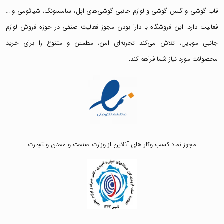
قاب گوشی
و
گلس گوشی
و لوازم جانبی گوشی‌های اپل، سامسونگ، شیائومی و …
فعالیت دارد. این فروشگاه با دارا بودن مجوز فعالیت صنفی در حوزه فروش لوازم
جانبی موبایل، تلاش می‌کند تجربه‌ای امن، مطمئن و متنوع را برای خرید
محصولات مورد نیاز شما فراهم کند.
مجوز نماد کسب وکار های آنلاین از وزارت صنعت و معدن و تجارت