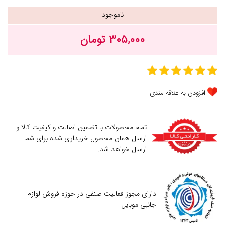
ناموجود
۳۰۵,۰۰۰ تومان
افزودن به علاقه مندی
تمام محصولات با تضمین اصالت و کیفیت کالا و
ارسال همان محصول خریداری شده برای شما
ارسال خواهد شد.
دارای مجوز فعالیت صنفی در حوزه فروش لوازم
جانبی موبایل