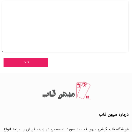
درباره میهن قاب
فروشگاه قاب گوشی میهن قاب
به صورت تخصصی در زمینه فروش و عرضه انواع