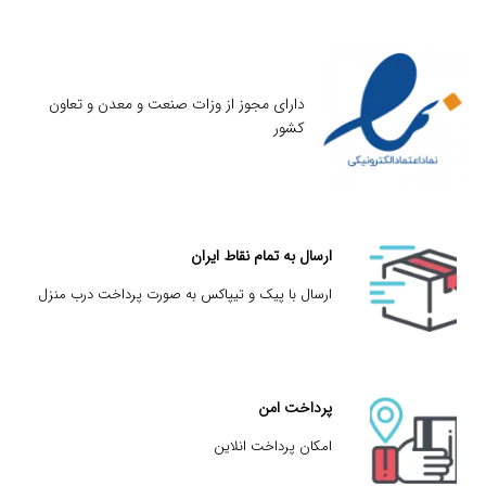
دارای مجوز از وزات صنعت و معدن و تعاون
کشور
ارسال به تمام نقاط ایران
ارسال با پیک و تیپاکس به صورت پرداخت درب منزل
پرداخت امن
امکان پرداخت انلاین