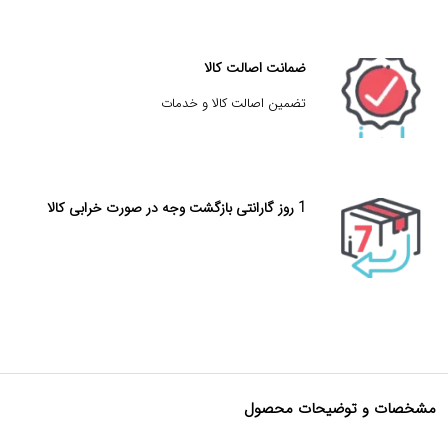
ضمانت اصالت کالا
تضمین اصالت کالا و خدمات
1 روز گارانتی بازگشت وجه در صورت خرابی کالا
مشخصات و توضیحات محصول