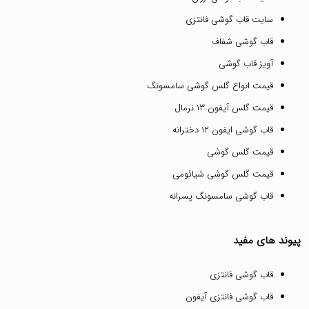
سایت قاب گوشی فانتزی
قاب گوشی شفاف
آویز قاب گوشی
قیمت انواع گلس گوشی سامسونگ
قیمت گلس آیفون ۱۳ نرمال
قاب گوشی ایفون ۱۲ دخترانه
قیمت گلس گوشی
قیمت گلس گوشی شیائومی
قاب گوشی سامسونگ پسرانه
پیوند های مفید
قاب گوشی فانتزی
قاب گوشی فانتزی آیفون