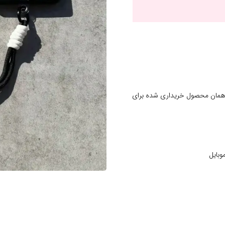
 همان محصول خریداری شده برای
وبایل