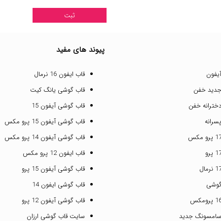
پیوند های مفید
یفون
قاب ایفون 16 نرمال
جدید خفن
قاب گوشی یانگ کیت
خترانه خفن
قاب گوشی آیفون 15
سرانه
قاب گوشی آیفون 15 پرو مکس
قاب گوشی آیفون 14 پرو مکس
قاب ایفون 12 پرو مکس
قاب گوشی آیفون 15 پرو
گوشی
قاب گوشی ایفون 14
قاب گوشی آیفون 12 پرو
سامسونگ جدید
سایت قاب گوشی ارزان