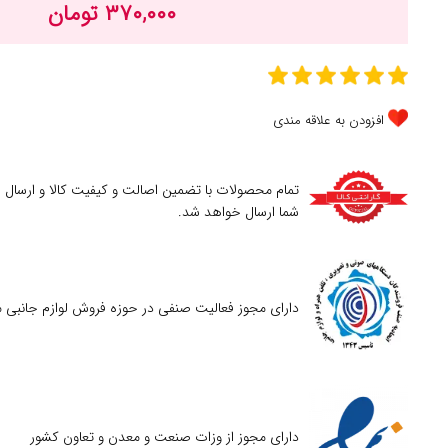
۳۷۰,۰۰۰ تومان
افزودن به علاقه مندی
تمام محصولات با تضمین اصالت و کیفیت کالا و ارسال
شما ارسال خواهد شد.
دارای مجوز فعالیت صنفی در حوزه فروش لوازم جانبی م
دارای مجوز از وزات صنعت و معدن و تعاون کشور