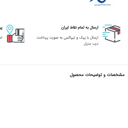
ارسال به تمام نقاط ایران
پر
ارسال با پیک و تیپاکس به صورت پرداخت
ام
درب منزل
مشخصات و توضیحات محصول