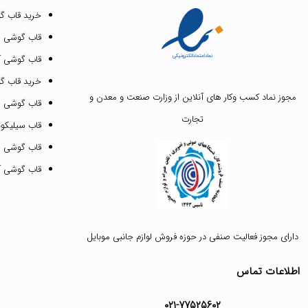
خرید قاب گ
قاب گوشی ای
قاب گوشی آیفون ۳
خرید قاب 
مجوز نماد کسب وکار های آنلاین از وزارت صنعت و معدن و
قاب گوشی 
تجارت
قاب سیلیکونی
قاب گوشی م
قاب گوشی آیفون ۱۲ پرو 
دارای مجوز فعالیت صنفی در حوزه فروش لوازم جانبی موبایل
اطلاعات تماس
۰۲۱-۷۷۵۲۵۶۰۲