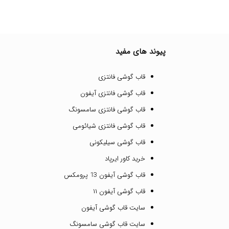
پیوند های مفید
قاب گوشی فانتزی
قاب گوشی فانتزی آیفون
قاب گوشی فانتزی سامسونگ
قاب گوشی فانتزی شیائومی
قاب گوشی سیلیکونی
خرید کاور ایرپاد
قاب گوشی آیفون 13 پرومکس
قاب گوشی آیفون ۱۱
سایت قاب گوشی آیفون
سایت قاب گوشی سامسونگ