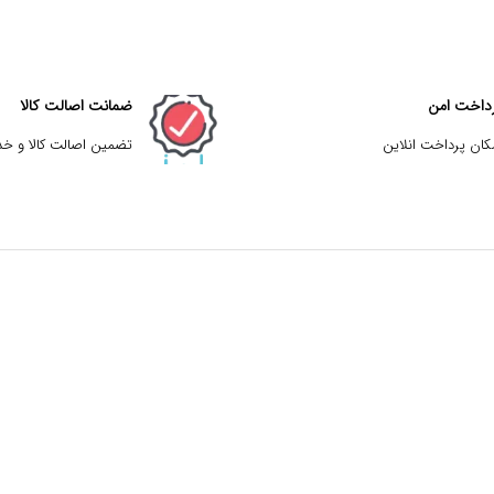
داخت امن
ضمانت اصالت کالا
کان پرداخت انلاین
تضمین اصالت کالا و خ