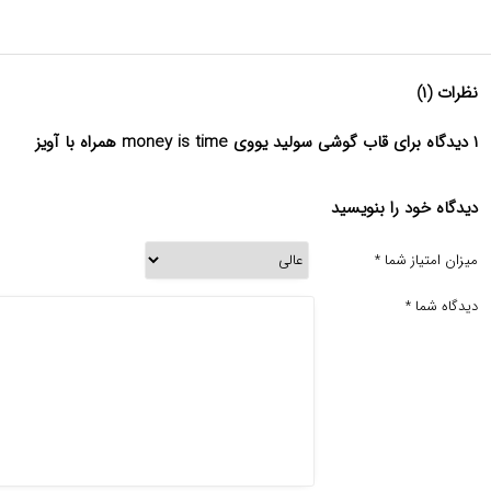
نظرات (۱)
۱ دیدگاه برای قاب گوشی سولید یووی money is time همراه با آویز
دیدگاه خود را بنویسید
میزان امتیاز شما
*
دیدگاه شما
*