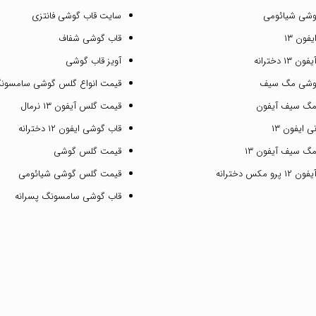
وشی شیائومی
سایت قاب گوشی فانتزی
فون ۱۳
قاب گوشی شفاف
۱ دخترانه
آویز قاب گوشی
گوشی مگ سیف
قیمت انواع گلس گوشی سامسون
مگ سیف آیفون
قیمت گلس آیفون ۱۳ نرمال
 ایفون ۱۳
قاب گوشی ایفون ۱۲ دخترانه
گ سیف آیفون ۱۳
قیمت گلس گوشی
مکس دخترانه
قیمت گلس گوشی شیائومی
قاب گوشی سامسونگ پسرانه