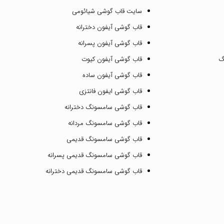
سایت قاب گوشی شیائومی
قاب گوشی آیفون دخترانه
قاب گوشی آیفون پسرانه
گ
قاب گوشی آیفون کیوت
قاب گوشی آیفون ساده
قاب گوشی ایفون فانتزی
قاب گوشی سامسونگ دخترانه
قاب گوشی سامسونگ مردانه
قاب گوشی سامسونگ قدیمی
قاب گوشی سامسونگ قدیمی پسرانه
قاب گوشی سامسونگ قدیمی دخترانه