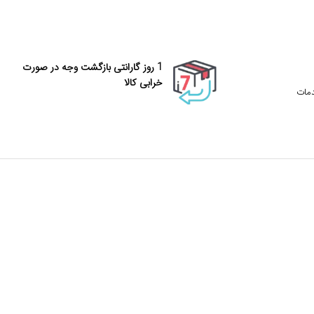
1 روز گارانتی بازگشت وجه در صورت
خرابی کالا
دمات