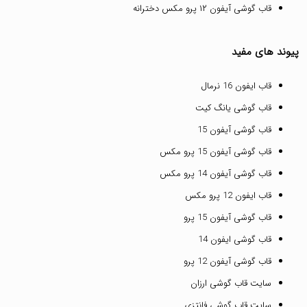
قاب گوشی آیفون ۱۲ پرو مکس دخترانه
پیوند های مفید
قاب ایفون 16 نرمال
قاب گوشی یانگ کیت
قاب گوشی آیفون 15
قاب گوشی آیفون 15 پرو مکس
قاب گوشی آیفون 14 پرو مکس
قاب ایفون 12 پرو مکس
قاب گوشی آیفون 15 پرو
قاب گوشی ایفون 14
قاب گوشی آیفون 12 پرو
سایت قاب گوشی ارزان
سایت قاب گوشی فانتزی