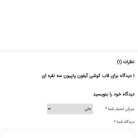
نظرات (۱)
۱ دیدگاه برای قاب کوشی آیفون پاپیون سه نقره ای
دیدگاه خود را بنویسید
میزان امتیاز شما
*
دیدگاه شما
*