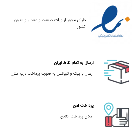
دارای مجوز از وزات صنعت و معدن و تعاون
کشور
ارسال به تمام نقاط ایران
ارسال با پیک و تیپاکس به صورت پرداخت درب منزل
پرداخت امن
امکان پرداخت انلاین