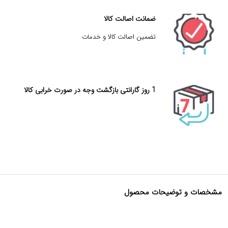
ضمانت اصالت کالا
تضمین اصالت کالا و خدمات
1 روز گارانتی بازگشت وجه در صورت خرابی کالا
مشخصات و توضیحات محصول