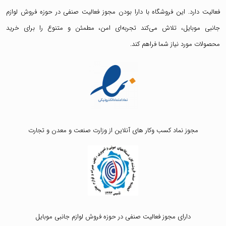
فعالیت دارد. این فروشگاه با دارا بودن مجوز فعالیت صنفی در حوزه فروش لوازم
جانبی موبایل، تلاش می‌کند تجربه‌ای امن، مطمئن و متنوع را برای خرید
محصولات مورد نیاز شما فراهم کند.
مجوز نماد کسب وکار های آنلاین از وزارت صنعت و معدن و تجارت
دارای مجوز فعالیت صنفی در حوزه فروش لوازم جانبی موبایل