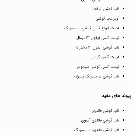
قاب گوشی شفاف
آویز قاب گوشی
قیمت انواع گلس گوشی سامسونگ
قیمت گلس آیفون ۱۳ نرمال
قاب گوشی ایفون ۱۲ دخترانه
قیمت گلس گوشی
قیمت گلس گوشی شیائومی
قاب گوشی سامسونگ پسرانه
پیوند های مفید
قاب گوشی فانتزی
قاب گوشی فانتزی آیفون
قاب گوشی فانتزی سامسونگ