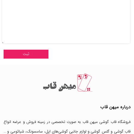
درباره میهن قاب
فروشگاه قاب گوشی میهن قاب
به صورت تخصصی در زمینه فروش و عرضه انواع
قاب گوشی
و
گلس گوشی
و لوازم جانبی گوشی‌های اپل، سامسونگ، شیائومی و …