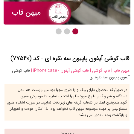
قاب کوشی آیفون پاپیون سه نقره ای - کد (۷۷۵۴۰)
میهن قاب |
قاب گوشی |
قاب گوشی آیفون - iPhone case |
قاب کوشی
آیفون پاپیون سه نقره ای
در صورتیکه محصول دارای رنگ و یا طرح مجزا بود می بایست هم مدل
دستگاه و هم رنگ و طرح مورد نظر را انتخاب نمایید تا موجودی معین
گردد.همچنین لطفا در انتخاب گزینه های زیر دقت نمایید. در صورت اشتباه هیچ
مسئولیتی بر عهده مجموعه میهن قاب نخواهد بود. لذا امکان عودت و تعویض
و بازگشت وجه مقدور نمی باشد.
ناموجود