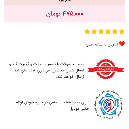
۴۷۵,۰۰۰ تومان
افزودن به علاقه مندی
تمام محصولات با تضمین اصالت و کیفیت کالا و
ارسال همان محصول خریداری شده برای شما
ارسال خواهد شد.
دارای مجوز فعالیت صنفی در حوزه فروش لوازم
جانبی موبایل