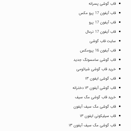
قاب گوشی پسرانه
قاب آیفون 17 پرو مکس
قاب آیفون 17 پرو
قاب آیفون 17 نرمال
سایت قاب گوشی
قاب آیفون 16 پرومکس
قاب گوشی سامسونگ جدید
خرید قاب گوشی شیائومی
قاب گوشی ایفون ۱۳
قاب گوشی آیفون ۱۳ دخترانه
خرید قاب گوشی مگ سیف
قاب گوشی مگ سیف آیفون
قاب سیلیکونی ایفون ۱۳
قاب گوشی مگ سیف آیفون ۱۳