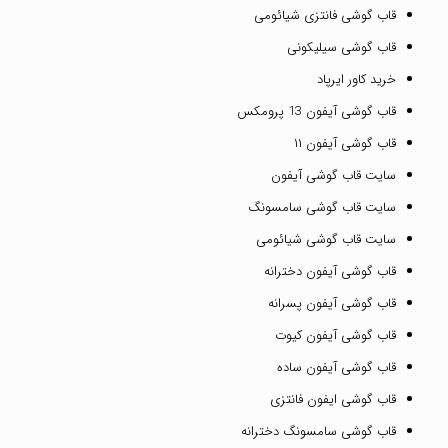
قاب گوشی فانتزی شیائومی
قاب گوشی سیلیکونی
خرید کاور ایرپاد
قاب گوشی آیفون 13 پرومکس
قاب گوشی آیفون ۱۱
سایت قاب گوشی آیفون
سایت قاب گوشی سامسونگ
سایت قاب گوشی شیائومی
قاب گوشی آیفون دخترانه
قاب گوشی آیفون پسرانه
قاب گوشی آیفون کیوت
قاب گوشی آیفون ساده
قاب گوشی ایفون فانتزی
قاب گوشی سامسونگ دخترانه