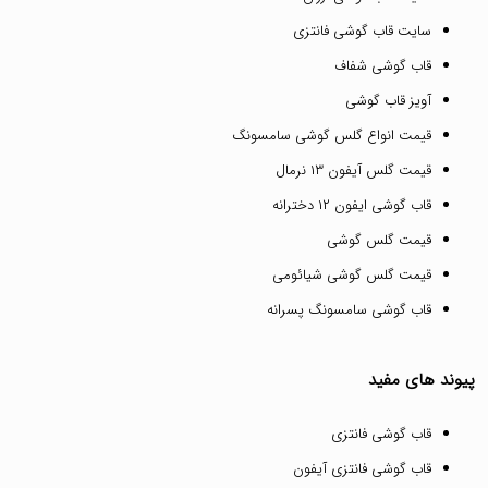
سایت قاب گوشی فانتزی
قاب گوشی شفاف
آویز قاب گوشی
قیمت انواع گلس گوشی سامسونگ
قیمت گلس آیفون ۱۳ نرمال
قاب گوشی ایفون ۱۲ دخترانه
قیمت گلس گوشی
قیمت گلس گوشی شیائومی
قاب گوشی سامسونگ پسرانه
پیوند های مفید
قاب گوشی فانتزی
قاب گوشی فانتزی آیفون