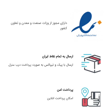
دارای مجوز از وزات صنعت و معدن و تعاون
کشور
ارسال به تمام نقاط ایران
ارسال با پیک و تیپاکس به صورت پرداخت درب منزل
پرداخت امن
امکان پرداخت انلاین