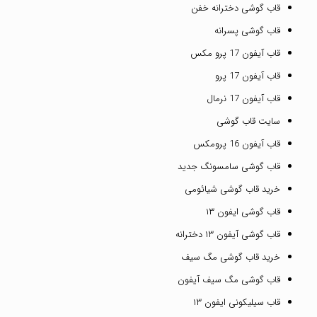
قاب گوشی دخترانه خفن
قاب گوشی پسرانه
قاب آیفون 17 پرو مکس
قاب آیفون 17 پرو
قاب آیفون 17 نرمال
سایت قاب گوشی
قاب آیفون 16 پرومکس
قاب گوشی سامسونگ جدید
خرید قاب گوشی شیائومی
قاب گوشی ایفون ۱۳
قاب گوشی آیفون ۱۳ دخترانه
خرید قاب گوشی مگ سیف
قاب گوشی مگ سیف آیفون
قاب سیلیکونی ایفون ۱۳