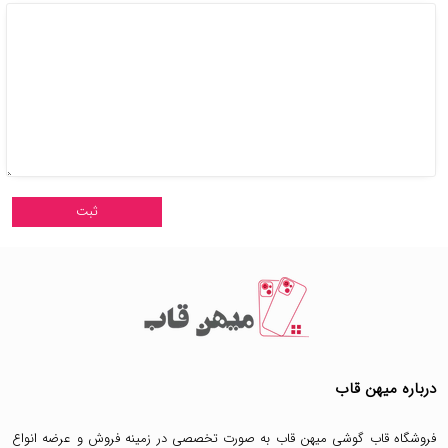
درباره میهن قاب
فروشگاه قاب گوشی میهن قاب
به صورت تخصصی در زمینه فروش و عرضه انواع