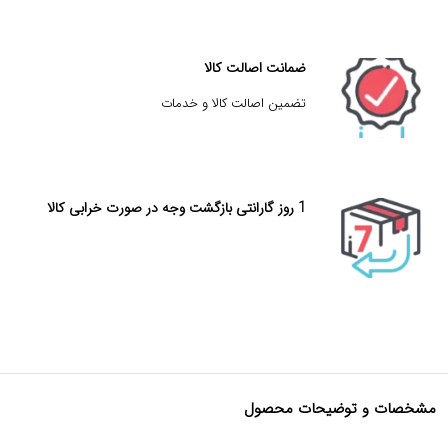
ضمانت اصالت کالا
تضمین اصالت کالا و خدمات
1 روز گارانتی بازگشت وجه در صورت خرابی کالا
مشخصات و توضیحات محصول