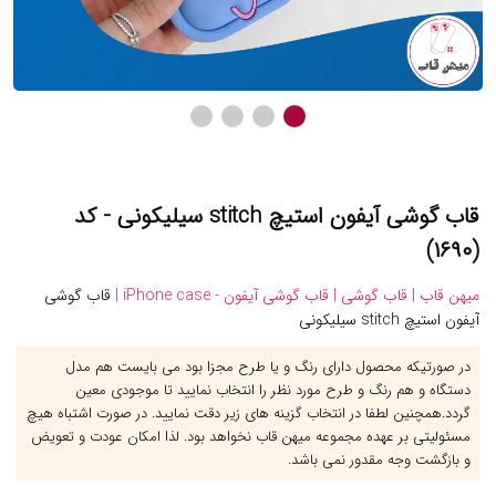
قاب گوشی آیفون استیچ stitch سیلیکونی - کد
(۱۶۹۰)
میهن قاب |
قاب گوشی |
قاب گوشی آیفون - iPhone case |
قاب گوشی
آیفون استیچ stitch سیلیکونی
در صورتیکه محصول دارای رنگ و یا طرح مجزا بود می بایست هم مدل
دستگاه و هم رنگ و طرح مورد نظر را انتخاب نمایید تا موجودی معین
گردد.همچنین لطفا در انتخاب گزینه های زیر دقت نمایید. در صورت اشتباه هیچ
مسئولیتی بر عهده مجموعه میهن قاب نخواهد بود. لذا امکان عودت و تعویض
و بازگشت وجه مقدور نمی باشد.