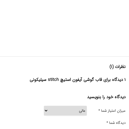
نظرات (۱)
۱ دیدگاه برای قاب گوشی آیفون استیچ stitch سیلیکونی
دیدگاه خود را بنویسید
میزان امتیاز شما
*
دیدگاه شما
*