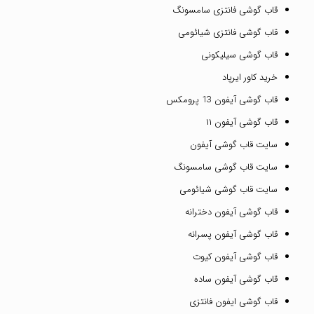
قاب گوشی فانتزی سامسونگ
قاب گوشی فانتزی شیائومی
قاب گوشی سیلیکونی
خرید کاور ایرپاد
قاب گوشی آیفون 13 پرومکس
قاب گوشی آیفون ۱۱
سایت قاب گوشی آیفون
سایت قاب گوشی سامسونگ
سایت قاب گوشی شیائومی
قاب گوشی آیفون دخترانه
قاب گوشی آیفون پسرانه
قاب گوشی آیفون کیوت
قاب گوشی آیفون ساده
قاب گوشی ایفون فانتزی