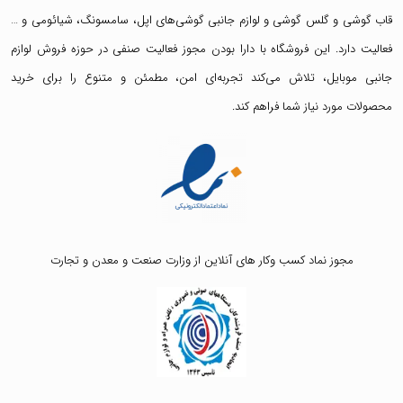
قاب گوشی
و
گلس گوشی
و لوازم جانبی گوشی‌های اپل، سامسونگ، شیائومی و …
فعالیت دارد. این فروشگاه با دارا بودن مجوز فعالیت صنفی در حوزه فروش لوازم
جانبی موبایل، تلاش می‌کند تجربه‌ای امن، مطمئن و متنوع را برای خرید
محصولات مورد نیاز شما فراهم کند.
مجوز نماد کسب وکار های آنلاین از وزارت صنعت و معدن و تجارت