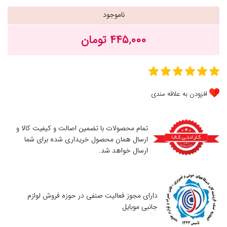
ناموجود
۴۴۵,۰۰۰ تومان
افزودن به علاقه مندی
تمام محصولات با تضمین اصالت و کیفیت کالا و
ارسال همان محصول خریداری شده برای شما
ارسال خواهد شد.
دارای مجوز فعالیت صنفی در حوزه فروش لوازم
جانبی موبایل