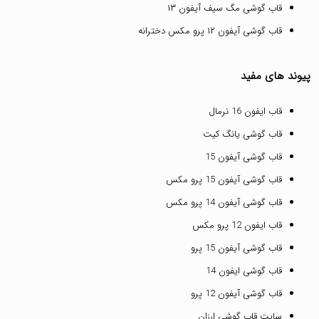
قاب گوشی مگ سیف آیفون ۱۳
قاب گوشی آیفون ۱۲ پرو مکس دخترانه
پیوند های مفید
قاب ایفون 16 نرمال
قاب گوشی یانگ کیت
قاب گوشی آیفون 15
قاب گوشی آیفون 15 پرو مکس
قاب گوشی آیفون 14 پرو مکس
قاب ایفون 12 پرو مکس
قاب گوشی آیفون 15 پرو
قاب گوشی ایفون 14
قاب گوشی آیفون 12 پرو
سایت قاب گوشی ارزان