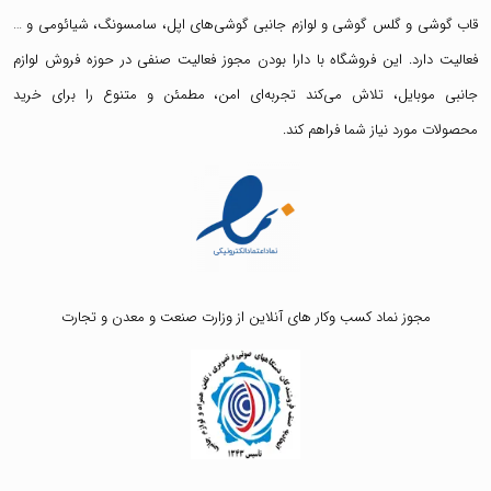
قاب گوشی
و
گلس گوشی
و لوازم جانبی گوشی‌های اپل، سامسونگ، شیائومی و …
فعالیت دارد. این فروشگاه با دارا بودن مجوز فعالیت صنفی در حوزه فروش لوازم
جانبی موبایل، تلاش می‌کند تجربه‌ای امن، مطمئن و متنوع را برای خرید
محصولات مورد نیاز شما فراهم کند.
مجوز نماد کسب وکار های آنلاین از وزارت صنعت و معدن و تجارت