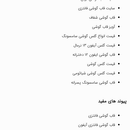
سایت قاب گوشی فانتزی
قاب گوشی شفاف
آویز قاب گوشی
قیمت انواع گلس گوشی سامسونگ
قیمت گلس آیفون ۱۳ نرمال
قاب گوشی ایفون ۱۲ دخترانه
قیمت گلس گوشی
قیمت گلس گوشی شیائومی
قاب گوشی سامسونگ پسرانه
پیوند های مفید
قاب گوشی فانتزی
قاب گوشی فانتزی آیفون