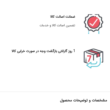
ضمانت اصالت کالا
تضمین اصالت کالا و خدمات
1 روز گارانتی بازگشت وجه در صورت خرابی کالا
مشخصات و توضیحات محصول