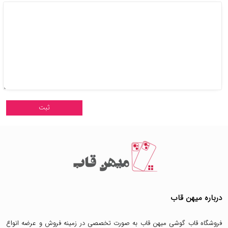
درباره میهن قاب
فروشگاه قاب گوشی میهن قاب
به صورت تخصصی در زمینه فروش و عرضه انواع