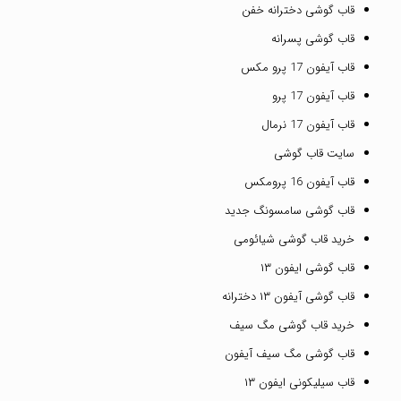
قاب گوشی دخترانه خفن
قاب گوشی پسرانه
قاب آیفون 17 پرو مکس
قاب آیفون 17 پرو
قاب آیفون 17 نرمال
سایت قاب گوشی
قاب آیفون 16 پرومکس
قاب گوشی سامسونگ جدید
خرید قاب گوشی شیائومی
قاب گوشی ایفون ۱۳
قاب گوشی آیفون ۱۳ دخترانه
خرید قاب گوشی مگ سیف
قاب گوشی مگ سیف آیفون
قاب سیلیکونی ایفون ۱۳