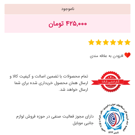
ناموجود
۴۲۵,۰۰۰ تومان
افزودن به علاقه مندی
تمام محصولات با تضمین اصالت و کیفیت کالا و
ارسال همان محصول خریداری شده برای شما
ارسال خواهد شد.
دارای مجوز فعالیت صنفی در حوزه فروش لوازم
جانبی موبایل