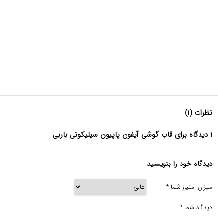
نظرات (۱)
۱ دیدگاه برای قاب گوشی آیفون پاپیون سیلیکونی باربی
دیدگاه خود را بنویسید
میزان امتیاز شما
*
دیدگاه شما
*