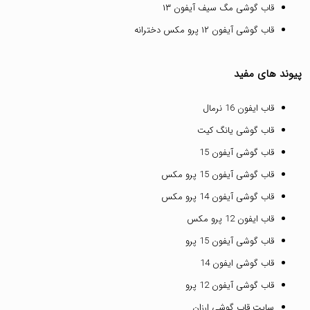
قاب گوشی مگ سیف آیفون ۱۳
قاب گوشی آیفون ۱۲ پرو مکس دخترانه
پیوند های مفید
قاب ایفون 16 نرمال
قاب گوشی یانگ کیت
قاب گوشی آیفون 15
قاب گوشی آیفون 15 پرو مکس
قاب گوشی آیفون 14 پرو مکس
قاب ایفون 12 پرو مکس
قاب گوشی آیفون 15 پرو
قاب گوشی ایفون 14
قاب گوشی آیفون 12 پرو
سایت قاب گوشی ارزان