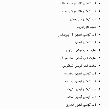
قاب گوشی فانتزی سامسونگ
قاب گوشی فانتزی شیائومی
قاب گوشی سیلیکونی
خرید کاور ایرپاد
قاب گوشی آیفون 13 پرومکس
قاب گوشی آیفون ۱۱
سایت قاب گوشی آیفون
سایت قاب گوشی سامسونگ
سایت قاب گوشی شیائومی
قاب گوشی آیفون دخترانه
قاب گوشی آیفون پسرانه
قاب گوشی آیفون کیوت
قاب گوشی آیفون ساده
قاب گوشی ایفون فانتزی