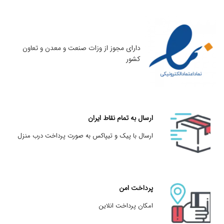
دارای مجوز از وزات صنعت و معدن و تعاون
کشور
ارسال به تمام نقاط ایران
ارسال با پیک و تیپاکس به صورت پرداخت درب منزل
پرداخت امن
امکان پرداخت انلاین