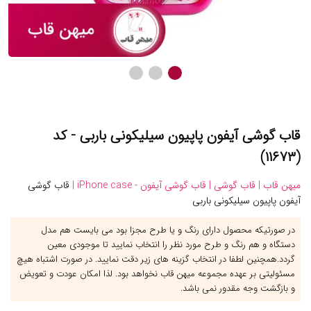
قاب گوشی آیفون پاپیون سیلیکونی باربی - کد
(۱۱۶۷۳)
میهن قاب |
قاب گوشی |
قاب گوشی آیفون - iPhone case |
قاب گوشی
آیفون پاپیون سیلیکونی باربی
در صورتیکه محصول دارای رنگ و یا طرح مجزا بود می بایست هم مدل
دستگاه و هم رنگ و طرح مورد نظر را انتخاب نمایید تا موجودی معین
گردد.همچنین لطفا در انتخاب گزینه های زیر دقت نمایید. در صورت اشتباه هیچ
مسئولیتی بر عهده مجموعه میهن قاب نخواهد بود. لذا امکان عودت و تعویض
و بازگشت وجه مقدور نمی باشد.