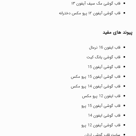
قاب گوشی مگ سیف آیفون ۱۳
قاب گوشی آیفون ۱۲ پرو مکس دخترانه
پیوند های مفید
قاب ایفون 16 نرمال
قاب گوشی یانگ کیت
قاب گوشی آیفون 15
قاب گوشی آیفون 15 پرو مکس
قاب گوشی آیفون 14 پرو مکس
قاب ایفون 12 پرو مکس
قاب گوشی آیفون 15 پرو
قاب گوشی ایفون 14
قاب گوشی آیفون 12 پرو
سایت قاب گوشی ارزان