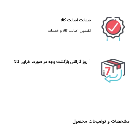
ضمانت اصالت کالا
تضمین اصالت کالا و خدمات
1 روز گارانتی بازگشت وجه در صورت خرابی کالا
مشخصات و توضیحات محصول