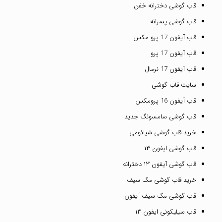
قاب گوشی دخترانه خفن
قاب گوشی پسرانه
قاب آیفون 17 پرو مکس
قاب آیفون 17 پرو
قاب آیفون 17 نرمال
سایت قاب گوشی
قاب آیفون 16 پرومکس
قاب گوشی سامسونگ جدید
خرید قاب گوشی شیائومی
قاب گوشی ایفون ۱۳
قاب گوشی آیفون ۱۳ دخترانه
خرید قاب گوشی مگ سیف
قاب گوشی مگ سیف آیفون
قاب سیلیکونی ایفون ۱۳