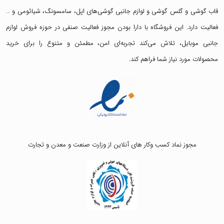
قاب گوشی
و
گلس گوشی
و لوازم جانبی گوشی‌های اپل، سامسونگ، شیائومی و …
فعالیت دارد. این فروشگاه با دارا بودن مجوز فعالیت صنفی در حوزه فروش لوازم
جانبی موبایل، تلاش می‌کند تجربه‌ای امن، مطمئن و متنوع را برای خرید
محصولات مورد نیاز شما فراهم کند.
مجوز نماد کسب وکار های آنلاین از وزارت صنعت و معدن و تجارت