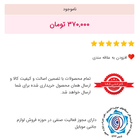
ناموجود
۳۷۰,۰۰۰ تومان
افزودن به علاقه مندی
تمام محصولات با تضمین اصالت و کیفیت کالا و
ارسال همان محصول خریداری شده برای شما
ارسال خواهد شد.
دارای مجوز فعالیت صنفی در حوزه فروش لوازم
جانبی موبایل