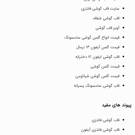
سایت قاب گوشی فانتزی
قاب گوشی شفاف
آویز قاب گوشی
قیمت انواع گلس گوشی سامسونگ
قیمت گلس آیفون ۱۳ نرمال
قاب گوشی ایفون ۱۲ دخترانه
قیمت گلس گوشی
قیمت گلس گوشی شیائومی
قاب گوشی سامسونگ پسرانه
پیوند های مفید
قاب گوشی فانتزی
قاب گوشی فانتزی آیفون