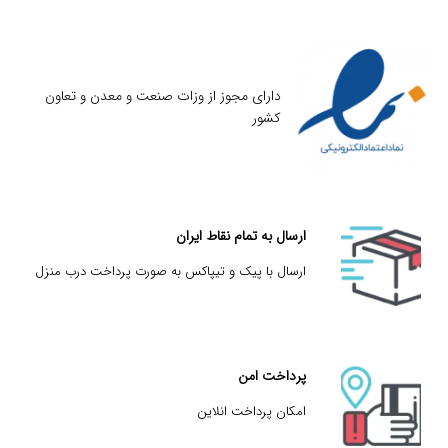
دارای مجوز از وزات صنعت و معدن و تعاون
کشور
ارسال به تمام نقاط ایران
ارسال با پیک و تیپاکس به صورت پرداخت درب منزل
پرداخت امن
امکان پرداخت انلاین