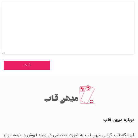
درباره میهن قاب
فروشگاه قاب گوشی میهن قاب
به صورت تخصصی در زمینه فروش و عرضه انواع