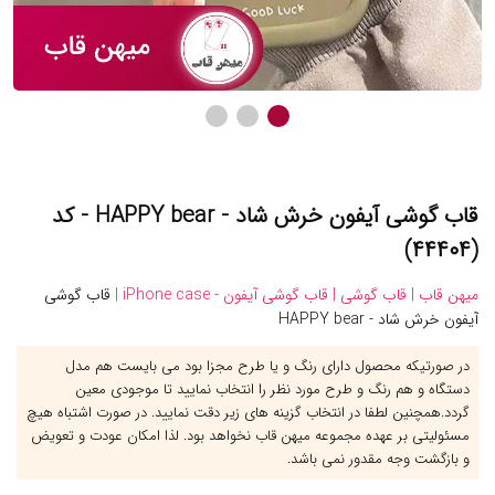
قاب گوشی آیفون خرش شاد - HAPPY bear - کد
(۴۴۴۰۴)
میهن قاب |
قاب گوشی |
قاب گوشی آیفون - iPhone case |
قاب گوشی
آیفون خرش شاد - HAPPY bear
در صورتیکه محصول دارای رنگ و یا طرح مجزا بود می بایست هم مدل
دستگاه و هم رنگ و طرح مورد نظر را انتخاب نمایید تا موجودی معین
گردد.همچنین لطفا در انتخاب گزینه های زیر دقت نمایید. در صورت اشتباه هیچ
مسئولیتی بر عهده مجموعه میهن قاب نخواهد بود. لذا امکان عودت و تعویض
و بازگشت وجه مقدور نمی باشد.