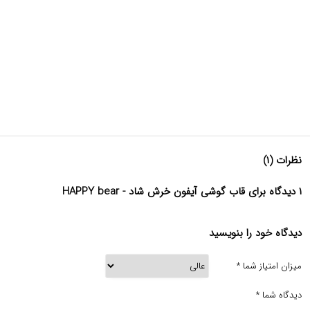
نظرات (۱)
۱ دیدگاه برای قاب گوشی آیفون خرش شاد - HAPPY bear
دیدگاه خود را بنویسید
میزان امتیاز شما
*
دیدگاه شما
*