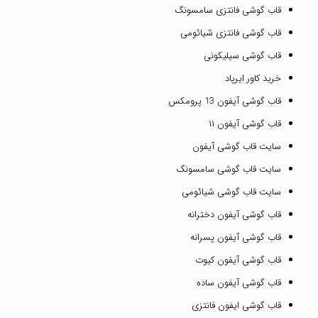
قاب گوشی فانتزی سامسونگ
قاب گوشی فانتزی شیائومی
قاب گوشی سیلیکونی
خرید کاور ایرپاد
قاب گوشی آیفون 13 پرومکس
قاب گوشی آیفون ۱۱
سایت قاب گوشی آیفون
سایت قاب گوشی سامسونگ
سایت قاب گوشی شیائومی
قاب گوشی آیفون دخترانه
قاب گوشی آیفون پسرانه
قاب گوشی آیفون کیوت
قاب گوشی آیفون ساده
قاب گوشی ایفون فانتزی