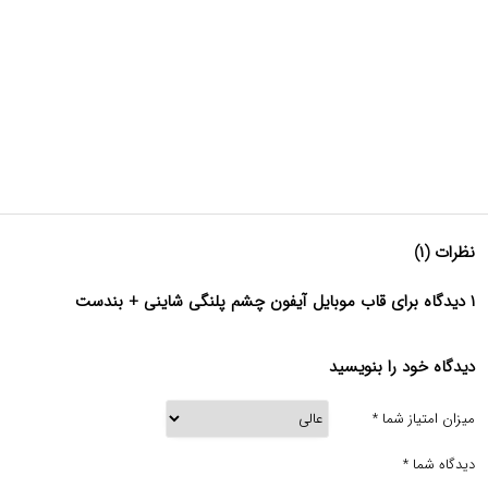
نظرات (۱)
۱ دیدگاه برای قاب موبایل آیفون چشم پلنگی شاینی + بندست
دیدگاه خود را بنویسید
میزان امتیاز شما
*
دیدگاه شما
*