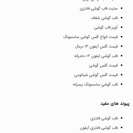
سایت قاب گوشی فانتزی
قاب گوشی شفاف
آویز قاب گوشی
قیمت انواع گلس گوشی سامسونگ
قیمت گلس آیفون ۱۳ نرمال
قاب گوشی ایفون ۱۲ دخترانه
قیمت گلس گوشی
قیمت گلس گوشی شیائومی
قاب گوشی سامسونگ پسرانه
پیوند های مفید
قاب گوشی فانتزی
قاب گوشی فانتزی آیفون