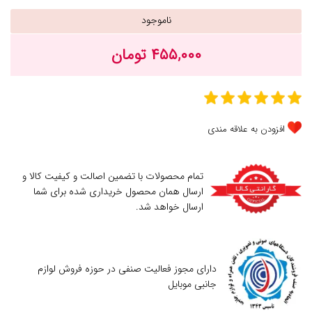
ناموجود
۴۵۵,۰۰۰ تومان
افزودن به علاقه مندی
تمام محصولات با تضمین اصالت و کیفیت کالا و
ارسال همان محصول خریداری شده برای شما
ارسال خواهد شد.
دارای مجوز فعالیت صنفی در حوزه فروش لوازم
جانبی موبایل