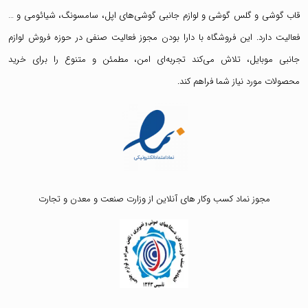
قاب گوشی
و
گلس گوشی
و لوازم جانبی گوشی‌های اپل، سامسونگ، شیائومی و …
فعالیت دارد. این فروشگاه با دارا بودن مجوز فعالیت صنفی در حوزه فروش لوازم
جانبی موبایل، تلاش می‌کند تجربه‌ای امن، مطمئن و متنوع را برای خرید
محصولات مورد نیاز شما فراهم کند.
مجوز نماد کسب وکار های آنلاین از وزارت صنعت و معدن و تجارت