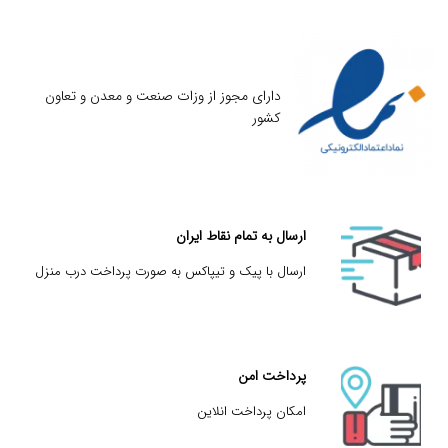
دارای مجوز از وزات صنعت و معدن و تعاون
کشور
ارسال به تمام نقاط ایران
ارسال با پیک و تیپاکس به صورت پرداخت درب منزل
پرداخت امن
امکان پرداخت انلاین