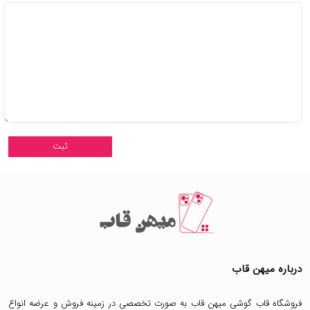
درباره میهن قاب
فروشگاه قاب گوشی میهن قاب
به صورت تخصصی در زمینه فروش و عرضه انواع