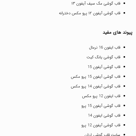
قاب گوشی مگ سیف آیفون ۱۳
قاب گوشی آیفون ۱۲ پرو مکس دخترانه
پیوند های مفید
قاب ایفون 16 نرمال
قاب گوشی یانگ کیت
قاب گوشی آیفون 15
قاب گوشی آیفون 15 پرو مکس
قاب گوشی آیفون 14 پرو مکس
قاب ایفون 12 پرو مکس
قاب گوشی آیفون 15 پرو
قاب گوشی ایفون 14
قاب گوشی آیفون 12 پرو
سایت قاب گوشی ارزان