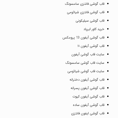
قاب گوشی فانتزی سامسونگ
قاب گوشی فانتزی شیائومی
قاب گوشی سیلیکونی
خرید کاور ایرپاد
قاب گوشی آیفون 13 پرومکس
قاب گوشی آیفون ۱۱
سایت قاب گوشی آیفون
سایت قاب گوشی سامسونگ
سایت قاب گوشی شیائومی
قاب گوشی آیفون دخترانه
قاب گوشی آیفون پسرانه
قاب گوشی آیفون کیوت
قاب گوشی آیفون ساده
قاب گوشی ایفون فانتزی