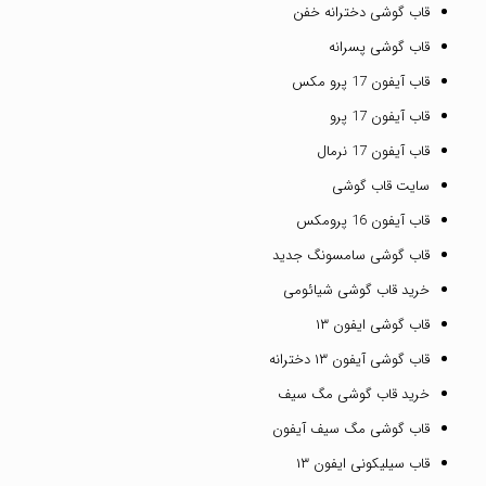
قاب گوشی دخترانه خفن
قاب گوشی پسرانه
قاب آیفون 17 پرو مکس
قاب آیفون 17 پرو
قاب آیفون 17 نرمال
سایت قاب گوشی
قاب آیفون 16 پرومکس
قاب گوشی سامسونگ جدید
خرید قاب گوشی شیائومی
قاب گوشی ایفون ۱۳
قاب گوشی آیفون ۱۳ دخترانه
خرید قاب گوشی مگ سیف
قاب گوشی مگ سیف آیفون
قاب سیلیکونی ایفون ۱۳