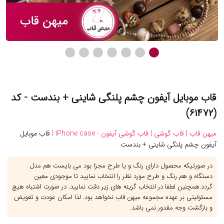
قاب موبایل آیفون چشم پلنگی شاینی + بندست - کد
(۶۱۴۷۲)
میهن قاب |
قاب گوشی |
قاب گوشی آیفون - iPhone case |
قاب موبایل
آیفون چشم پلنگی شاینی + بندست
در صورتیکه محصول دارای رنگ و یا طرح مجزا بود می بایست هم مدل
دستگاه و هم رنگ و طرح مورد نظر را انتخاب نمایید تا موجودی معین
گردد.همچنین لطفا در انتخاب گزینه های زیر دقت نمایید. در صورت اشتباه هیچ
مسئولیتی بر عهده مجموعه میهن قاب نخواهد بود. لذا امکان عودت و تعویض
و بازگشت وجه مقدور نمی باشد.