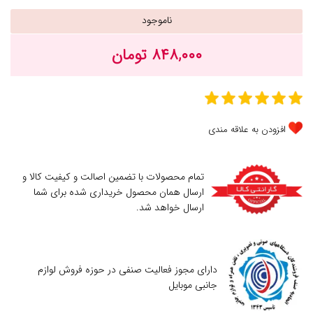
ناموجود
۸۴۸,۰۰۰ تومان
افزودن به علاقه مندی
تمام محصولات با تضمین اصالت و کیفیت کالا و
ارسال همان محصول خریداری شده برای شما
ارسال خواهد شد.
دارای مجوز فعالیت صنفی در حوزه فروش لوازم
جانبی موبایل