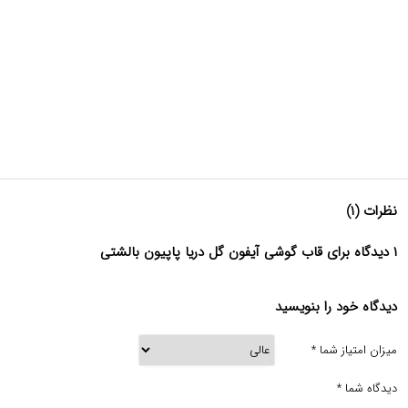
نظرات (۱)
۱ دیدگاه برای قاب گوشی آیفون گل دریا پاپیون بالشتی
دیدگاه خود را بنویسید
میزان امتیاز شما
*
دیدگاه شما
*