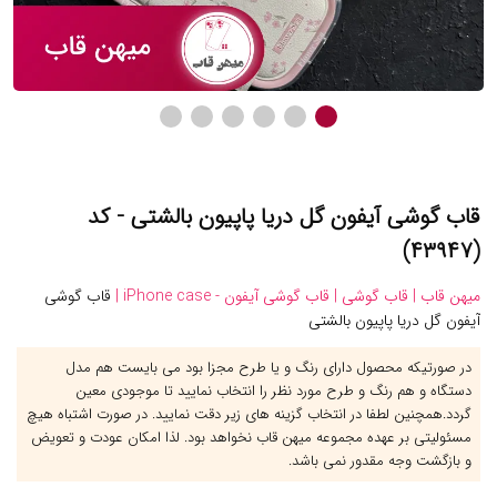
قاب گوشی آیفون گل دریا پاپیون بالشتی - کد
(۴۳۹۴۷)
میهن قاب |
قاب گوشی |
قاب گوشی آیفون - iPhone case |
قاب گوشی
آیفون گل دریا پاپیون بالشتی
در صورتیکه محصول دارای رنگ و یا طرح مجزا بود می بایست هم مدل
دستگاه و هم رنگ و طرح مورد نظر را انتخاب نمایید تا موجودی معین
گردد.همچنین لطفا در انتخاب گزینه های زیر دقت نمایید. در صورت اشتباه هیچ
مسئولیتی بر عهده مجموعه میهن قاب نخواهد بود. لذا امکان عودت و تعویض
و بازگشت وجه مقدور نمی باشد.