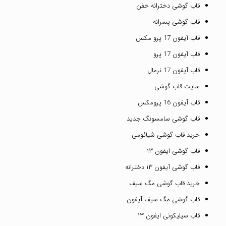
قاب گوشی دخترانه خفن
قاب گوشی پسرانه
قاب آیفون 17 پرو مکس
قاب آیفون 17 پرو
قاب آیفون 17 نرمال
سایت قاب گوشی
قاب آیفون 16 پرومکس
قاب گوشی سامسونگ جدید
خرید قاب گوشی شیائومی
قاب گوشی ایفون ۱۳
قاب گوشی آیفون ۱۳ دخترانه
خرید قاب گوشی مگ سیف
قاب گوشی مگ سیف آیفون
قاب سیلیکونی ایفون ۱۳