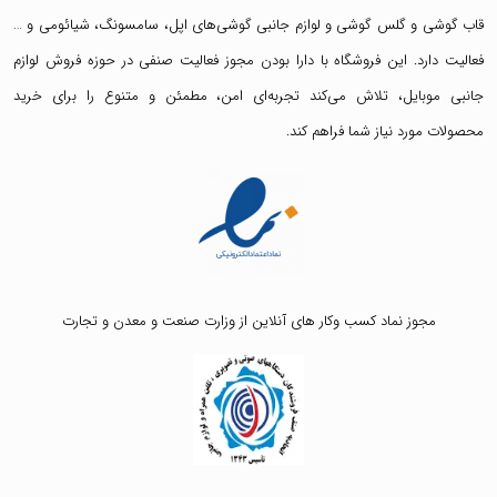
قاب گوشی
و
گلس گوشی
و لوازم جانبی گوشی‌های اپل، سامسونگ، شیائومی و …
فعالیت دارد. این فروشگاه با دارا بودن مجوز فعالیت صنفی در حوزه فروش لوازم
جانبی موبایل، تلاش می‌کند تجربه‌ای امن، مطمئن و متنوع را برای خرید
محصولات مورد نیاز شما فراهم کند.
مجوز نماد کسب وکار های آنلاین از وزارت صنعت و معدن و تجارت