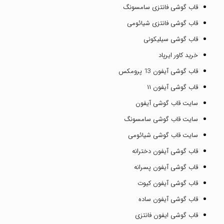
قاب گوشی فانتزی سامسونگ
قاب گوشی فانتزی شیائومی
قاب گوشی سیلیکونی
خرید کاور ایرپاد
قاب گوشی آیفون 13 پرومکس
قاب گوشی آیفون ۱۱
سایت قاب گوشی آیفون
سایت قاب گوشی سامسونگ
سایت قاب گوشی شیائومی
قاب گوشی آیفون دخترانه
قاب گوشی آیفون پسرانه
قاب گوشی آیفون کیوت
قاب گوشی آیفون ساده
قاب گوشی ایفون فانتزی