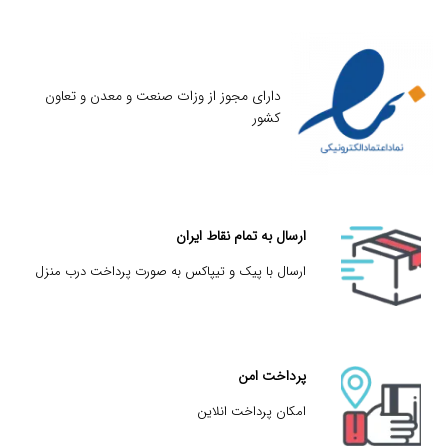
دارای مجوز از وزات صنعت و معدن و تعاون
کشور
ارسال به تمام نقاط ایران
ارسال با پیک و تیپاکس به صورت پرداخت درب منزل
پرداخت امن
امکان پرداخت انلاین