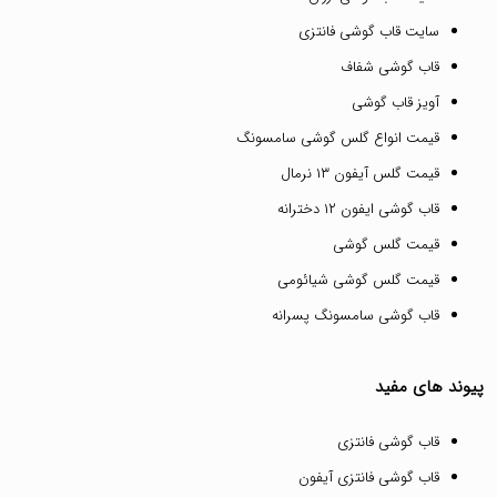
سایت قاب گوشی فانتزی
قاب گوشی شفاف
آویز قاب گوشی
قیمت انواع گلس گوشی سامسونگ
قیمت گلس آیفون ۱۳ نرمال
قاب گوشی ایفون ۱۲ دخترانه
قیمت گلس گوشی
قیمت گلس گوشی شیائومی
قاب گوشی سامسونگ پسرانه
پیوند های مفید
قاب گوشی فانتزی
قاب گوشی فانتزی آیفون