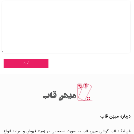
درباره میهن قاب
فروشگاه قاب گوشی میهن قاب
به صورت تخصصی در زمینه فروش و عرضه انواع