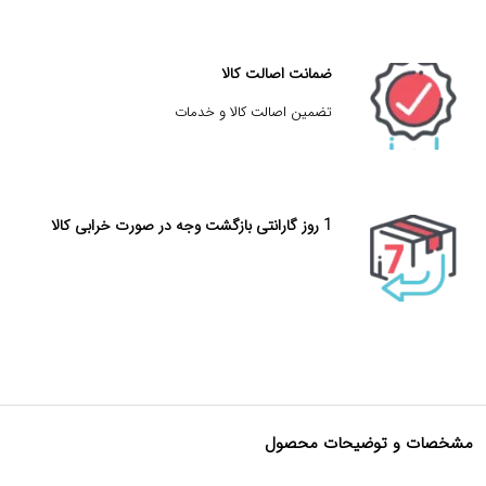
ضمانت اصالت کالا
تضمین اصالت کالا و خدمات
1 روز گارانتی بازگشت وجه در صورت خرابی کالا
مشخصات و توضیحات محصول