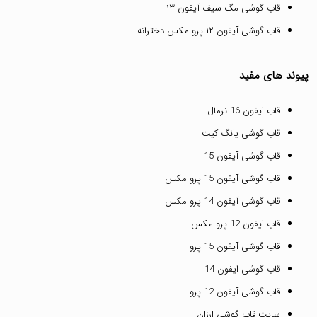
قاب گوشی مگ سیف آیفون ۱۳
قاب گوشی آیفون ۱۲ پرو مکس دخترانه
پیوند های مفید
قاب ایفون 16 نرمال
قاب گوشی یانگ کیت
قاب گوشی آیفون 15
قاب گوشی آیفون 15 پرو مکس
قاب گوشی آیفون 14 پرو مکس
قاب ایفون 12 پرو مکس
قاب گوشی آیفون 15 پرو
قاب گوشی ایفون 14
قاب گوشی آیفون 12 پرو
سایت قاب گوشی ارزان