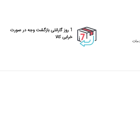
1 روز گارانتی بازگشت وجه در صورت
خرابی کالا
دمات