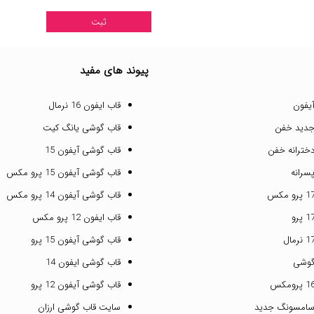
پیوند های مفید
یفون
قاب ایفون 16 نرمال
جدید خفن
قاب گوشی یانگ کیت
خترانه خفن
قاب گوشی آیفون 15
سرانه
قاب گوشی آیفون 15 پرو مکس
قاب گوشی آیفون 14 پرو مکس
قاب ایفون 12 پرو مکس
قاب گوشی آیفون 15 پرو
گوشی
قاب گوشی ایفون 14
قاب گوشی آیفون 12 پرو
سامسونگ جدید
سایت قاب گوشی ارزان