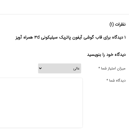
نظرات (۱)
۱ دیدگاه برای قاب گوشی آیفون پاتریک سیلیکونی ۳d همراه آویز
دیدگاه خود را بنویسید
میزان امتیاز شما
*
دیدگاه شما
*