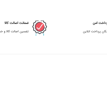
داخت امن
ضمانت اصالت کالا
کان پرداخت انلاین
تضمین اصالت کالا و خ