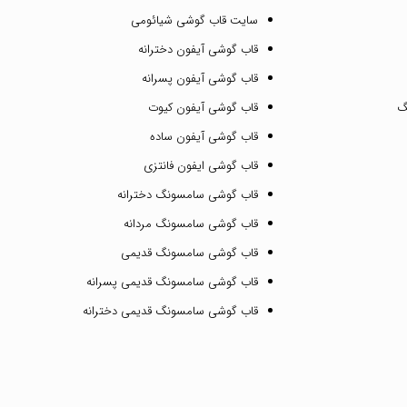
سایت قاب گوشی شیائومی
قاب گوشی آیفون دخترانه
قاب گوشی آیفون پسرانه
گ
قاب گوشی آیفون کیوت
قاب گوشی آیفون ساده
قاب گوشی ایفون فانتزی
قاب گوشی سامسونگ دخترانه
قاب گوشی سامسونگ مردانه
قاب گوشی سامسونگ قدیمی
قاب گوشی سامسونگ قدیمی پسرانه
قاب گوشی سامسونگ قدیمی دخترانه