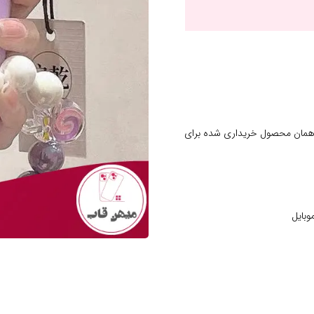
 همان محصول خریداری شده برای
وبایل