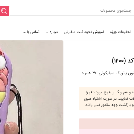
تخفیفات ویژه
آموزش نحوه ثبت سفارش
درباره ما
تماس با ما
قاب گوشی آیفون پاتریک سیلیکونی ۳d همراه
و هم رنگ و طرح مورد نظر را
قت نمایید. در صورت اشتباه هیچ
و بازگشت وجه مقدور نمی باشد.