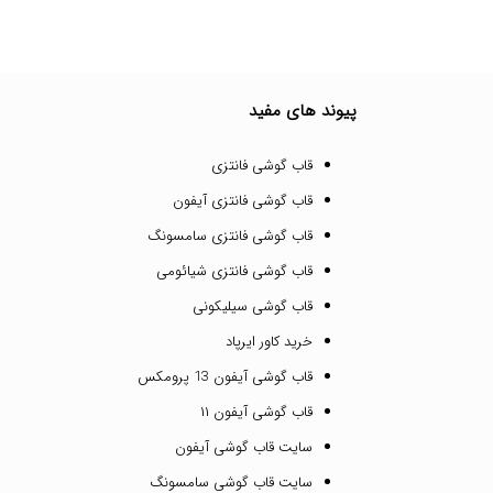
پیوند های مفید
قاب گوشی فانتزی
قاب گوشی فانتزی آیفون
قاب گوشی فانتزی سامسونگ
قاب گوشی فانتزی شیائومی
قاب گوشی سیلیکونی
خرید کاور ایرپاد
قاب گوشی آیفون 13 پرومکس
قاب گوشی آیفون ۱۱
سایت قاب گوشی آیفون
سایت قاب گوشی سامسونگ