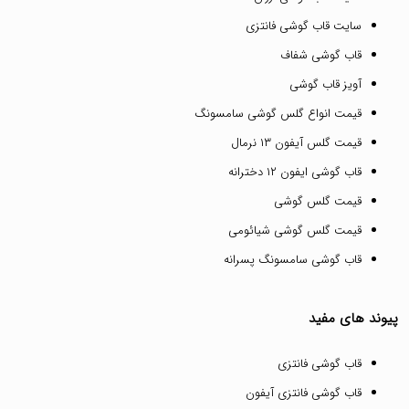
سایت قاب گوشی فانتزی
قاب گوشی شفاف
آویز قاب گوشی
قیمت انواع گلس گوشی سامسونگ
قیمت گلس آیفون ۱۳ نرمال
قاب گوشی ایفون ۱۲ دخترانه
قیمت گلس گوشی
قیمت گلس گوشی شیائومی
قاب گوشی سامسونگ پسرانه
پیوند های مفید
قاب گوشی فانتزی
قاب گوشی فانتزی آیفون