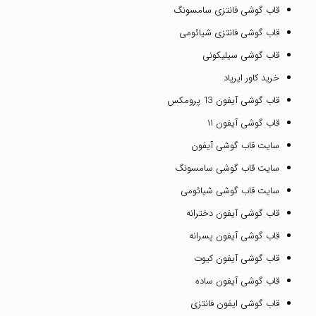
قاب گوشی فانتزی سامسونگ
قاب گوشی فانتزی شیائومی
قاب گوشی سیلیکونی
خرید کاور ایرپاد
قاب گوشی آیفون 13 پرومکس
قاب گوشی آیفون ۱۱
سایت قاب گوشی آیفون
سایت قاب گوشی سامسونگ
سایت قاب گوشی شیائومی
قاب گوشی آیفون دخترانه
قاب گوشی آیفون پسرانه
قاب گوشی آیفون کیوت
قاب گوشی آیفون ساده
قاب گوشی ایفون فانتزی