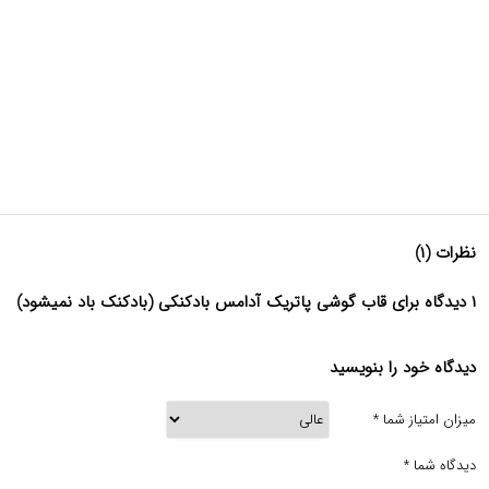
نظرات (۱)
۱ دیدگاه برای قاب گوشی پاتریک آدامس بادکنکی (بادکنک باد نمیشود)
دیدگاه خود را بنویسید
میزان امتیاز شما
*
دیدگاه شما
*