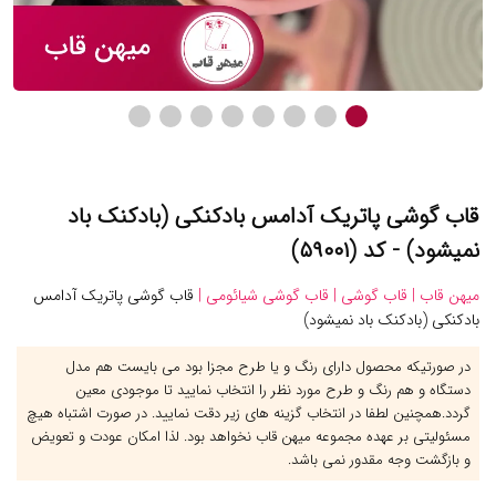
قاب گوشی پاتریک آدامس بادکنکی (بادکنک باد
نمیشود) - کد (۵۹۰۰۱)
میهن قاب |
قاب گوشی |
قاب گوشی شیائومی |
قاب گوشی پاتریک آدامس
بادکنکی (بادکنک باد نمیشود)
در صورتیکه محصول دارای رنگ و یا طرح مجزا بود می بایست هم مدل
دستگاه و هم رنگ و طرح مورد نظر را انتخاب نمایید تا موجودی معین
گردد.همچنین لطفا در انتخاب گزینه های زیر دقت نمایید. در صورت اشتباه هیچ
مسئولیتی بر عهده مجموعه میهن قاب نخواهد بود. لذا امکان عودت و تعویض
و بازگشت وجه مقدور نمی باشد.