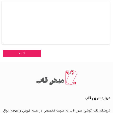
درباره میهن قاب
فروشگاه قاب گوشی میهن قاب
به صورت تخصصی در زمینه فروش و عرضه انواع