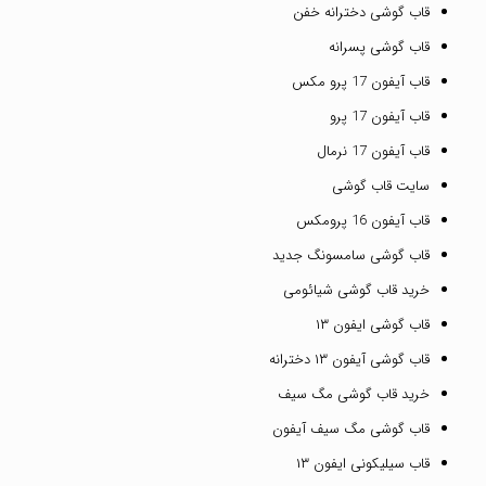
قاب گوشی دخترانه خفن
قاب گوشی پسرانه
قاب آیفون 17 پرو مکس
قاب آیفون 17 پرو
قاب آیفون 17 نرمال
سایت قاب گوشی
قاب آیفون 16 پرومکس
قاب گوشی سامسونگ جدید
خرید قاب گوشی شیائومی
قاب گوشی ایفون ۱۳
قاب گوشی آیفون ۱۳ دخترانه
خرید قاب گوشی مگ سیف
قاب گوشی مگ سیف آیفون
قاب سیلیکونی ایفون ۱۳