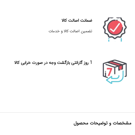
ضمانت اصالت کالا
تضمین اصالت کالا و خدمات
1 روز گارانتی بازگشت وجه در صورت خرابی کالا
مشخصات و توضیحات محصول