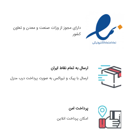
دارای مجوز از وزات صنعت و معدن و تعاون
کشور
ارسال به تمام نقاط ایران
ارسال با پیک و تیپاکس به صورت پرداخت درب منزل
پرداخت امن
امکان پرداخت انلاین