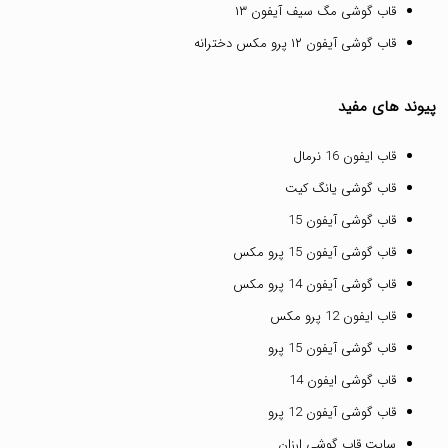
قاب گوشی مگ سیف آیفون ۱۳
قاب گوشی آیفون ۱۲ پرو مکس دخترانه
پیوند های مفید
قاب ایفون 16 نرمال
قاب گوشی یانگ کیت
قاب گوشی آیفون 15
قاب گوشی آیفون 15 پرو مکس
قاب گوشی آیفون 14 پرو مکس
قاب ایفون 12 پرو مکس
قاب گوشی آیفون 15 پرو
قاب گوشی ایفون 14
قاب گوشی آیفون 12 پرو
سایت قاب گوشی ارزان