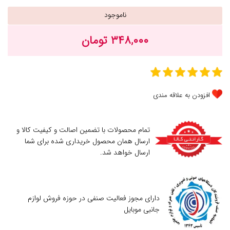
ناموجود
۳۴۸,۰۰۰ تومان
افزودن به علاقه مندی
تمام محصولات با تضمین اصالت و کیفیت کالا و
ارسال همان محصول خریداری شده برای شما
ارسال خواهد شد.
دارای مجوز فعالیت صنفی در حوزه فروش لوازم
جانبی موبایل