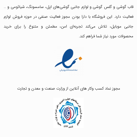
قاب گوشی
و
گلس گوشی
و لوازم جانبی گوشی‌های اپل، سامسونگ، شیائومی و …
فعالیت دارد. این فروشگاه با دارا بودن مجوز فعالیت صنفی در حوزه فروش لوازم
جانبی موبایل، تلاش می‌کند تجربه‌ای امن، مطمئن و متنوع را برای خرید
محصولات مورد نیاز شما فراهم کند.
مجوز نماد کسب وکار های آنلاین از وزارت صنعت و معدن و تجارت