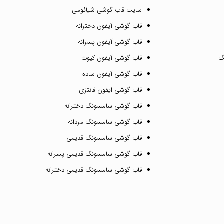
سایت قاب گوشی شیائومی
قاب گوشی آیفون دخترانه
قاب گوشی آیفون پسرانه
گ
قاب گوشی آیفون کیوت
قاب گوشی آیفون ساده
قاب گوشی ایفون فانتزی
قاب گوشی سامسونگ دخترانه
قاب گوشی سامسونگ مردانه
قاب گوشی سامسونگ قدیمی
قاب گوشی سامسونگ قدیمی پسرانه
قاب گوشی سامسونگ قدیمی دخترانه