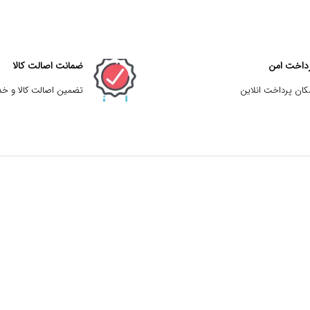
داخت امن
ضمانت اصالت کالا
کان پرداخت انلاین
تضمین اصالت کالا و خ