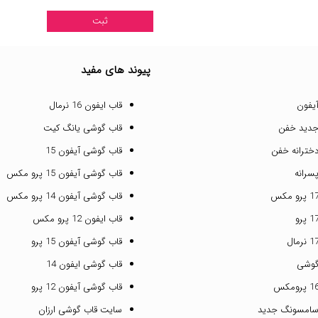
پیوند های مفید
یفون
قاب ایفون 16 نرمال
جدید خفن
قاب گوشی یانگ کیت
خترانه خفن
قاب گوشی آیفون 15
سرانه
قاب گوشی آیفون 15 پرو مکس
قاب گوشی آیفون 14 پرو مکس
قاب ایفون 12 پرو مکس
قاب گوشی آیفون 15 پرو
گوشی
قاب گوشی ایفون 14
قاب گوشی آیفون 12 پرو
سامسونگ جدید
سایت قاب گوشی ارزان