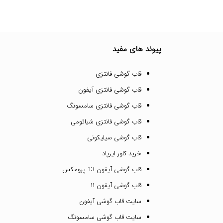
پیوند های مفید
قاب گوشی فانتزی
قاب گوشی فانتزی آیفون
قاب گوشی فانتزی سامسونگ
قاب گوشی فانتزی شیائومی
قاب گوشی سیلیکونی
خرید کاور ایرپاد
قاب گوشی آیفون 13 پرومکس
قاب گوشی آیفون ۱۱
سایت قاب گوشی آیفون
سایت قاب گوشی سامسونگ