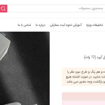
تخفیفات ویژه
آموزش نحوه ثبت سفارش
درباره ما
تماس با ما
پد (12 وات)
و هم رنگ و طرح مورد نظر را
قت نمایید. در صورت اشتباه هیچ
و بازگشت وجه مقدور نمی باشد.