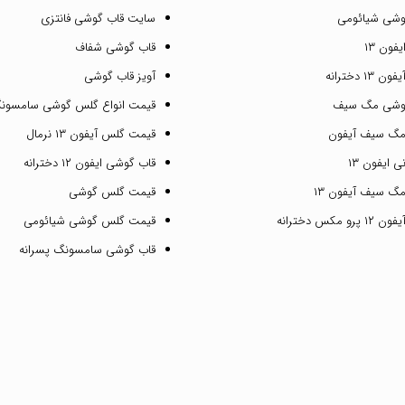
وشی شیائومی
سایت قاب گوشی فانتزی
فون ۱۳
قاب گوشی شفاف
۱ دخترانه
آویز قاب گوشی
گوشی مگ سیف
قیمت انواع گلس گوشی سامسون
مگ سیف آیفون
قیمت گلس آیفون ۱۳ نرمال
 ایفون ۱۳
قاب گوشی ایفون ۱۲ دخترانه
گ سیف آیفون ۱۳
قیمت گلس گوشی
مکس دخترانه
قیمت گلس گوشی شیائومی
قاب گوشی سامسونگ پسرانه