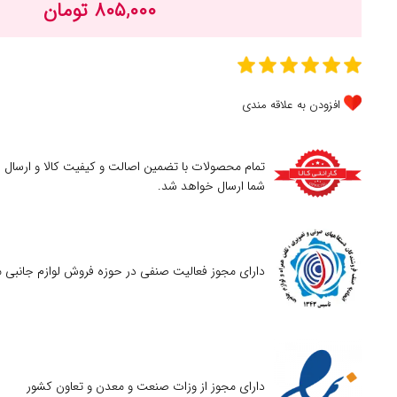
۸۰۵,۰۰۰ تومان
افزودن به علاقه مندی
تمام محصولات با تضمین اصالت و کیفیت کالا و ارسال
شما ارسال خواهد شد.
دارای مجوز فعالیت صنفی در حوزه فروش لوازم جانبی م
دارای مجوز از وزات صنعت و معدن و تعاون کشور