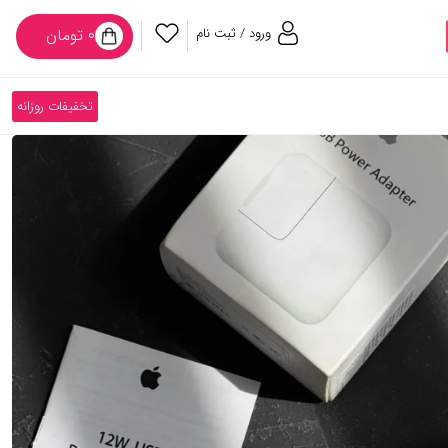
ورود / ثبت نام
۰ تومان
تخفیفات روزانه