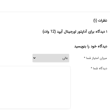
نظرات (۱)
۱ دیدگاه برای آداپتور اورجینال آیپد (12 وات)
دیدگاه خود را بنویسید
میزان امتیاز شما
*
دیدگاه شما
*