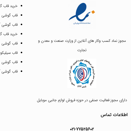
خرید قاب گ
قاب گوشی ای
قاب گوشی آیفون ۳
خرید قاب 
مجوز نماد کسب وکار های آنلاین از وزارت صنعت و معدن و
قاب گوشی 
تجارت
قاب سیلیکونی
قاب گوشی م
قاب گوشی آیفون ۱۲ پرو 
دارای مجوز فعالیت صنفی در حوزه فروش لوازم جانبی موبایل
اطلاعات تماس
۰۲۱-۷۷۵۲۵۶۰۲