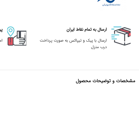
ارسال به تمام نقاط ایران
پر
ارسال با پیک و تیپاکس به صورت پرداخت
ام
درب منزل
مشخصات و توضیحات محصول