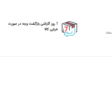
1 روز گارانتی بازگشت وجه در صورت
خرابی کالا
دمات