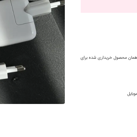
 همان محصول خریداری شده برای
وبایل